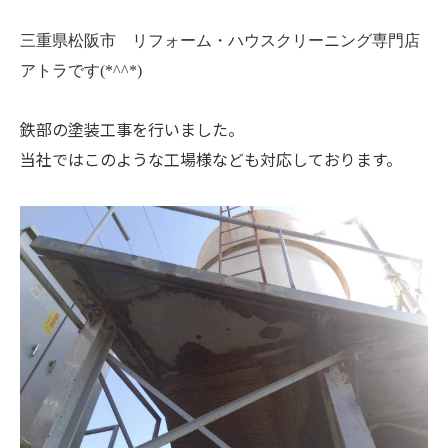
三重県松阪市 リフォーム・ハウスクリーニング専門店
アトラです(*^^*)
鉄部の塗装工事を行いました。
当社ではこのような工場様なども対応しております。