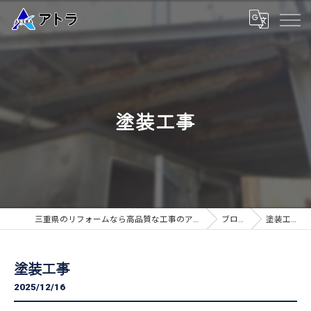
塗装工事
三重県のリフォームなら高品質な工事のアトラ
ブログ
塗装工事
塗装工事
2025/12/16