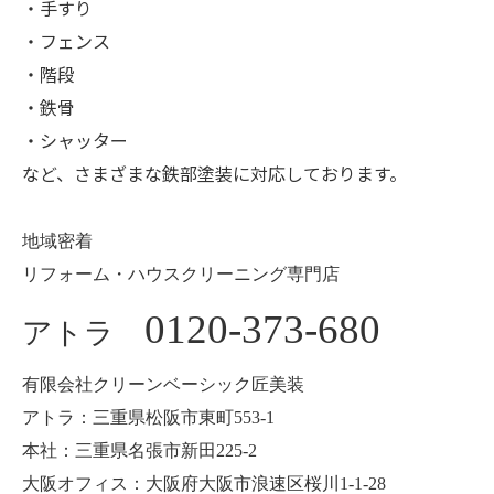
・手すり
・フェンス
・階段
・鉄骨
・シャッター
など、さまざまな鉄部塗装に対応しております。
地域密着
リフォーム・ハウスクリーニング専門店
0120-373-680
アトラ
有限会社クリーンベーシック匠美装
アトラ：三重県松阪市東町553-1
本社：三重県名張市新田225-2
大阪オフィス：大阪府大阪市浪速区桜川1-1-28