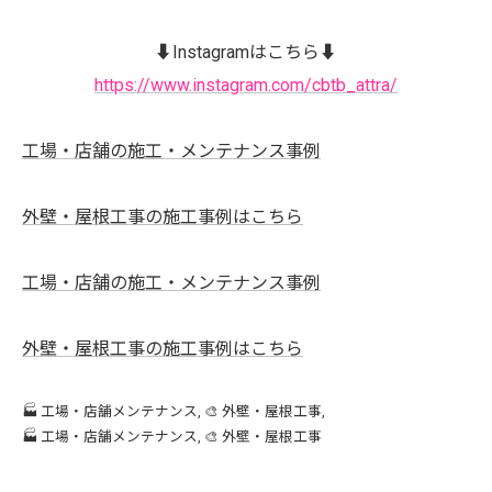
⬇️Instagramはこちら⬇️
https://www.instagram.com/cbtb_attra/
工場・店舗の施工・メンテナンス事例
外壁・屋根工事の施工事例はこちら
工場・店舗の施工・メンテナンス事例
外壁・屋根工事の施工事例はこちら
🏭 工場・店舗メンテナンス
🎨 外壁・屋根工事
🏭 工場・店舗メンテナンス
🎨 外壁・屋根工事