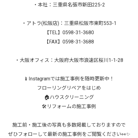
・本社：三重県名張市新田225-2
・アトラ(松阪店)：三重県松阪市東町553-1
【TEL】0598-31-3680
【FAX】0598-31-3688
・大阪オフィス：大阪府大阪市浪速区桜川1-1-28
📱Instagramでは施工事例を随時更新中！
フローリングリペアをはじめ
🏠ハウスクリーニング
🛠️リフォームの施工事例
施工前・施工後の写真も多数掲載しておりますので
ぜひフォローして最新の施工事例をご閲覧ください👀✨