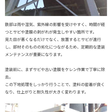
鉄部は雨や湿気、紫外線の影響を受けやすく、時間が経
つとサビや塗膜の剥がれが発生しやすい箇所です。
見た目が悪くなるだけでなく、放置するとサビが進行
し、部材そのものの劣化につながるため、定期的な塗装
メンテナンスが重要になります。
塗装前に、まずサビや古い塗膜をケレン作業で丁寧に除
去。
この下地処理をしっかり行うことで、塗料の密着が良く
なり、仕上がりと耐久性が大きく変わります。