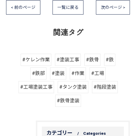
< 前のページ
一覧に戻る
次のページ >
関連タグ
#ケレン作業
#塗装工事
#鉄骨
#鉄
#鉄部
#塗装
#作業
#工場
#工場塗装工事
#タンク塗装
#階段塗装
#鉄骨塗装
カテゴリー
Categories