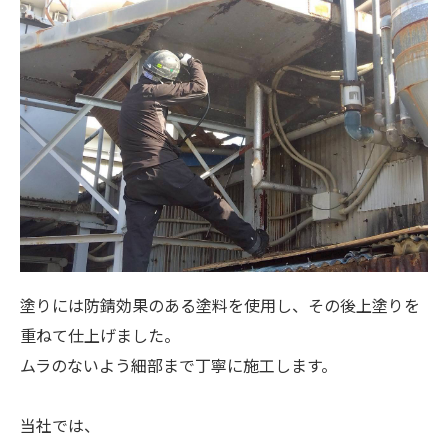
塗りには防錆効果のある塗料を使用し、その後上塗りを
重ねて仕上げました。
ムラのないよう細部まで丁寧に施工します。
当社では、