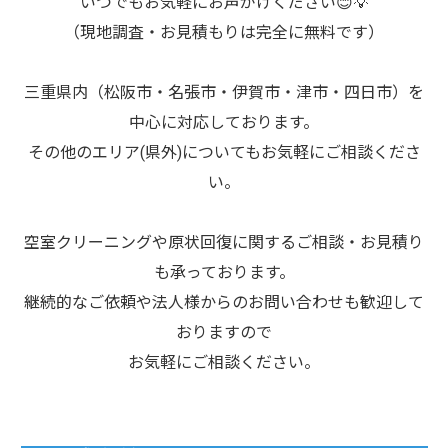
いつでもお気軽にお声がけください😊💡
（現地調査・お見積もりは完全に無料です）
三重県内（松阪市・名張市・伊賀市・津市・四日市）を
中心に対応しております。
その他のエリア(県外)についてもお気軽にご相談くださ
い。
空室クリーニングや原状回復に関するご相談・お見積り
も承っております。
継続的なご依頼や法人様からのお問い合わせも歓迎して
おりますので
お気軽にご相談ください。