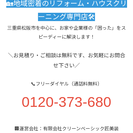
🏡地域密着のリフォーム・ハウスクリ
ーニング専門店🛠️
三重県松阪市を中心に、お家や企業様の「困った」をス
ピーディーに解決します！
＼お見積り・ご相談は無料です、お気軽にお問合
せ下さい／
📞フリーダイヤル（通話料無料）
0120-373-680
🏢運営会社：有限会社クリーンベーシック匠美装