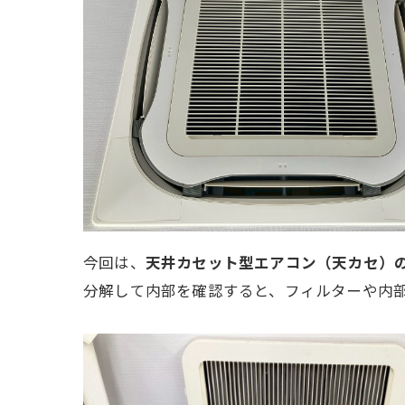
今回は、
天井カセット型エアコン（天カセ）
分解して内部を確認すると、フィルターや内