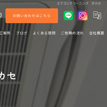
エアコンクリーニング 天カセ
0
お問い合わせはこちら
工事例
ブログ
よくある質問
ご依頼の流れ
会社概要
カセ