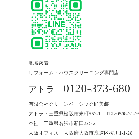
地域密着
リフォーム・ハウスクリーニング専門店
0120-373-680
アトラ
有限会社クリーンベーシック匠美装
アトラ：三重県松阪市東町553-1 TEL:0598-31-3680
本社：三重県名張市新田225-2
大阪オフィス：大阪府大阪市浪速区桜川1-1-28