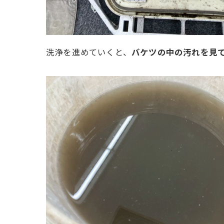
洗浄を進めていくと、
バケツの中の汚れを見