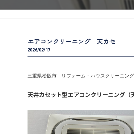
エアコンクリーニング 天カセ
2026/02/17
三重県松阪市 リフォーム・ハウスクリーニング専
天井カセット型エアコンクリーニング（