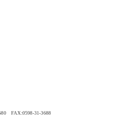
 FAX:0598-31-3688