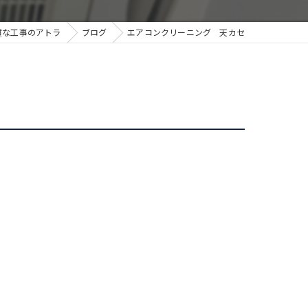
質な工事のアトラ
ブログ
エアコンクリーニング 天カセ