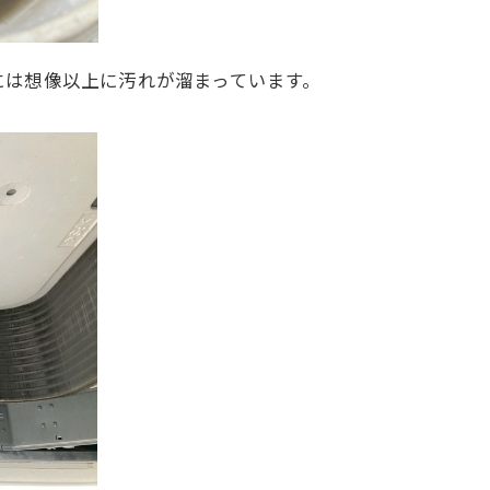
には想像以上に汚れが溜まっています。