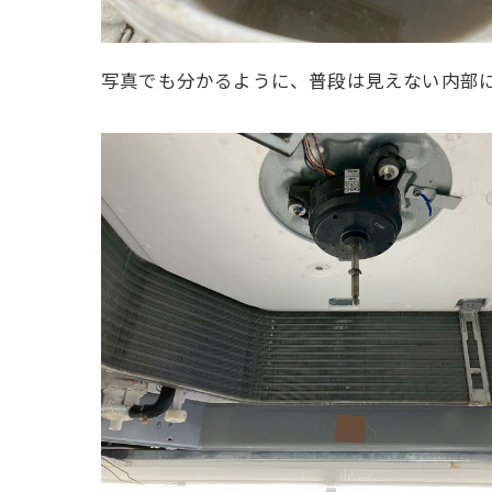
写真でも分かるように、普段は見えない内部