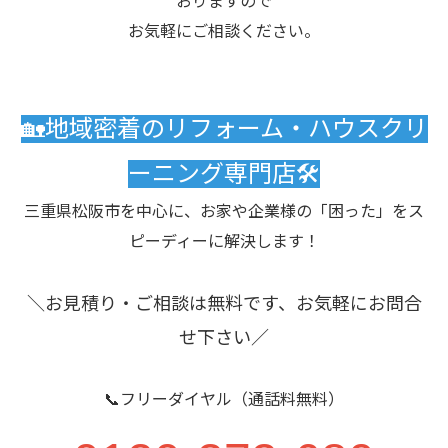
おりますので
お気軽にご相談ください。
🏡地域密着のリフォーム・ハウスクリ
ーニング専門店🛠️
三重県松阪市を中心に、お家や企業様の「困った」をス
ピーディーに解決します！
＼お見積り・ご相談は無料です、お気軽にお問合
せ下さい／
📞フリーダイヤル（通話料無料）