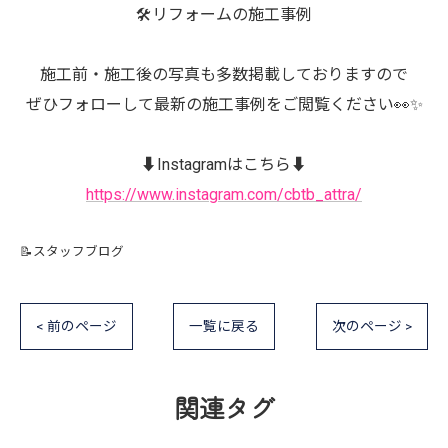
🛠️リフォームの施工事例
施工前・施工後の写真も多数掲載しておりますので
ぜひフォローして最新の施工事例をご閲覧ください👀✨
⬇️Instagramはこちら⬇️
https://www.instagram.com/cbtb_attra/
📝スタッフブログ
< 前のページ
一覧に戻る
次のページ >
関連タグ