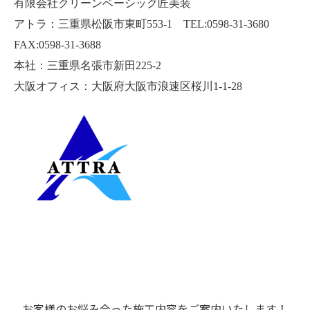
有限会社クリーンベーシック匠美装
アトラ：三重県松阪市東町553-1 TEL:0598-31-3680
FAX:0598-31-3688
本社：三重県名張市新田225-2
大阪オフィス：大阪府大阪市浪速区桜川1-1-28
お客様のお悩み合った施工内容をご案内いたします！