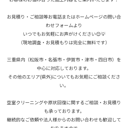
お見積り・ご相談等お電話またはホームページの問い合
わせフォームより
いつでもお気軽にお声がけください😊💡
（現地調査・お見積もりは完全に無料です）
三重県内（松阪市・名張市・伊賀市・津市・四日市）を
中心に対応しております。
その他のエリア(県外)についてもお気軽にご相談くださ
い。
空室クリーニングや原状回復に関するご相談・お見積り
も承っております。
継続的なご依頼や法人様からのお問い合わせも歓迎して