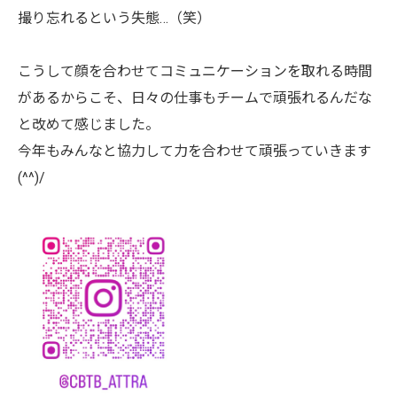
撮り忘れるという失態…（笑）
こうして顔を合わせてコミュニケーションを取れる時間
があるからこそ、日々の仕事もチームで頑張れるんだな
と改めて感じました。
今年もみんなと協力して力を合わせて頑張っていきます
(^^)/