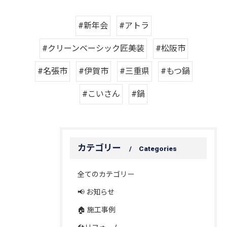
#新年会
#アトラ
#クリーンベーシック匠美装
#松阪市
#名張市
#伊賀市
#三重県
#もつ鍋
#こいさん
#鍋
カテゴリー
Categories
全てのカテゴリー
📢 お知らせ
🏠 施工事例