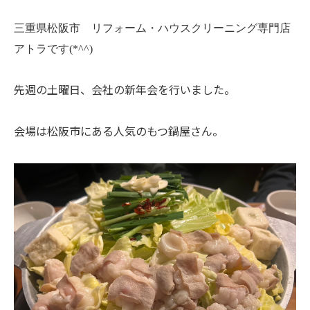
三重県松阪市 リフォーム・ハウスクリーニング専門店
アトラです(*^^)
先週の土曜日、会社の新年会を行いました。
会場は松阪市にある人気のもつ鍋屋さん。