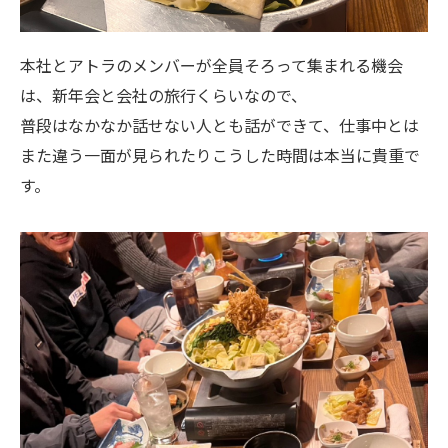
本社とアトラのメンバーが全員そろって集まれる機会
は、新年会と会社の旅行くらいなので、
普段はなかなか話せない人とも話ができて、仕事中とは
また違う一面が見られたりこうした時間は本当に貴重で
す。