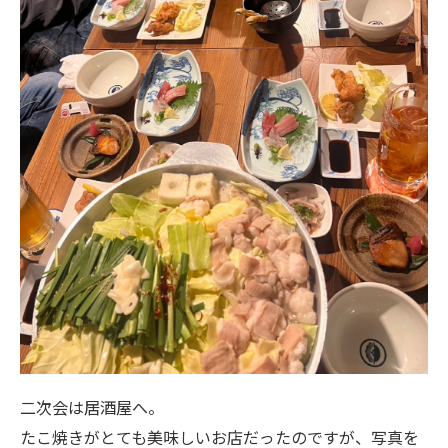
二次会は居酒屋へ。
たこ焼きがとても美味しいお店だったのですが、写真を