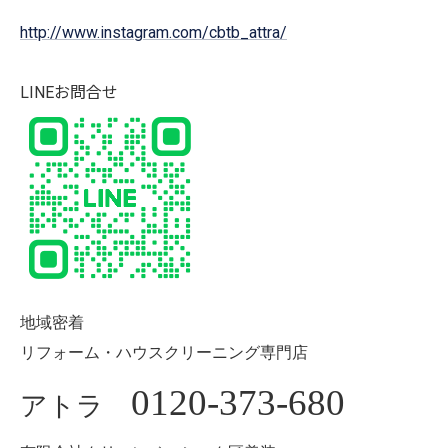
http://www.instagram.com/cbtb_attra/
LINEお問合せ
地域密着
リフォーム・ハウスクリーニング専門店
0120-373-680
アトラ