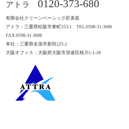
0120-373-680
アトラ
有限会社クリーンベーシック匠美装
アトラ：三重県松阪市東町553-1 TEL:0598-31-3680
FAX:0598-31-3688
本社：三重県名張市新田225-2
大阪オフィス：大阪府大阪市浪速区桜川1-1-28