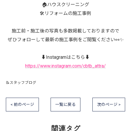
🏠ハウスクリーニング
🛠️リフォームの施工事例
施工前・施工後の写真も多数掲載しておりますので
ぜひフォローして最新の施工事例をご閲覧ください👀✨
⬇️Instagramはこちら⬇️
https://www.instagram.com/cbtb_attra/
📝スタッフブログ
< 前のページ
一覧に戻る
次のページ >
関連タグ