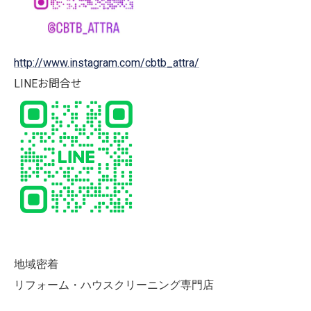
http://www.instagram.com/cbtb_attra/
LINEお問合せ
地域密着
リフォーム・ハウスクリーニング専門店