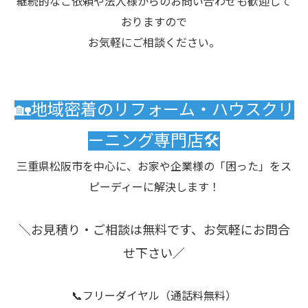
継続的なご依頼や法人様からのお問い合わせも歓迎して
おりますので
お気軽にご相談ください。
🏡地域密着のリフォーム・ハウスクリ
ーニング専門店🛠️
三重県松阪市を中心に、お家や企業様の「困った」をス
ピーディーに解決します！
＼お見積り・ご相談は無料です、お気軽にお問合
せ下さい／
📞フリーダイヤル（通話料無料）