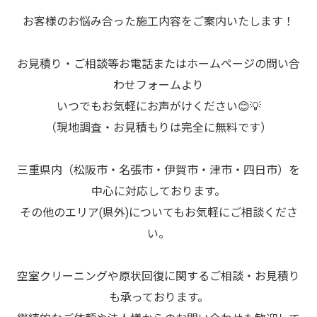
お客様のお悩み合った施工内容をご案内いたします！
お見積り・ご相談等お電話またはホームページの問い合
わせフォームより
いつでもお気軽にお声がけください😊💡
（現地調査・お見積もりは完全に無料です）
三重県内（松阪市・名張市・伊賀市・津市・四日市）を
中心に対応しております。
その他のエリア(県外)についてもお気軽にご相談くださ
い。
空室クリーニングや原状回復に関するご相談・お見積り
も承っております。