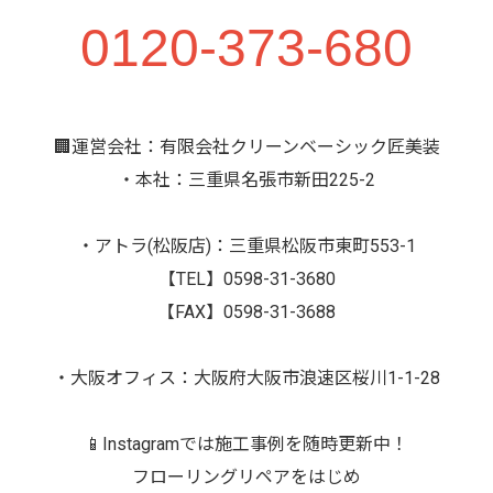
0120-373-680
🏢運営会社：有限会社クリーンベーシック匠美装
・本社：三重県名張市新田225-2
・アトラ(松阪店)：三重県松阪市東町553-1
【TEL】0598-31-3680
【FAX】0598-31-3688
・大阪オフィス：大阪府大阪市浪速区桜川1-1-28
📱Instagramでは施工事例を随時更新中！
フローリングリペアをはじめ