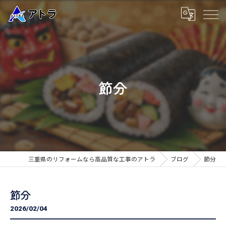
節分
三重県のリフォームなら高品質な工事のアトラ
ブログ
節分
節分
2026/02/04