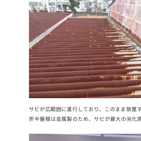
サビが広範囲に進行しており、このまま放置
折半屋根は金属製のため、サビが最大の劣化