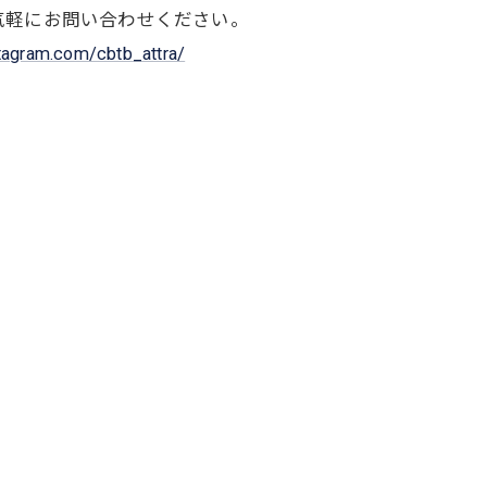
気軽にお問い合わせください。
stagram.com/cbtb_attra/