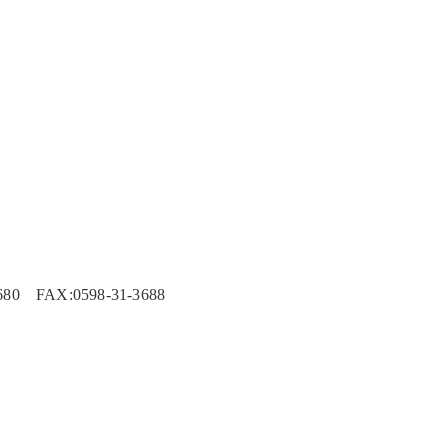
 FAX:0598-31-3688