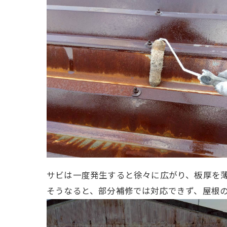
サビは一度発生すると徐々に広がり、板厚を
そうなると、部分補修では対応できず、屋根