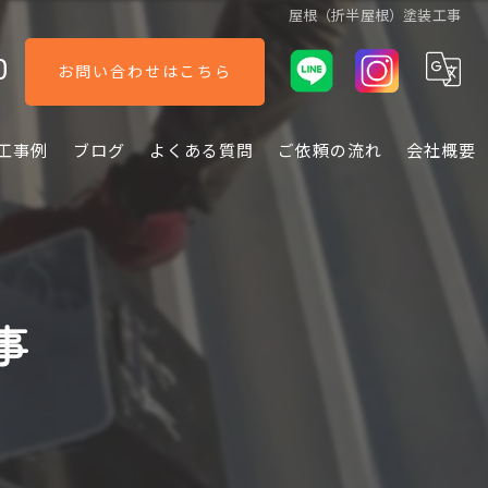
屋根（折半屋根）塗装工事
0
お問い合わせはこちら
工事例
ブログ
よくある質問
ご依頼の流れ
会社概要
事