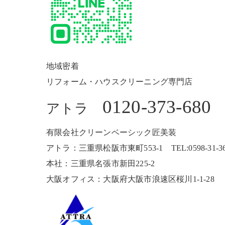
地域密着
リフォーム・ハウスクリーニング専門店
0120-373-680
アトラ
有限会社クリーンベーシック匠美装
アトラ：三重県松阪市東町553-1 TEL:0598-31-3680
本社：三重県名張市新田225-2
大阪オフィス：大阪府大阪市浪速区桜川1-1-28