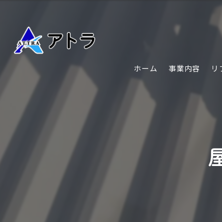
ホーム
事業内容
リ