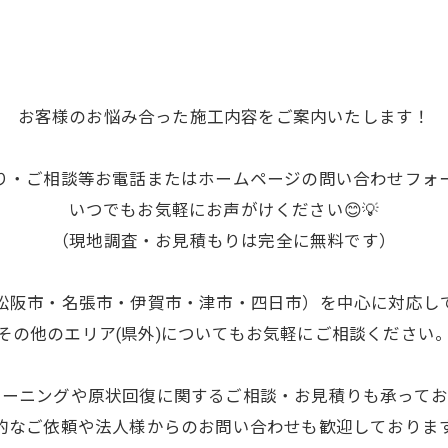
お客様のお悩み合った施工内容をご案内いたします！
り・ご相談等お電話またはホームページの問い合わせフォ
いつでもお気軽にお声がけください😊💡
（現地調査・お見積もりは完全に無料です）
松阪市・名張市・伊賀市・津市・四日市）を中心に対応し
その他のエリア(県外)についてもお気軽にご相談ください
リーニングや原状回復に関するご相談・お見積りも承ってお
的なご依頼や法人様からのお問い合わせも歓迎しておりま