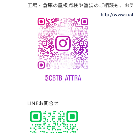
工場・倉庫の屋根点検や塗装のご相談も、お
http://www.in
LINEお問合せ