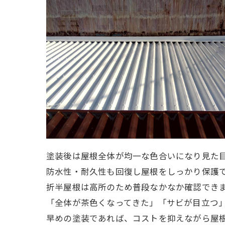
塗装後は屋根全体が均一な色合いになり見た
防水性・耐久性も回復し屋根をしっかり保護
折半屋根は高所のため普段なかなか確認でき
「全体が茶色くなってきた」「サビが目立つ
早めの塗装であれば、コストを抑えながら屋