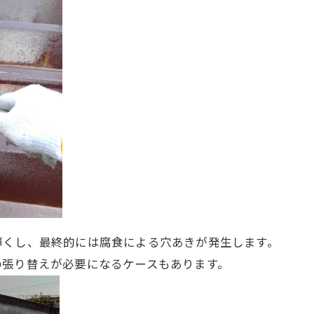
薄くし、最終的には腐食による穴あきが発生します。
の張り替えが必要になるケースもあります。