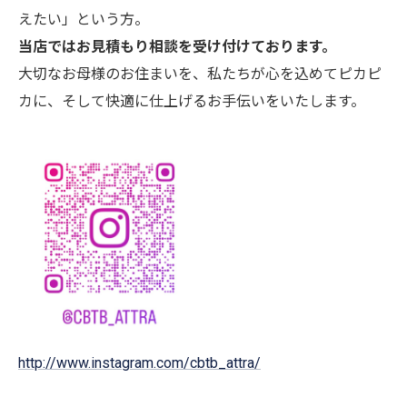
えたい」という方。
当店ではお見積もり相談を受け付けております。
大切なお母様のお住まいを、私たちが心を込めてピカピ
カに、そして快適に仕上げるお手伝いをいたします。
http://www.instagram.com/cbtb_attra/