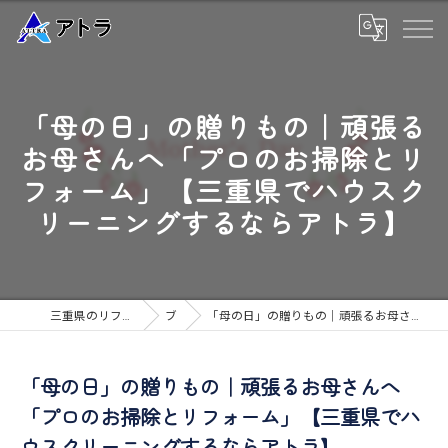
「母の日」の贈りもの｜頑張る
お母さんへ「プロのお掃除とリ
フォーム」【三重県でハウスク
リーニングするならアトラ】
三重県のリフォームなら高品質な工事のアトラ
ブログ
「母の日」の贈りもの｜頑張るお母さんへ「プロのお掃除とリフォーム」【三重県でハウスクリーニングするならアトラ】
「母の日」の贈りもの｜頑張るお母さんへ
「プロのお掃除とリフォーム」【三重県でハ
ウスクリーニングするならアトラ】