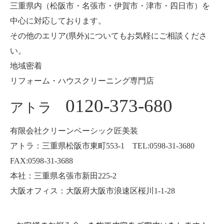
三重県内（松阪市・名張市・伊賀市・津市・四日市）を
中心に対応しております。
その他のエリア(県外)についてもお気軽にご相談くださ
い。
地域密着
リフォーム・ハウスクリーニング専門店
0120-373-680
アトラ
有限会社クリーンベーシック匠美装
アトラ：三重県松阪市東町553-1 TEL:0598-31-3680
FAX:0598-31-3688
本社：三重県名張市新田225-2
大阪オフィス：大阪府大阪市浪速区桜川1-1-28