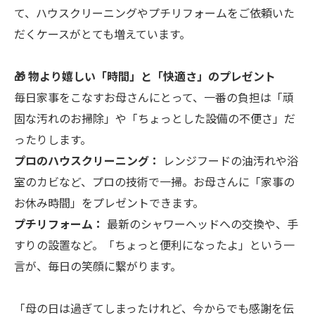
て、ハウスクリーニングやプチリフォームをご依頼いた
だくケースがとても増えています。
🎁 物より嬉しい「時間」と「快適さ」のプレゼント
毎日家事をこなすお母さんにとって、一番の負担は「頑
固な汚れのお掃除」や「ちょっとした設備の不便さ」だ
ったりします。
プロのハウスクリーニング：
レンジフードの油汚れや浴
室のカビなど、プロの技術で一掃。お母さんに「家事の
お休み時間」をプレゼントできます。
プチリフォーム：
最新のシャワーヘッドへの交換や、手
すりの設置など。「ちょっと便利になったよ」という一
言が、毎日の笑顔に繋がります。
「母の日は過ぎてしまったけれど、今からでも感謝を伝