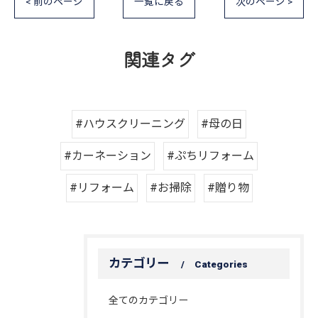
< 前のページ
一覧に戻る
次のページ >
関連タグ
#ハウスクリーニング
#母の日
#カーネーション
#ぷちリフォーム
#リフォーム
#お掃除
#贈り物
カテゴリー
Categories
全てのカテゴリー