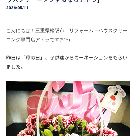
2026/05/11
こんにちは！三重県松阪市 リフォーム・ハウスクリー
ニング専門店アトラです(*^^)
昨日は「母の日」、子供達からカーネーションをもらい
ました。