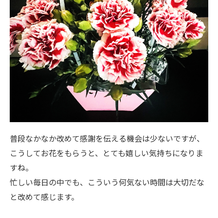
普段なかなか改めて感謝を伝える機会は少ないですが、
こうしてお花をもらうと、とても嬉しい気持ちになりま
すね。
忙しい毎日の中でも、こういう何気ない時間は大切だな
と改めて感じます。