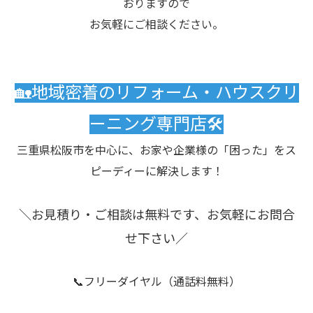
おりますので
お気軽にご相談ください。
🏡地域密着のリフォーム・ハウスクリ
ーニング専門店🛠️
三重県松阪市を中心に、お家や企業様の「困った」をス
ピーディーに解決します！
＼お見積り・ご相談は無料です、お気軽にお問合
せ下さい／
📞フリーダイヤル（通話料無料）