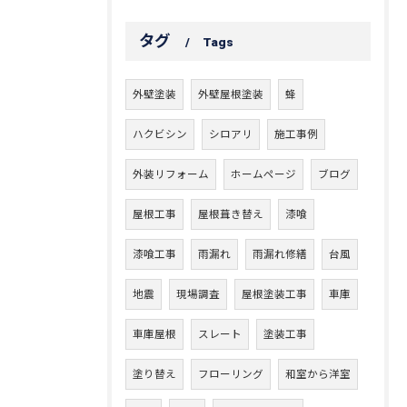
タグ
Tags
外壁塗装
外壁屋根塗装
蜂
ハクビシン
シロアリ
施工事例
外装リフォーム
ホームページ
ブログ
屋根工事
屋根葺き替え
漆喰
漆喰工事
雨漏れ
雨漏れ修繕
台風
地震
現場調査
屋根塗装工事
車庫
車庫屋根
スレート
塗装工事
塗り替え
フローリング
和室から洋室