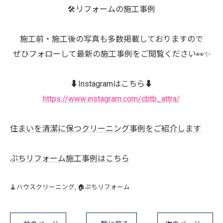
🛠️リフォームの施工事例
施工前・施工後の写真も多数掲載しておりますので
ぜひフォローして最新の施工事例をご閲覧ください👀✨
⬇️Instagramはこちら⬇️
https://www.instagram.com/cbtb_attra/
住まいを清潔に保つクリーニング事例をご紹介します
ぷちリフォーム施工事例はこちら
🧹ハウスクリーニング
🏠ぷちリフォーム