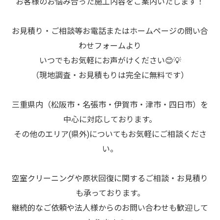
お客様のお悩み合った施工内容をご案内いたします！
お見積り・ご相談等お電話またはホームページの問い合
わせフォームより
いつでもお気軽にお声がけください😊💡
（現地調査・お見積もりは完全に無料です）
三重県内（松阪市・名張市・伊賀市・津市・四日市）を
中心に対応しております。
その他のエリア(県外)についてもお気軽にご相談くださ
い。
空室クリーニングや原状回復に関するご相談・お見積り
も承っております。
継続的なご依頼や法人様からのお問い合わせも歓迎して