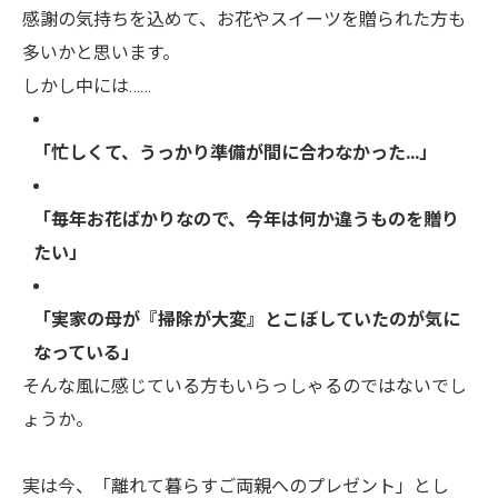
感謝の気持ちを込めて、お花やスイーツを贈られた方も
多いかと思います。
しかし中には……
「忙しくて、うっかり準備が間に合わなかった…」
「毎年お花ばかりなので、今年は何か違うものを贈り
たい」
「実家の母が『掃除が大変』とこぼしていたのが気に
なっている」
そんな風に感じている方もいらっしゃるのではないでし
ょうか。
実は今、「離れて暮らすご両親へのプレゼント」とし