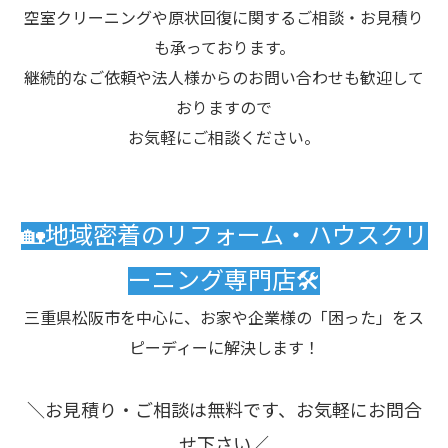
空室クリーニングや原状回復に関するご相談・お見積り
も承っております。
継続的なご依頼や法人様からのお問い合わせも歓迎して
おりますので
お気軽にご相談ください。
🏡地域密着のリフォーム・ハウスクリ
ーニング専門店🛠️
三重県松阪市を中心に、お家や企業様の「困った」をス
ピーディーに解決します！
＼お見積り・ご相談は無料です、お気軽にお問合
せ下さい／