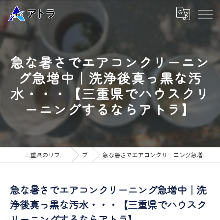
急な暑さでエアコンクリーニン
グ急増中｜洗浄後真っ黒な汚
水・・・【三重県でハウスクリ
ーニングするならアトラ】
三重県のリフォームなら高品質な工事のアトラ
ブログ
急な暑さでエアコンクリーニング急増中｜洗浄後真っ黒な汚水・・・【三重県でハウスクリーニングするならアトラ】
急な暑さでエアコンクリーニング急増中｜洗
浄後真っ黒な汚水・・・【三重県でハウスク
リーニングするならアトラ】