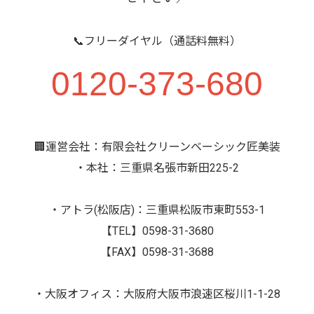
📞フリーダイヤル（通話料無料）
0120-373-680
🏢運営会社：有限会社クリーンベーシック匠美装
・本社：三重県名張市新田225-2
・アトラ(松阪店)：三重県松阪市東町553-1
【TEL】0598-31-3680
【FAX】0598-31-3688
・大阪オフィス：大阪府大阪市浪速区桜川1-1-28