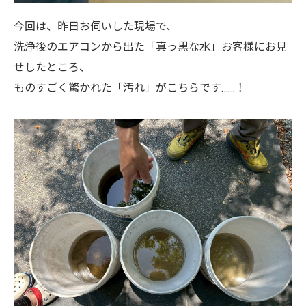
今回は、昨日お伺いした現場で、
洗浄後のエアコンから出た「真っ黒な水」お客様にお見
せしたところ、
ものすごく驚かれた「汚れ」がこちらです……！