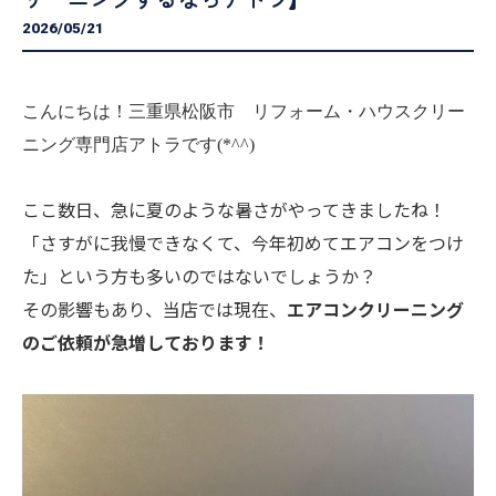
2026/05/21
こんにちは！三重県松阪市 リフォーム・ハウスクリー
ニング専門店アトラです(*^^)
ここ数日、急に夏のような暑さがやってきましたね！
「さすがに我慢できなくて、今年初めてエアコンをつけ
た」という方も多いのではないでしょうか？
その影響もあり、当店では現在、
エアコンクリーニング
のご依頼が急増しております！