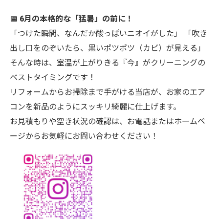
📅 6月の本格的な「猛暑」の前に！
「つけた瞬間、なんだか酸っぱいニオイがした」 「吹き
出し口をのぞいたら、黒いポツポツ（カビ）が見える」
そんな時は、室温が上がりきる『今』がクリーニングの
ベストタイミングです！
リフォームからお掃除まで手がける当店が、お家のエア
コンを新品のようにスッキリ綺麗に仕上げます。
お見積もりや空き状況の確認は、お電話またはホームペ
ージからお気軽にお問い合わせください！