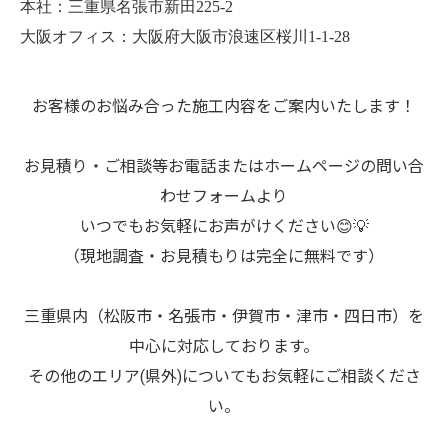
本社：三重県名張市新田225-2
大阪オフィス：大阪府大阪市浪速区桜川1-1-28
お客様のお悩み合った施工内容をご案内いたします！
お見積り・ご相談等お電話またはホームページの問い合
わせフォームより
いつでもお気軽にお声がけください😊💡
（現地調査・お見積もりは完全に無料です）
三重県内（松阪市・名張市・伊賀市・津市・四日市）を
中心に対応しております。
その他のエリア(県外)についてもお気軽にご相談くださ
い。