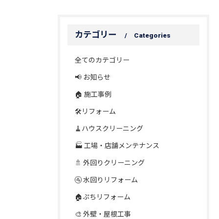
カテゴリー
Categories
全てのカテゴリー
📢 お知らせ
🏠 施工事例
🛠️リフォーム
🧹ハウスクリーニング
🏭 工場・店舗メンテナンス
🚿 外回りクリーニング
🚰 水回りリフォーム
🏠ぷちリフォーム
🎨 外壁・屋根工事