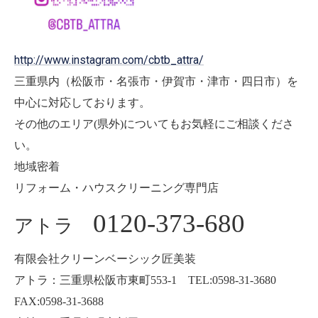
http://www.instagram.com/cbtb_attra/
三重県内（松阪市・名張市・伊賀市・津市・四日市）を
中心に対応しております。
その他のエリア(県外)についてもお気軽にご相談くださ
い。
地域密着
リフォーム・ハウスクリーニング専門店
0120-373-680
アトラ
有限会社クリーンベーシック匠美装
アトラ：三重県松阪市東町553-1 TEL:0598-31-3680
FAX:0598-31-3688