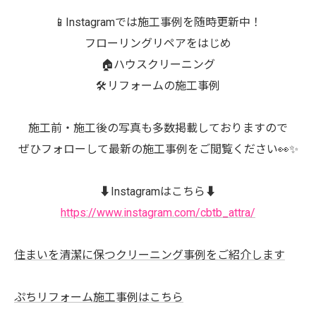
📱Instagramでは施工事例を随時更新中！
フローリングリペアをはじめ
🏠ハウスクリーニング
🛠️リフォームの施工事例
施工前・施工後の写真も多数掲載しておりますので
ぜひフォローして最新の施工事例をご閲覧ください👀✨
⬇️Instagramはこちら⬇️
https://www.instagram.com/cbtb_attra/
住まいを清潔に保つクリーニング事例をご紹介します
ぷちリフォーム施工事例はこちら