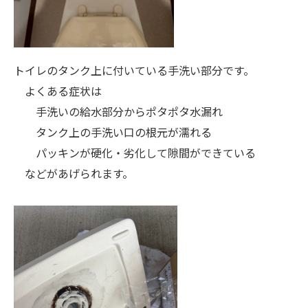
トイレのタンク上に付いている手洗い部分です。
よくある症状は
手洗いの給水部分からポタポタ水漏れ
タンク上の手洗い口の根元が濡れる
パッキンが硬化・劣化して隙間ができている
などがあげられます。