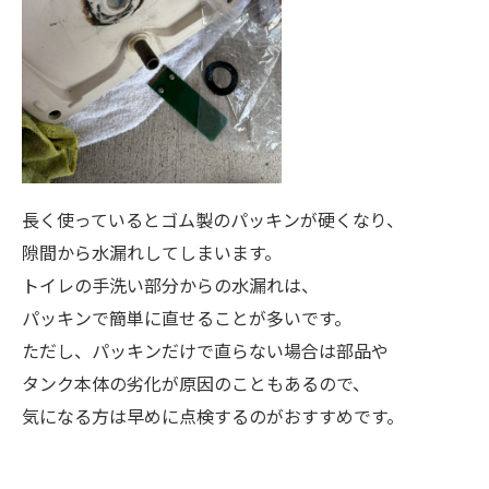
長く使っているとゴム製のパッキンが硬くなり、
隙間から水漏れしてしまいます。
トイレの手洗い部分からの水漏れは、
パッキンで簡単に直せることが多いです。
ただし、パッキンだけで直らない場合は部品や
タンク本体の劣化が原因のこともあるので、
気になる方は早めに点検するのがおすすめです。