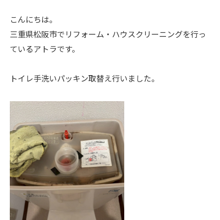
こんにちは。
三重県松阪市でリフォーム・ハウスクリーニングを行っ
ているアトラです。
トイレ手洗いパッキン取替え行いました。