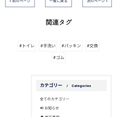
< 前のページ
一覧に戻る
次のページ >
関連タグ
#トイレ
#手洗い
#パッキン
#交換
#ゴム
カテゴリー
Categories
全てのカテゴリー
📢 お知らせ