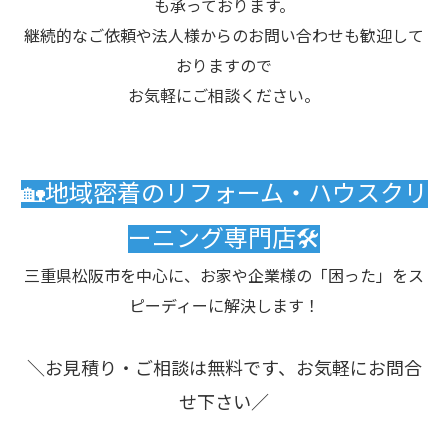
も承っております。
継続的なご依頼や法人様からのお問い合わせも歓迎して
おりますので
お気軽にご相談ください。
🏡地域密着のリフォーム・ハウスクリ
ーニング専門店🛠️
三重県松阪市を中心に、お家や企業様の「困った」をス
ピーディーに解決します！
＼お見積り・ご相談は無料です、お気軽にお問合
せ下さい／