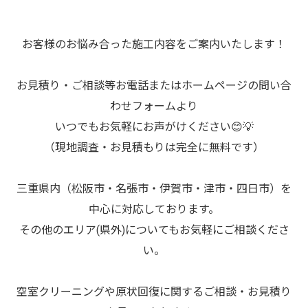
お客様のお悩み合った施工内容をご案内いたします！
お見積り・ご相談等お電話またはホームページの問い合
わせフォームより
いつでもお気軽にお声がけください😊💡
（現地調査・お見積もりは完全に無料です）
三重県内（松阪市・名張市・伊賀市・津市・四日市）を
中心に対応しております。
その他のエリア(県外)についてもお気軽にご相談くださ
い。
空室クリーニングや原状回復に関するご相談・お見積り