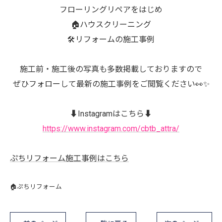
フローリングリペアをはじめ
🏠ハウスクリーニング
🛠️リフォームの施工事例
施工前・施工後の写真も多数掲載しておりますので
ぜひフォローして最新の施工事例をご閲覧ください👀✨
⬇️Instagramはこちら⬇️
https://www.instagram.com/cbtb_attra/
ぷちリフォーム施工事例はこちら
🏠ぷちリフォーム