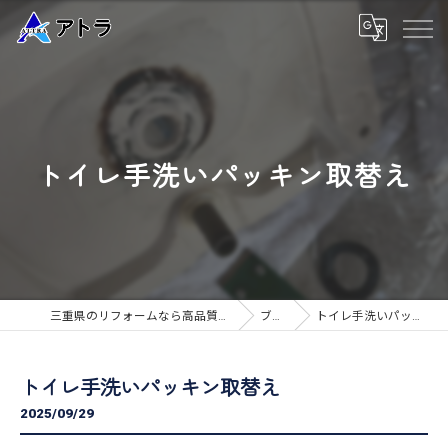
トイレ手洗いパッキン取替え
三重県のリフォームなら高品質な工事のアトラ
ブログ
トイレ手洗いパッキン取替え
トイレ手洗いパッキン取替え
2025/09/29