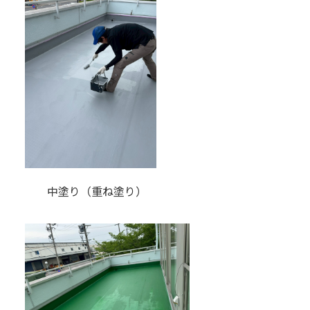
中塗り（重ね塗り）