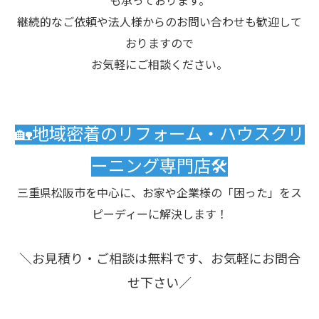
も承っております。
継続的なご依頼や法人様からのお問い合わせも歓迎して
おりますので
お気軽にご相談ください。
🏡地域密着のリフォーム・ハウスクリ
ーニング専門店🛠️
三重県松阪市を中心に、お家や企業様の「困った」をス
ピーディーに解決します！
＼お見積り・ご相談は無料です、お気軽にお問合
せ下さい／