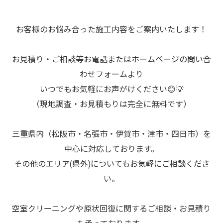
お客様のお悩み合った施工内容をご案内いたします！
お見積り・ご相談等お電話またはホームページの問い合
わせフォームより
いつでもお気軽にお声がけください😊💡
（現地調査・お見積もりは完全に無料です）
三重県内（松阪市・名張市・伊賀市・津市・四日市）を
中心に対応しております。
その他のエリア(県外)についてもお気軽にご相談くださ
い。
空室クリーニングや原状回復に関するご相談・お見積り