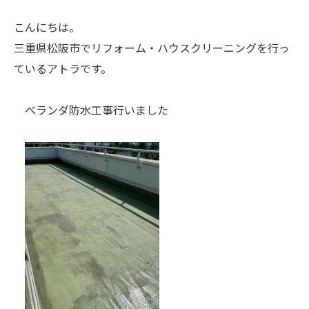
こんにちは。
三重県松阪市でリフォーム・ハウスクリーニングを行っ
ているアトラです。
ベランダ防水工事行いました