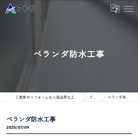
ベランダ防水工事
三重県のリフォームなら高品質な工事のアトラ
ブログ
ベランダ防水工事
ベランダ防水工事
2025/07/09