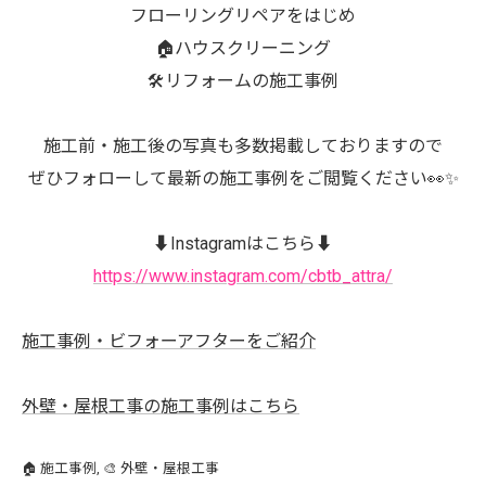
フローリングリペアをはじめ
🏠ハウスクリーニング
🛠️リフォームの施工事例
施工前・施工後の写真も多数掲載しておりますので
ぜひフォローして最新の施工事例をご閲覧ください👀✨
⬇️Instagramはこちら⬇️
https://www.instagram.com/cbtb_attra/
施工事例・ビフォーアフターをご紹介
外壁・屋根工事の施工事例はこちら
🏠 施工事例
🎨 外壁・屋根工事