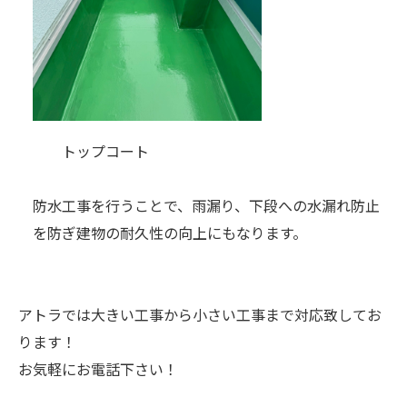
トップコート
防水工事を行うことで、雨漏り、下段への水漏れ防止
を防ぎ建物の耐久性の向上にもなります。
アトラでは大きい工事から小さい工事まで対応致してお
ります！
お気軽にお電話下さい！