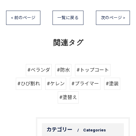
< 前のページ
一覧に戻る
次のページ >
関連タグ
#ベランダ
#防水
#トップコート
#ひび割れ
#ケレン
#プライマー
#塗装
#塗替え
カテゴリー
Categories