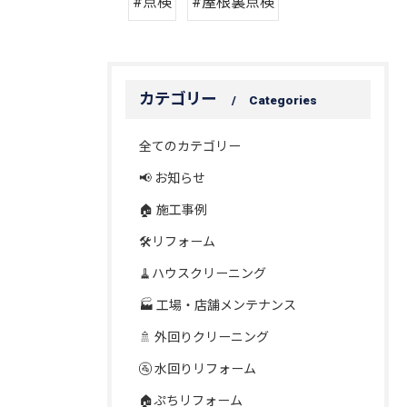
#点検
#屋根裏点検
カテゴリー
Categories
全てのカテゴリー
📢 お知らせ
🏠 施工事例
🛠️リフォーム
🧹ハウスクリーニング
🏭 工場・店舗メンテナンス
🚿 外回りクリーニング
🚰 水回りリフォーム
🏠ぷちリフォーム