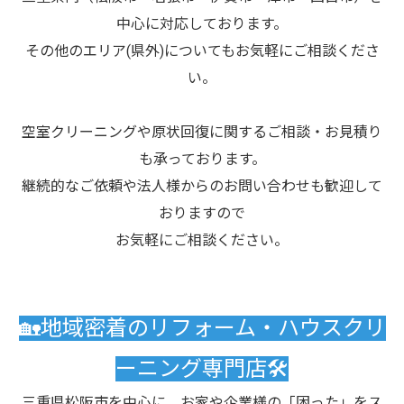
中心に対応しております。
その他のエリア(県外)についてもお気軽にご相談くださ
い。
空室クリーニングや原状回復に関するご相談・お見積り
も承っております。
継続的なご依頼や法人様からのお問い合わせも歓迎して
おりますので
お気軽にご相談ください。
🏡地域密着のリフォーム・ハウスクリ
ーニング専門店🛠️
三重県松阪市を中心に、お家や企業様の「困った」をス