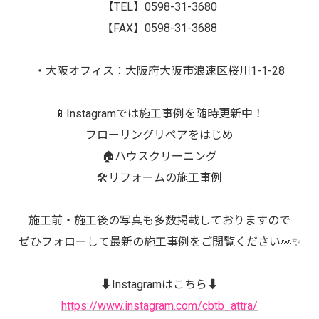
【TEL】0598-31-3680
【FAX】0598-31-3688
・大阪オフィス：大阪府大阪市浪速区桜川1-1-28
📱Instagramでは施工事例を随時更新中！
フローリングリペアをはじめ
🏠ハウスクリーニング
🛠️リフォームの施工事例
施工前・施工後の写真も多数掲載しておりますので
ぜひフォローして最新の施工事例をご閲覧ください👀✨
⬇️Instagramはこちら⬇️
https://www.instagram.com/cbtb_attra/