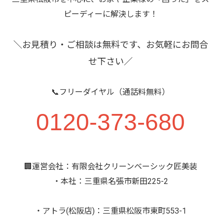
ピーディーに解決します！
＼お見積り・ご相談は無料です、お気軽にお問合
せ下さい／
📞フリーダイヤル（通話料無料）
0120-373-680
🏢運営会社：有限会社クリーンベーシック匠美装
・本社：三重県名張市新田225-2
・アトラ(松阪店)：三重県松阪市東町553-1