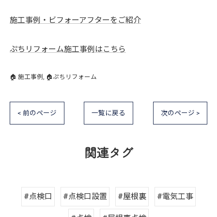
施工事例・ビフォーアフターをご紹介
ぷちリフォーム施工事例はこちら
🏠 施工事例
🏠ぷちリフォーム
< 前のページ
一覧に戻る
次のページ >
関連タグ
#点検口
#点検口設置
#屋根裏
#電気工事