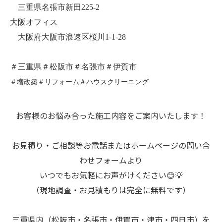
三重県名張市新田225-2
大阪オフィス
大阪府大阪市浪速区桜川1-1-28
＃三重県＃松阪市＃名張市＃伊賀市
＃増改築＃リフォーム＃ハウスクリーニング
お客様のお悩み合った施工内容をご案内いたします！
お見積り・ご相談等お電話またはホームページの問い合
わせフォームより
いつでもお気軽にお声がけください😊💡
（現地調査・お見積もりは完全に無料です）
三重県内（松阪市・名張市・伊賀市・津市・四日市）を