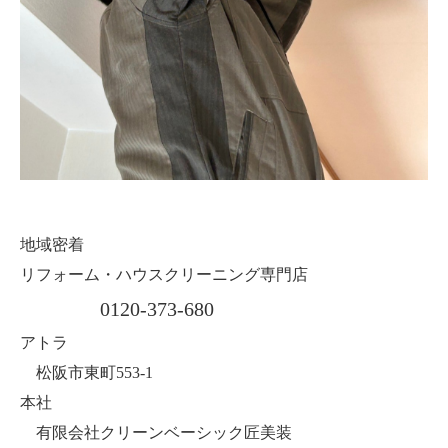
地域密着
リフォーム・ハウスクリーニング専門店
0120-373-680
アトラ
松阪市東町553-1
本社
有限会社クリーンベーシック匠美装