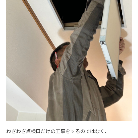
わざわざ点検口だけの工事をするのではなく、