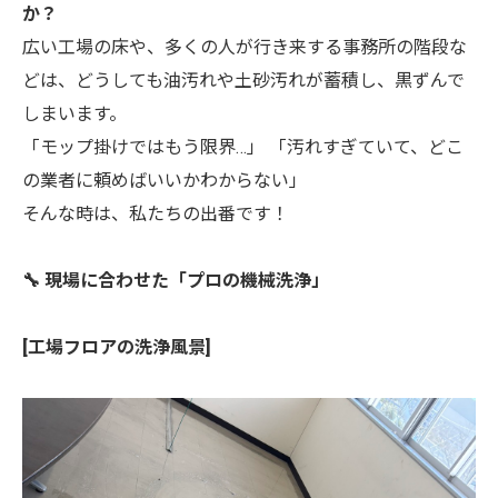
か？
広い工場の床や、多くの人が行き来する事務所の階段な
どは、どうしても油汚れや土砂汚れが蓄積し、黒ずんで
しまいます。
「モップ掛けではもう限界…」 「汚れすぎていて、どこ
の業者に頼めばいいかわからない」
そんな時は、私たちの出番です！
🔧 現場に合わせた「プロの機械洗浄」
[工場フロアの洗浄風景]