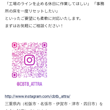
「工場のラインを止める休日に作業してほしい」 「事務
所の床を一度リセットしたい」
といったご要望にも柔軟に対応いたします。
まずはお気軽にご相談ください！
http://www.instagram.com/cbtb_attra/
三重県内（松阪市・名張市・伊賀市・津市・四日市）を