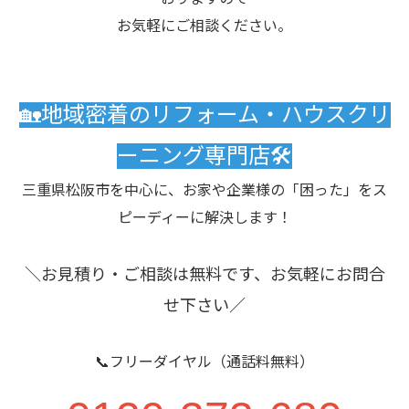
お気軽にご相談ください。
🏡地域密着のリフォーム・ハウスクリ
ーニング専門店🛠️
三重県松阪市を中心に、お家や企業様の「困った」をス
ピーディーに解決します！
＼お見積り・ご相談は無料です、お気軽にお問合
せ下さい／
📞フリーダイヤル（通話料無料）