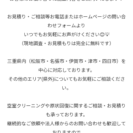
お見積り・ご相談等お電話またはホームページの問い合
わせフォームより
いつでもお気軽にお声がけください😊💡
（現地調査・お見積もりは完全に無料です）
三重県内（松阪市・名張市・伊賀市・津市・四日市）を
中心に対応しております。
その他のエリア(県外)についてもお気軽にご相談くださ
い。
空室クリーニングや原状回復に関するご相談・お見積り
も承っております。
継続的なご依頼や法人様からのお問い合わせも歓迎して
おりますので