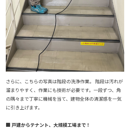
さらに、こちらの写真は階段の洗浄作業。 階段は汚れが
溜まりやすく、作業にも技術が必要です。一段ずつ、角
の隅々まで丁寧に機械を当て、建物全体の清潔感を一気
に引き上げます。
🏢 戸建からテナント、大規模工場まで！