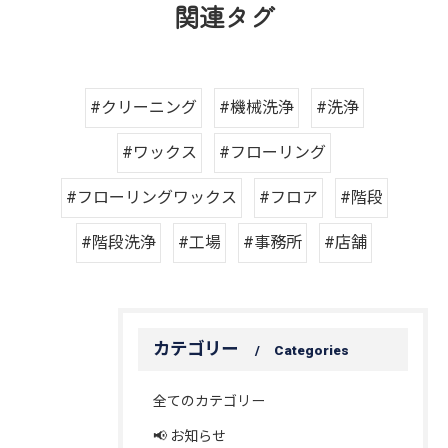
関連タグ
#クリーニング
#機械洗浄
#洗浄
#ワックス
#フローリング
#フローリングワックス
#フロア
#階段
#階段洗浄
#工場
#事務所
#店舗
カテゴリー
Categories
全てのカテゴリー
📢 お知らせ