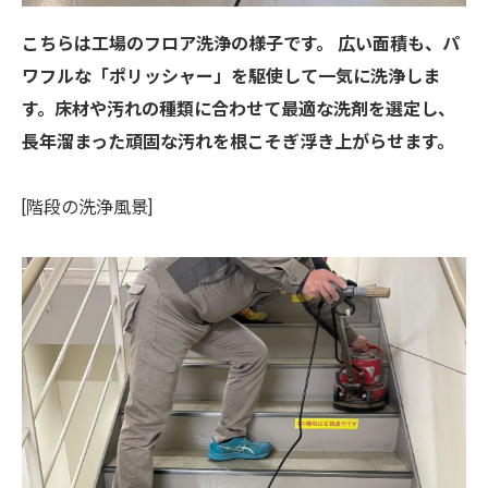
こちらは工場のフロア洗浄の様子です。 広い面積も、パ
ワフルな「ポリッシャー」を駆使して一気に洗浄しま
す。床材や汚れの種類に合わせて最適な洗剤を選定し、
長年溜まった頑固な汚れを根こそぎ浮き上がらせます。
[階段の洗浄風景]