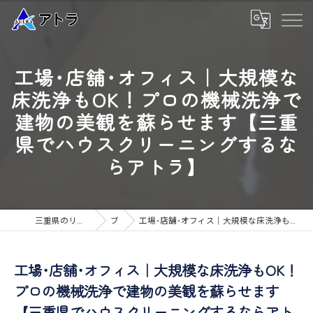
工場･店舗･オフィス｜大規模な
床洗浄もOK！プロの機械洗浄で
建物の美観を蘇らせます【三重
県でハウスクリーニングするな
らアトラ】
三重県のリフォームなら高品質な工事のアトラ
ブログ
工場･店舗･オフィス｜大規模な床洗浄もOK！プロの機械洗浄で建物の美観を蘇らせます【三重県でハウスクリーニングするならアトラ】
工場･店舗･オフィス｜大規模な床洗浄もOK！
プロの機械洗浄で建物の美観を蘇らせます
【三重県でハウスクリーニングするならアト