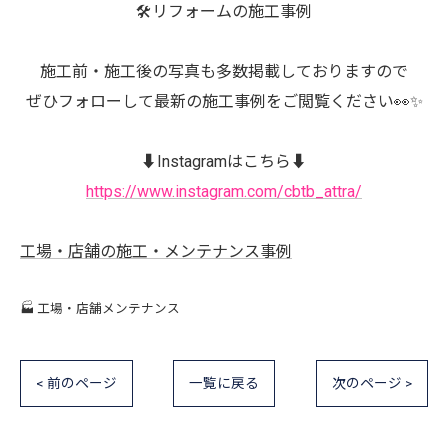
🛠️リフォームの施工事例
施工前・施工後の写真も多数掲載しておりますので
ぜひフォローして最新の施工事例をご閲覧ください👀✨
⬇️Instagramはこちら⬇️
https://www.instagram.com/cbtb_attra/
工場・店舗の施工・メンテナンス事例
🏭 工場・店舗メンテナンス
< 前のページ
一覧に戻る
次のページ >