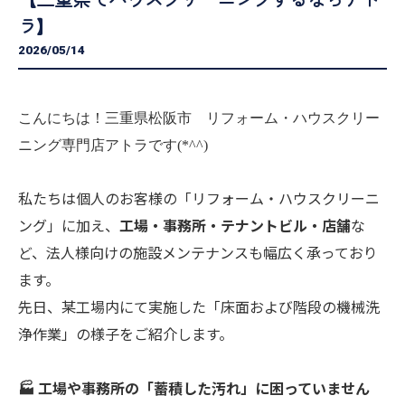
ラ】
2026/05/14
こんにちは！三重県松阪市 リフォーム・ハウスクリー
ニング専門店アトラです(*^^)
私たちは個人のお客様の「リフォーム・ハウスクリーニ
ング」に加え、
工場・事務所・テナントビル・店舗
な
ど、法人様向けの施設メンテナンスも幅広く承っており
ます。
先日、某工場内にて実施した「床面および階段の機械洗
浄作業」の様子をご紹介します。
🏭 工場や事務所の「蓄積した汚れ」に困っていません