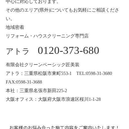
中心に対応しております。
その他のエリア(県外)についてもお気軽にご相談くださ
い。
地域密着
リフォーム・ハウスクリーニング専門店
0120-373-680
アトラ
有限会社クリーンベーシック匠美装
アトラ：三重県松阪市東町553-1 TEL:0598-31-3680
FAX:0598-31-3688
本社：三重県名張市新田225-2
大阪オフィス：大阪府大阪市浪速区桜川1-1-28
お客様のお悩み合った施工内容をご案内いたします！