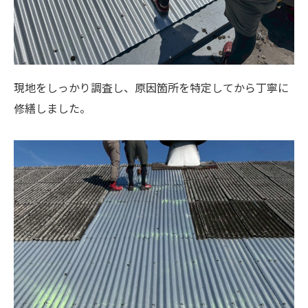
現地をしっかり調査し、原因箇所を特定してから丁寧に
修繕しました。