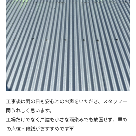
工事後は雨の日も安心とのお声をいただき、スタッフ一
同うれしく思います。
工場だけでなく戸建も小さな雨染みでも放置せず、早め
の点検・修繕がおすすめです☔️