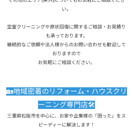
その他のエリア(県外)についてもお気軽にご相談くださ
い。
空室クリーニングや原状回復に関するご相談・お見積り
も承っております。
継続的なご依頼や法人様からのお問い合わせも歓迎して
おりますので
お気軽にご相談ください。
🏡地域密着のリフォーム・ハウスクリ
ーニング専門店🛠️
三重県松阪市を中心に、お家や企業様の「困った」をス
ピーディーに解決します！