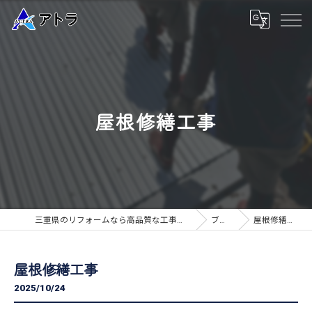
屋根修繕工事
三重県のリフォームなら高品質な工事のアトラ
ブログ
屋根修繕工事
屋根修繕工事
2025/10/24