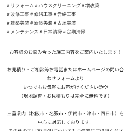
＃リフォーム＃ハウスクリーニング＃増改築
＃改修工事＃修繕工事＃営繕工事
＃建築美装＃新築美装＃古屋美装
＃メンテナンス＃日常清掃＃定期清掃
お客様のお悩み合った施工内容をご案内いたします！
お見積り・ご相談等お電話またはホームページの問い合
わせフォームより
いつでもお気軽にお声がけください😊💡
（現地調査・お見積もりは完全に無料です）
三重県内（松阪市・名張市・伊賀市・津市・四日市）を
中心に対応しております。