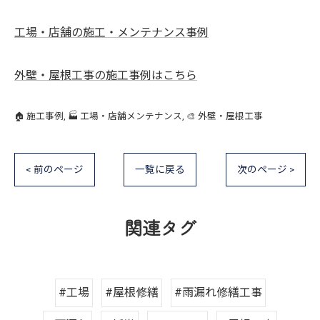
工場・店舗の施工・メンテナンス事例
外壁・屋根工事の施工事例はこちら
🏠 施工事例
🏭 工場・店舗メンテナンス
🎨 外壁・屋根工事
< 前のページ
一覧に戻る
次のページ >
関連タグ
#工場
#屋根修繕
#雨漏れ修繕工事