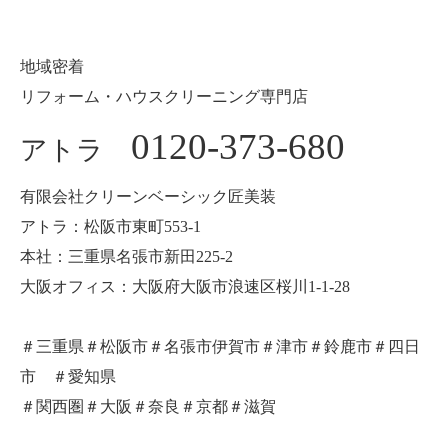
地域密着
リフォーム・ハウスクリーニング専門店
0120-373-680
アトラ
有限会社クリーンベーシック匠美装
アトラ：松阪市東町553-1
本社：三重県名張市新田225-2
大阪オフィス：大阪府大阪市浪速区桜川1-1-28
＃三重県＃松阪市＃名張市伊賀市＃津市＃鈴鹿市＃四日
市 ＃愛知県
＃関西圏＃大阪＃奈良＃京都＃滋賀