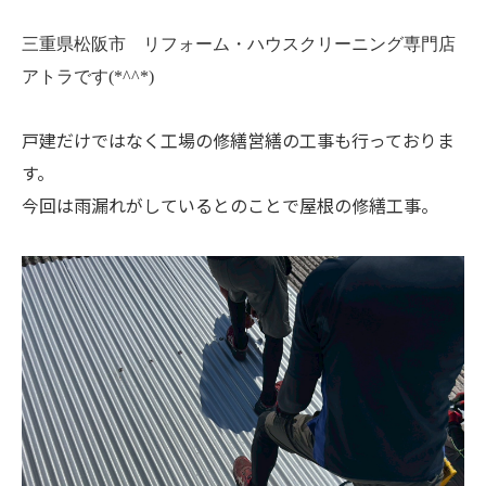
三重県松阪市 リフォーム・ハウスクリーニング専門店
アトラです(*^^*)
戸建だけではなく工場の修繕営繕の工事も行っておりま
す。
今回は雨漏れがしているとのことで屋根の修繕工事。