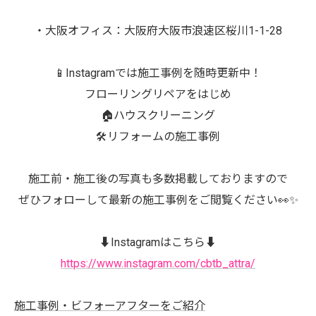
・大阪オフィス：大阪府大阪市浪速区桜川1-1-28
📱Instagramでは施工事例を随時更新中！
フローリングリペアをはじめ
🏠ハウスクリーニング
🛠️リフォームの施工事例
施工前・施工後の写真も多数掲載しておりますので
ぜひフォローして最新の施工事例をご閲覧ください👀✨
⬇️Instagramはこちら⬇️
https://www.instagram.com/cbtb_attra/
施工事例・ビフォーアフターをご紹介