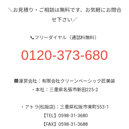
＼お見積り・ご相談は無料です、お気軽にお問合
せ下さい／
📞フリーダイヤル（通話料無料）
0120-373-680
🏢運営会社：有限会社クリーンベーシック匠美装
・本社：三重県名張市新田225-2
・アトラ(松阪店)：三重県松阪市東町553-1
【TEL】0598-31-3680
【FAX】0598-31-3688