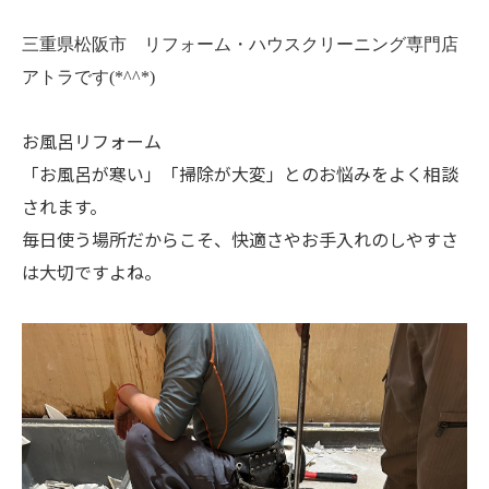
三重県松阪市 リフォーム・ハウスクリーニング専門店
アトラです(*^^*)
お風呂リフォーム
「お風呂が寒い」「掃除が大変」とのお悩みをよく相談
されます。
毎日使う場所だからこそ、快適さやお手入れのしやすさ
は大切ですよね。