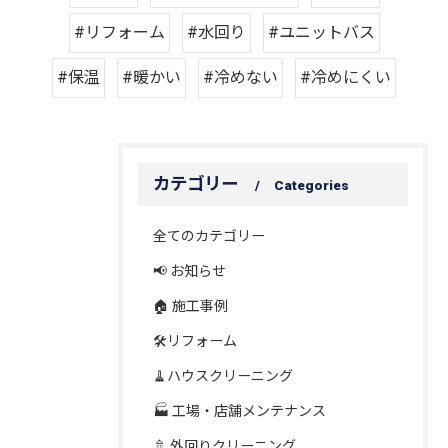
#リフォーム
#水回り
#ユニットバス
#保温
#暖かい
#冷めない
#冷めにくい
カテゴリー
Categories
全てのカテゴリー
📢 お知らせ
🏠 施工事例
🛠️リフォーム
🧹ハウスクリーニング
🏭 工場・店舗メンテナンス
🚿 外回りクリーニング