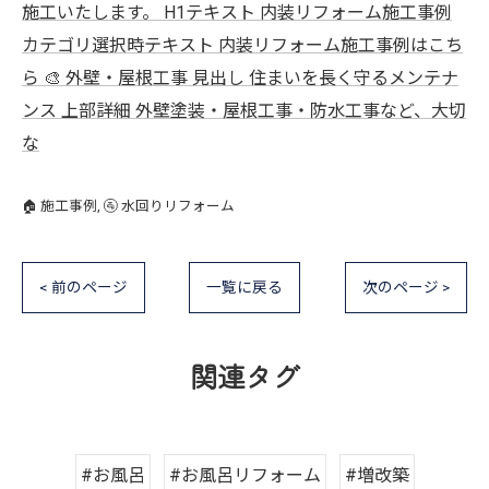
施工いたします。 H1テキスト 内装リフォーム施工事例
カテゴリ選択時テキスト 内装リフォーム施工事例はこち
ら 🎨 外壁・屋根工事 見出し 住まいを長く守るメンテナ
ンス 上部詳細 外壁塗装・屋根工事・防水工事など、大切
な
🏠 施工事例
🚰 水回りリフォーム
< 前のページ
一覧に戻る
次のページ >
関連タグ
#お風呂
#お風呂リフォーム
#増改築