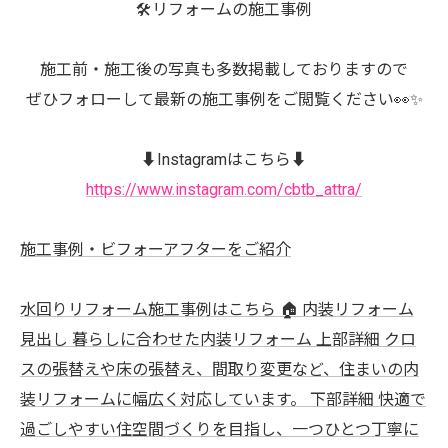
🛠️リフォームの施工事例
施工前・施工後の写真も多数掲載しておりますので
ぜひフォローして最新の施工事例をご閲覧ください👀✨
⬇️Instagramはこちら⬇️
https://www.instagram.com/cbtb_attra/
施工事例・ビフォーアフターをご紹介
水回りリフォーム施工事例はこちら 🏠 内装リフォーム
見出し 暮らしに合わせた内装リフォーム 上部詳細 クロ
スの張替えや床の張替え、間取り変更など、住まいの内
装リフォームに幅広く対応しています。 下部詳細 快適で
過ごしやすい住空間づくりを目指し、一つひとつ丁寧に