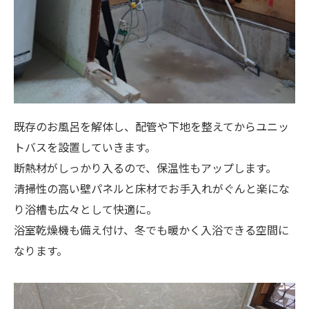
既存のお風呂を解体し、配管や下地を整えてからユニッ
トバスを設置していきます。
断熱材がしっかり入るので、保温性もアップします。
清掃性の高い壁パネルと床材でお手入れがぐんと楽にな
り浴槽も広々として快適に。
浴室乾燥機も備え付け、冬でも暖かく入浴できる空間に
なります。