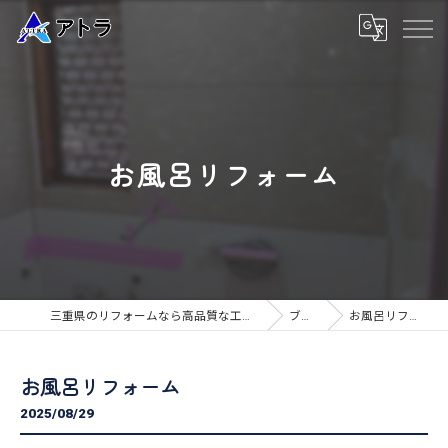
お風呂リフォーム
三重県のリフォームなら高品質な工事のアトラ
ブログ
お風呂リフォーム
お風呂リフォーム
2025/08/29