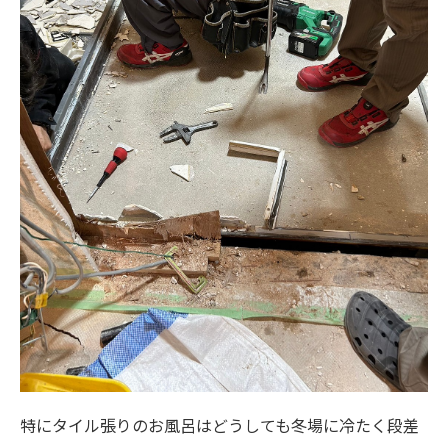
特にタイル張りのお風呂はどうしても冬場に冷たく段差