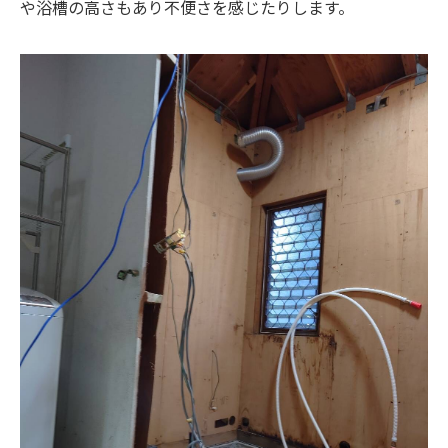
や浴槽の高さもあり不便さを感じたりします。