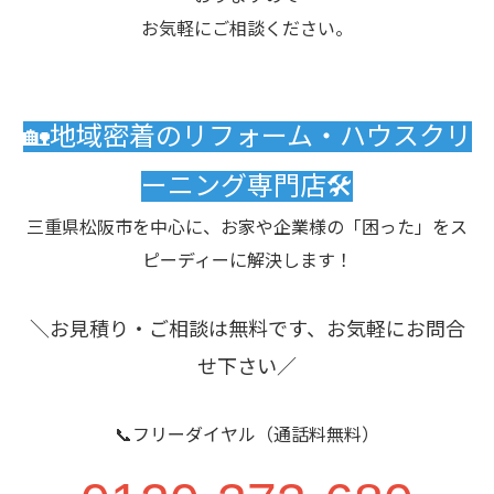
お気軽にご相談ください。
🏡地域密着のリフォーム・ハウスクリ
ーニング専門店🛠️
三重県松阪市を中心に、お家や企業様の「困った」をス
ピーディーに解決します！
＼お見積り・ご相談は無料です、お気軽にお問合
せ下さい／
📞フリーダイヤル（通話料無料）