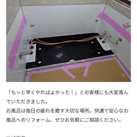
「もっと早くやればよかった！」とお客様にも大変喜ん
でいただきました。
お風呂は毎日の疲れを癒す大切な場所。快適で安心なお
風呂へのリフォーム、ぜひお気軽にご相談ください。