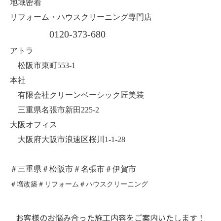
地域密着
リフォーム・ハウスクリーニング専門店
0120-373-680
アトラ
松阪市東町553-1
本社
有限会社クリーンベーシック匠美装
三重県名張市新田225-2
大阪オフィス
大阪府大阪市浪速区桜川1-1-28
＃三重県＃松阪市＃名張市＃伊賀市
＃増改築＃リフォーム＃ハウスクリーニング
お客様のお悩み合った施工内容をご案内いたします！