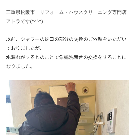
三重県松阪市 リフォーム・ハウスクリーニング専門店
アトラです(*^^*)
以前、シャワーの蛇口の部分の交換のご依頼をいただい
ておりましたが、
水漏れがするとのことで急遽洗面台の交換をすることに
なりました。