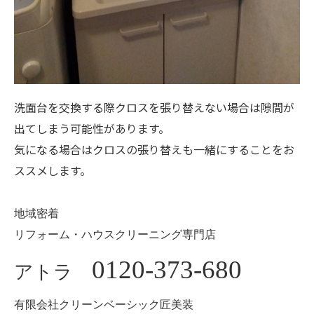
洗面台を交換する際クロスを張り替えない場合は隙間が
出てしまう可能性があります。
気になる場合はクロスの張り替えも一緒にすることをお
ススメします。
地域密着
リフォーム・ハウスクリーニング専門店
0120-373-680
アトラ
有限会社クリーンベーシック匠美装