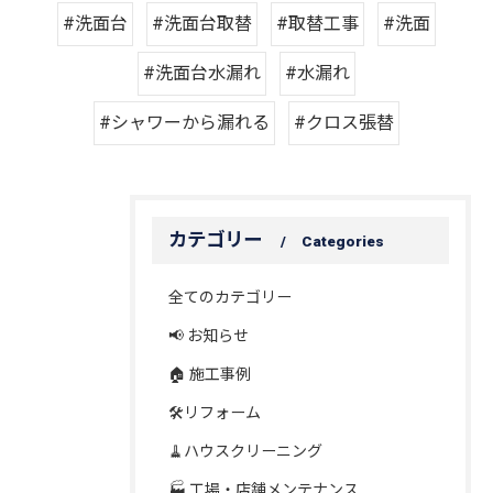
#洗面台
#洗面台取替
#取替工事
#洗面
#洗面台水漏れ
#水漏れ
#シャワーから漏れる
#クロス張替
カテゴリー
Categories
全てのカテゴリー
📢 お知らせ
🏠 施工事例
🛠️リフォーム
🧹ハウスクリーニング
🏭 工場・店舗メンテナンス