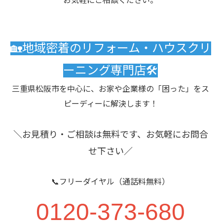
お気軽にご相談ください。
🏡地域密着のリフォーム・ハウスクリ
ーニング専門店🛠️
三重県松阪市を中心に、お家や企業様の「困った」をス
ピーディーに解決します！
＼お見積り・ご相談は無料です、お気軽にお問合
せ下さい／
📞フリーダイヤル（通話料無料）
0120-373-680