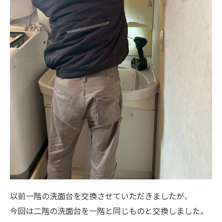
以前一階の洗面台を交換させていただきましたが、
今回は二階の洗面台を一階と同じものと交換しました。