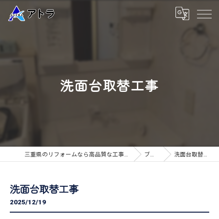
洗面台取替工事
三重県のリフォームなら高品質な工事のアトラ
ブログ
洗面台取替工事
洗面台取替工事
2025/12/19