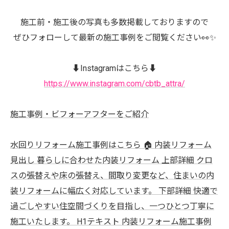
施工前・施工後の写真も多数掲載しておりますので
ぜひフォローして最新の施工事例をご閲覧ください👀✨
⬇️Instagramはこちら⬇️
https://www.instagram.com/cbtb_attra/
施工事例・ビフォーアフターをご紹介
水回りリフォーム施工事例はこちら 🏠 内装リフォーム
見出し 暮らしに合わせた内装リフォーム 上部詳細 クロ
スの張替えや床の張替え、間取り変更など、住まいの内
装リフォームに幅広く対応しています。 下部詳細 快適で
過ごしやすい住空間づくりを目指し、一つひとつ丁寧に
施工いたします。 H1テキスト 内装リフォーム施工事例