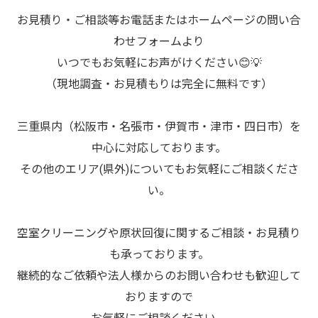
お見積り・ご相談等お電話またはホームページの問い合
わせフォームより
いつでもお気軽にお声がけください😊💡
（現地調査・お見積もりは完全に無料です）
三重県内（松阪市・名張市・伊賀市・津市・四日市）を
中心に対応しております。
その他のエリア(県外)についてもお気軽にご相談くださ
い。
空室クリーニングや原状回復に関するご相談・お見積り
も承っております。
継続的なご依頼や法人様からのお問い合わせも歓迎して
おりますので