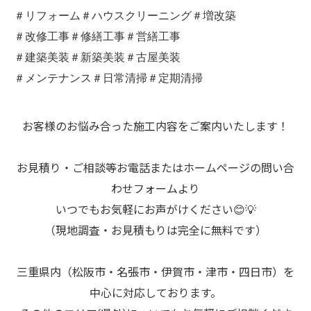
＃リフォーム＃ハウスクリーニング＃増改築
＃改修工事＃修繕工事＃営繕工事
＃建築美装＃新築美装＃古屋美装
＃メンテナンス＃日常清掃＃定期清掃
お客様のお悩み合った施工内容をご案内いたします！
お見積り・ご相談等お電話またはホームページの問い合
わせフォームより
いつでもお気軽にお声がけください😊💡
（現地調査・お見積もりは完全に無料です）
三重県内（松阪市・名張市・伊賀市・津市・四日市）を
中心に対応しております。