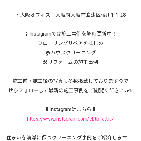
・大阪オフィス：大阪府大阪市浪速区桜川1-1-28
📱Instagramでは施工事例を随時更新中！
フローリングリペアをはじめ
🏠ハウスクリーニング
🛠️リフォームの施工事例
施工前・施工後の写真も多数掲載しておりますので
ぜひフォローして最新の施工事例をご閲覧ください👀✨
⬇️Instagramはこちら⬇️
https://www.instagram.com/cbtb_attra/
住まいを清潔に保つクリーニング事例をご紹介します