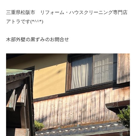
三重県松阪市 リフォーム・ハウスクリーニング専門店
アトラです(*^^*)
木部外壁の黒ずみのお問合せ