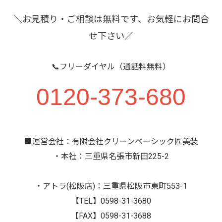
＼お見積り・ご相談は無料です、お気軽にお問合
せ下さい／
📞フリーダイヤル（通話料無料）
0120-373-680
🏢運営会社：有限会社クリーンベーシック匠美装
・本社：三重県名張市新田225-2
・アトラ(松阪店)：三重県松阪市東町553-1
【TEL】0598-31-3680
【FAX】0598-31-3688