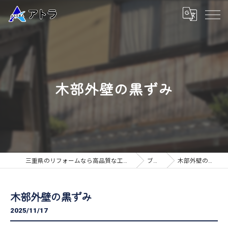
木部外壁の黒ずみ
三重県のリフォームなら高品質な工事のアトラ
ブログ
木部外壁の黒ずみ
木部外壁の黒ずみ
2025/11/17