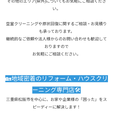
その他のエリア(県外)についてもお気軽にご相談くださ
い。
空室クリーニングや原状回復に関するご相談・お見積り
も承っております。
継続的なご依頼や法人様からのお問い合わせも歓迎して
おりますので
お気軽にご相談ください。
🏡地域密着のリフォーム・ハウスクリ
ーニング専門店🛠️
三重県松阪市を中心に、お家や企業様の「困った」をス
ピーディーに解決します！