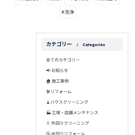
#洗浄
カテゴリー
Categories
全てのカテゴリー
📢 お知らせ
🏠 施工事例
🛠️リフォーム
🧹ハウスクリーニング
🏭 工場・店舗メンテナンス
🚿 外回りクリーニング
🚰 水回りリフォーム