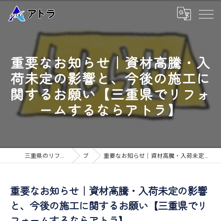
重要なお知らせ｜資材高騰・入
荷未定の影響と、今後の施工に
関するお願い【三重県でリフォ
ームするならアトラ】
三重県のリフォームなら高品質な工事のアトラ
ブログ
重要なお知らせ｜資材高騰・入荷未定の影響と、今後の施工に関するお願い【三重県でリフォームするならアトラ】
重要なお知らせ｜資材高騰・入荷未定の影響
と、今後の施工に関するお願い【三重県でリ
フォームするならアトラ】