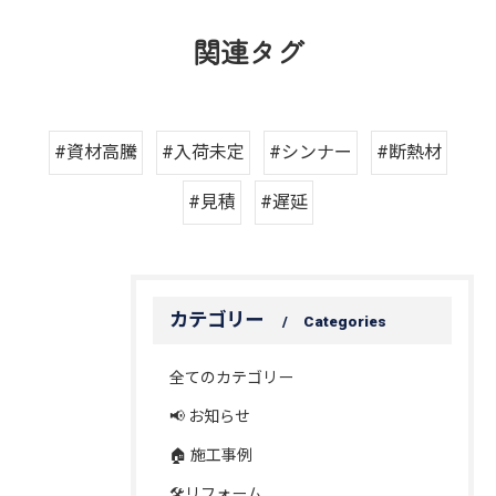
関連タグ
#資材高騰
#入荷未定
#シンナー
#断熱材
#見積
#遅延
カテゴリー
Categories
全てのカテゴリー
📢 お知らせ
🏠 施工事例
🛠️リフォーム