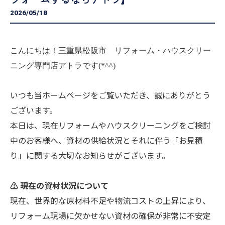
2026/05/18
こんにちは！三重県松阪市 リフォーム・ハウスクリー
ニング専門店アトラです(*^^)
いつも当ホームページをご覧いただき、誠にありがとう
ございます。
本日は、現在リフォームやハウスクリーニングをご検討
中のお客様へ、資材の供給状況とそれに伴う「お見積
り」に関する大切なお知らせがございます。
⚠️ 現在の資材状況について
現在、世界的な原材料不足や物流コストの上昇により、
リフォーム現場に欠かせない資材の確保が非常に不安定