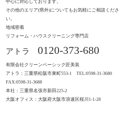
中心に対応しております。
その他のエリア(県外)についてもお気軽にご相談くださ
い。
地域密着
リフォーム・ハウスクリーニング専門店
0120-373-680
アトラ
有限会社クリーンベーシック匠美装
アトラ：三重県松阪市東町553-1 TEL:0598-31-3680
FAX:0598-31-3688
本社：三重県名張市新田225-2
大阪オフィス：大阪府大阪市浪速区桜川1-1-28