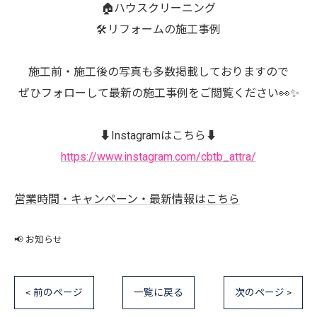
🏠ハウスクリーニング
🛠️リフォームの施工事例
施工前・施工後の写真も多数掲載しておりますので
ぜひフォローして最新の施工事例をご閲覧ください👀✨
⬇️Instagramはこちら⬇️
https://www.instagram.com/cbtb_attra/
営業時間・キャンペーン・最新情報はこちら
📢 お知らせ
< 前のページ
一覧に戻る
次のページ >