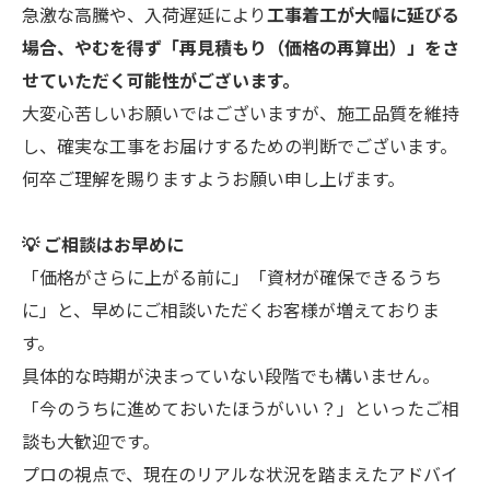
急激な高騰や、入荷遅延により
工事着工が大幅に延びる
場合、やむを得ず「再見積もり（価格の再算出）」をさ
せていただく可能性がございます。
大変心苦しいお願いではございますが、施工品質を維持
し、確実な工事をお届けするための判断でございます。
何卒ご理解を賜りますようお願い申し上げます。
💡 ご相談はお早めに
「価格がさらに上がる前に」「資材が確保できるうち
に」と、早めにご相談いただくお客様が増えておりま
す。
具体的な時期が決まっていない段階でも構いません。
「今のうちに進めておいたほうがいい？」といったご相
談も大歓迎です。
プロの視点で、現在のリアルな状況を踏まえたアドバイ