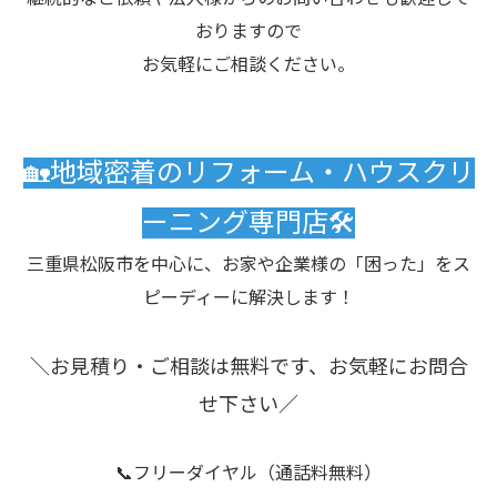
おりますので
お気軽にご相談ください。
🏡地域密着のリフォーム・ハウスクリ
ーニング専門店🛠️
三重県松阪市を中心に、お家や企業様の「困った」をス
ピーディーに解決します！
＼お見積り・ご相談は無料です、お気軽にお問合
せ下さい／
📞フリーダイヤル（通話料無料）