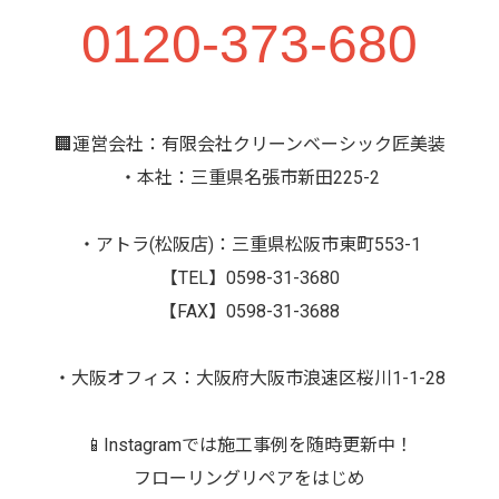
0120-373-680
🏢運営会社：有限会社クリーンベーシック匠美装
・本社：三重県名張市新田225-2
・アトラ(松阪店)：三重県松阪市東町553-1
【TEL】0598-31-3680
【FAX】0598-31-3688
・大阪オフィス：大阪府大阪市浪速区桜川1-1-28
📱Instagramでは施工事例を随時更新中！
フローリングリペアをはじめ