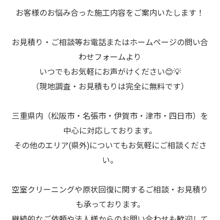
お客様のお悩み合った施工内容をご案内いたします！
お見積り・ご相談等お電話またはホームページの問い合
わせフォームより
いつでもお気軽にお声がけください😊💡
（現地調査・お見積もりは完全に無料です）
三重県内（松阪市・名張市・伊賀市・津市・四日市）を
中心に対応しております。
その他のエリア(県外)についてもお気軽にご相談くださ
い。
空室クリーニングや原状回復に関するご相談・お見積り
も承っております。
継続的なご依頼や法人様からのお問い合わせも歓迎して