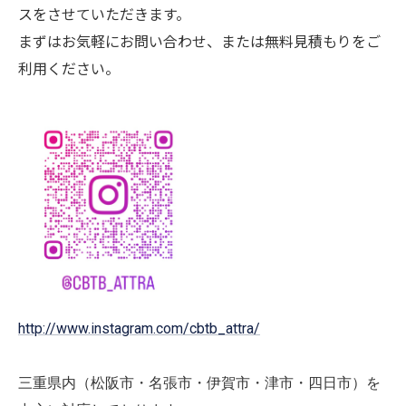
スをさせていただきます。
まずはお気軽にお問い合わせ、または無料見積もりをご
利用ください。
http://www.instagram.com/cbtb_attra/
三重県内（松阪市・名張市・伊賀市・津市・四日市）を