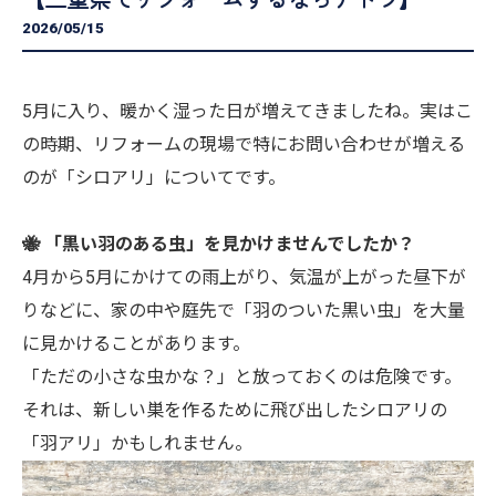
2026/05/15
5月に入り、暖かく湿った日が増えてきましたね。実はこ
の時期、リフォームの現場で特にお問い合わせが増える
のが「シロアリ」についてです。
🐝 「黒い羽のある虫」を見かけませんでしたか？
4月から5月にかけての雨上がり、気温が上がった昼下が
りなどに、家の中や庭先で「羽のついた黒い虫」を大量
に見かけることがあります。
「ただの小さな虫かな？」と放っておくのは危険です。
それは、新しい巣を作るために飛び出したシロアリの
「羽アリ」かもしれません。