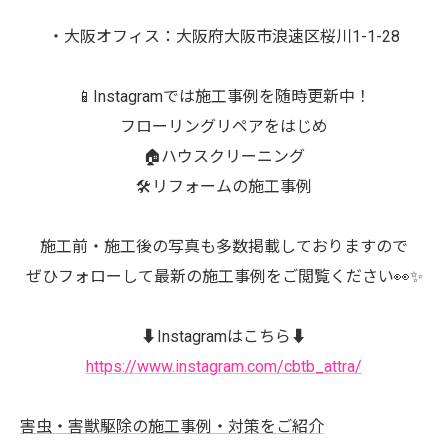
・大阪オフィス：大阪府大阪市浪速区桜川1-1-28
📱Instagramでは施工事例を随時更新中！
フローリングリペアをはじめ
🏠ハウスクリーニング
🛠️リフォームの施工事例
施工前・施工後の写真も多数掲載しておりますので
ぜひフォローして最新の施工事例をご閲覧ください👀✨
⬇️Instagramはこちら⬇️
https://www.instagram.com/cbtb_attra/
害虫・害獣駆除の施工事例・対策をご紹介