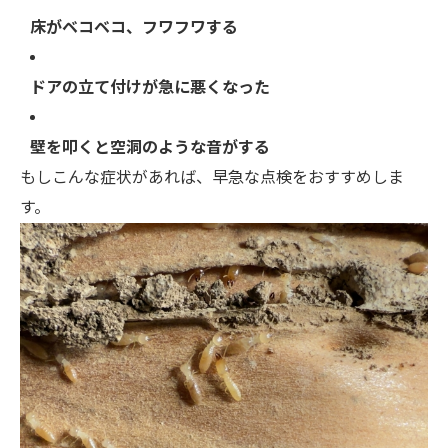
床がベコベコ、フワフワする
ドアの立て付けが急に悪くなった
壁を叩くと空洞のような音がする
もしこんな症状があれば、早急な点検をおすすめしま
す。