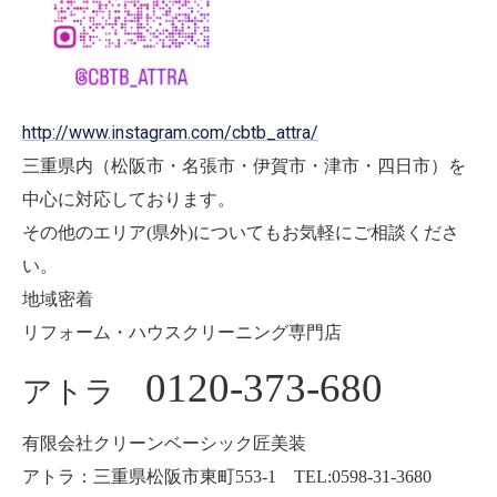
http://www.instagram.com/cbtb_attra/
三重県内（松阪市・名張市・伊賀市・津市・四日市）を
中心に対応しております。
その他のエリア(県外)についてもお気軽にご相談くださ
い。
地域密着
リフォーム・ハウスクリーニング専門店
0120-373-680
アトラ
有限会社クリーンベーシック匠美装
アトラ：三重県松阪市東町553-1 TEL:0598-31-3680