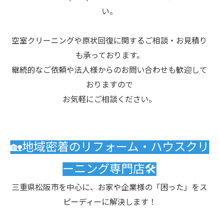
い。
空室クリーニングや原状回復に関するご相談・お見積り
も承っております。
継続的なご依頼や法人様からのお問い合わせも歓迎して
おりますので
お気軽にご相談ください。
🏡地域密着のリフォーム・ハウスクリ
ーニング専門店🛠️
三重県松阪市を中心に、お家や企業様の「困った」をス
ピーディーに解決します！