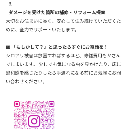
ダメージを受けた箇所の補修・リフォーム提案
大切なお住まいに長く、安心して住み続けていただくた
めに、全力でサポートいたします。
📅 「もしかして？」と思ったらすぐにお電話を！
シロアリ被害は放置すればするほど、修繕費用もかさん
でしまいます。 少しでも気になる虫を見かけたり、床に
違和感を感じたりしたら手遅れになる前にお気軽にお問
い合わせください。