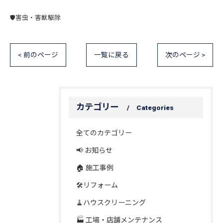
🛡️害虫・害獣駆除
< 前のページ
一覧に戻る
次のページ >
カテゴリー
Categories
全てのカテゴリー
📢 お知らせ
🏠 施工事例
🛠️リフォーム
🧹ハウスクリーニング
🏭 工場・店舗メンテナンス