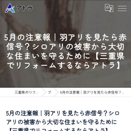
5月の注意報｜羽アリを見たら赤
信号？シロアリの被害から大切
な住まいを守るために【三重県
でリフォームするならアトラ】
三重県のリフォームなら高品質な工事のアトラ
ブログ
5月の注意報｜羽アリを見たら赤信号？シロアリの被害から大切な住まいを守るために【三重県でリフォームするならアトラ】
5月の注意報｜羽アリを見たら赤信号？シロ
アリの被害から大切な住まいを守るために
【三重県でリフォームするならアトラ】