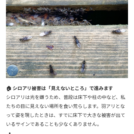
🏠 シロアリ被害は「見えないところ」で進みます
シロアリは光を嫌うため、普段は床下や柱の中など、私
たちの目に見えない場所を食い荒らします。羽アリとな
って姿を現したときは、すでに床下で大きな被害が出て
いるサインであることも少なくありません。