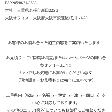
FAX:0598-31-3688
本社：三重県名張市新田225-2
大阪オフィス：大阪府大阪市浪速区桜川1-1-28
お客様のお悩み合った施工内容をご案内いたします！
お見積り・ご相談等お電話またはホームページの問い合
わせフォームより
いつでもお気軽にお声がけください😊💡
（現地調査・お見積もりは完全に無料です）
三重県内（松阪市・名張市・伊賀市・津市・四日市）を
中心に対応しております。
その他のエリア(県外)についてもお気軽にご相談くださ