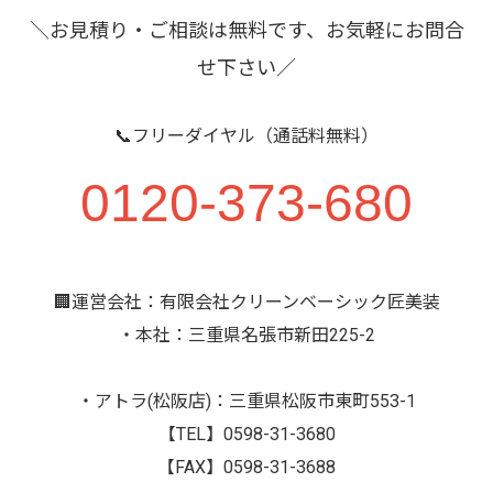
＼お見積り・ご相談は無料です、お気軽にお問合
せ下さい／
📞フリーダイヤル（通話料無料）
0120-373-680
🏢運営会社：有限会社クリーンベーシック匠美装
・本社：三重県名張市新田225-2
・アトラ(松阪店)：三重県松阪市東町553-1
【TEL】0598-31-3680
【FAX】0598-31-3688