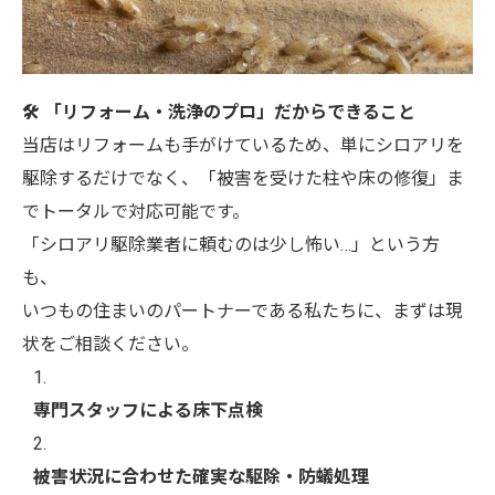
🛠️ 「リフォーム・洗浄のプロ」だからできること
当店はリフォームも手がけているため、単にシロアリを
駆除するだけでなく、「被害を受けた柱や床の修復」ま
でトータルで対応可能です。
「シロアリ駆除業者に頼むのは少し怖い…」という方
も、
いつもの住まいのパートナーである私たちに、まずは現
状をご相談ください。
専門スタッフによる床下点検
被害状況に合わせた確実な駆除・防蟻処理