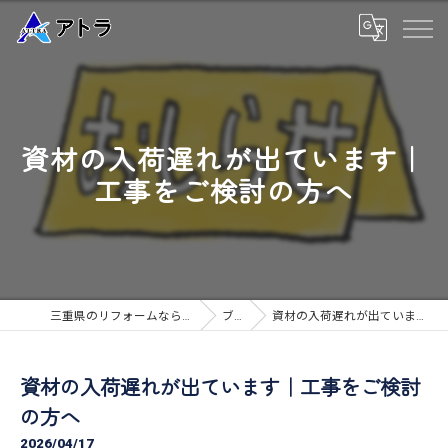
資材の入荷遅れが出ています｜
工事をご検討の方へ
三重県のリフォームなら高品質な工事のアトラ
ブログ
資材の入荷遅れが出ています｜工事をご検討の方へ
資材の入荷遅れが出ています｜工事をご検討
の方へ
2026/04/17