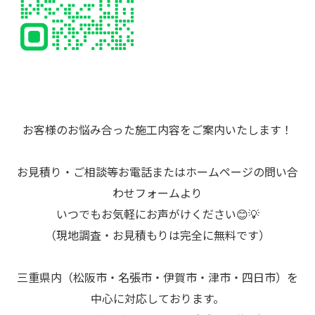
お客様のお悩み合った施工内容をご案内いたします！
お見積り・ご相談等お電話またはホームページの問い合
わせフォームより
いつでもお気軽にお声がけください😊💡
（現地調査・お見積もりは完全に無料です）
三重県内（松阪市・名張市・伊賀市・津市・四日市）を
中心に対応しております。