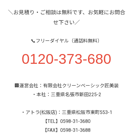
＼お見積り・ご相談は無料です、お気軽にお問合
せ下さい／
📞フリーダイヤル（通話料無料）
0120-373-680
🏢運営会社：有限会社クリーンベーシック匠美装
・本社：三重県名張市新田225-2
・アトラ(松阪店)：三重県松阪市東町553-1
【TEL】0598-31-3680
【FAX】0598-31-3688