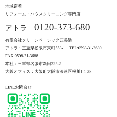
地域密着
リフォーム・ハウスクリーニング専門店
0120-373-680
アトラ
有限会社クリーンベーシック匠美装
アトラ：三重県松阪市東町553-1 TEL:0598-31-3680
FAX:0598-31-3688
本社：三重県名張市新田225-2
大阪オフィス：大阪府大阪市浪速区桜川1-1-28
LINEお問合せ