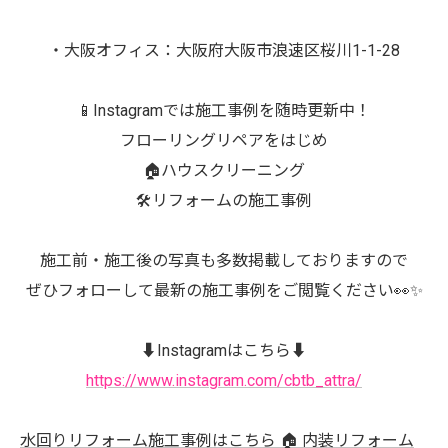
・大阪オフィス：大阪府大阪市浪速区桜川1-1-28
📱Instagramでは施工事例を随時更新中！
フローリングリペアをはじめ
🏠ハウスクリーニング
🛠️リフォームの施工事例
施工前・施工後の写真も多数掲載しておりますので
ぜひフォローして最新の施工事例をご閲覧ください👀✨
⬇️Instagramはこちら⬇️
https://www.instagram.com/cbtb_attra/
水回りリフォーム施工事例はこちら 🏠 内装リフォーム