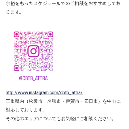
余裕をもったスケジュールでのご相談をおすすめしてお
ります。
http://www.instagram.com/cbtb_attra/
三重県内（松阪市・名張市・伊賀市・四日市）を中心に
対応しております。
その他のエリアについてもお気軽にご相談ください。