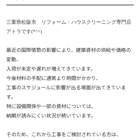
三重県松阪市 リフォーム・ハウスクリーニング専門店
アトラです(*^^)
最近の国際情勢の影響により、建築資材の供給や価格の
変動、
入荷が未定や遅れが増えてきています。
今後材料の手配に通常より時間がかかり、
工事のスケジュールに影響が出る場面が出てきていま
す。
特に設備関係や一部の資材については、
納期が読みにくい状況が続いています。
そのため、これから工事をご検討されている方は、