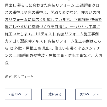
見出し 暮らしに合わせた内装リフォーム 上部詳細 クロ
スの張替えや床の張替え、間取り変更など、住まいの内
装リフォームに幅広く対応しています。 下部詳細 快適で
過ごしやすい住空間づくりを目指し、一つひとつ丁寧に
施工いたします。 H1テキスト 内装リフォーム施工事例
カテゴリ選択時テキスト 内装リフォーム施工事例はこち
ら 🎨 外壁・屋根工事 見出し 住まいを長く守るメンテナ
ンス 上部詳細 外壁塗装・屋根工事・防水工事など、大切
な
🚰 水回りリフォーム
< 前のページ
一覧に戻る
次のページ >