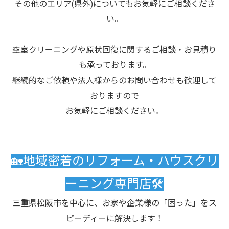
その他のエリア(県外)についてもお気軽にご相談くださ
い。
空室クリーニングや原状回復に関するご相談・お見積り
も承っております。
継続的なご依頼や法人様からのお問い合わせも歓迎して
おりますので
お気軽にご相談ください。
🏡地域密着のリフォーム・ハウスクリ
ーニング専門店🛠️
三重県松阪市を中心に、お家や企業様の「困った」をス
ピーディーに解決します！