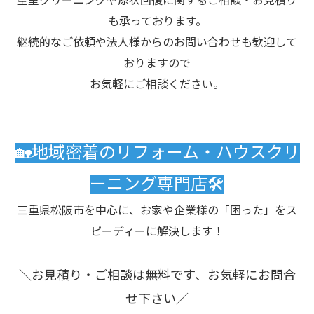
空室クリーニングや原状回復に関するご相談・お見積り
も承っております。
継続的なご依頼や法人様からのお問い合わせも歓迎して
おりますので
お気軽にご相談ください。
🏡地域密着のリフォーム・ハウスクリ
ーニング専門店🛠️
三重県松阪市を中心に、お家や企業様の「困った」をス
ピーディーに解決します！
＼お見積り・ご相談は無料です、お気軽にお問合
せ下さい／