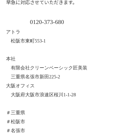
早急に対応させていただきます。
0120-373-680
アトラ
松阪市東町553-1
本社
有限会社クリーンベーシック匠美装
三重県名張市新田225-2
大阪オフィス
大阪府大阪市浪速区桜川1-1-28
＃三重県
＃松阪市
＃名張市