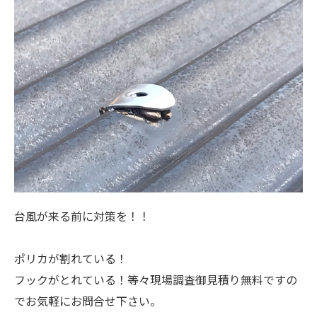
台風が来る前に対策を！！
ポリカが割れている！
フックがとれている！等々現場調査御見積り無料ですの
でお気軽にお問合せ下さい。