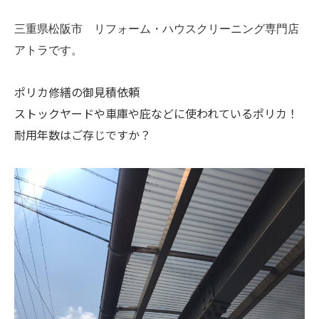
三重県松阪市 リフォーム・ハウスクリーニング専門店
アトラです。
ポリカ修繕の御見積依頼
ストックヤードや車庫や庇などに使われているポリカ！
耐用年数はご存じですか？