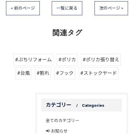
< 前のページ
一覧に戻る
次のページ >
関連タグ
#ぷちリフォーム
#ポリカ
#ポリカ張り替え
#台風
#割れ
#フック
#ストックヤード
カテゴリー
Categories
全てのカテゴリー
📢 お知らせ