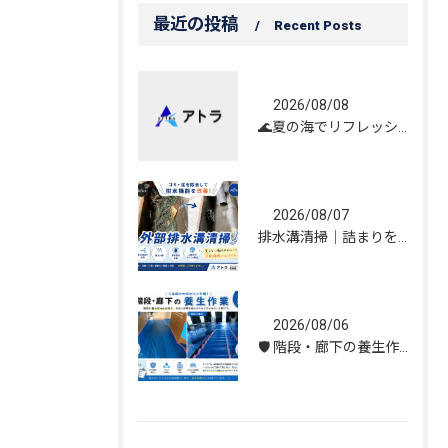
最近の投稿
Recent Posts
2026/08/08
🌊夏の海でリフレッシュしてきました！☀️
2026/08/07
排水溝清掃｜詰まりを解消し、雨水の流れを改善しました！
2026/08/06
🛡️ 階段・廊下の養生作業｜建物を守る丁寧な保護施工