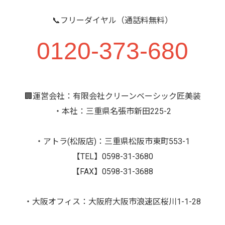
📞フリーダイヤル（通話料無料）
0120-373-680
🏢運営会社：有限会社クリーンベーシック匠美装
・本社：三重県名張市新田225-2
・アトラ(松阪店)：三重県松阪市東町553-1
【TEL】0598-31-3680
【FAX】0598-31-3688
・大阪オフィス：大阪府大阪市浪速区桜川1-1-28