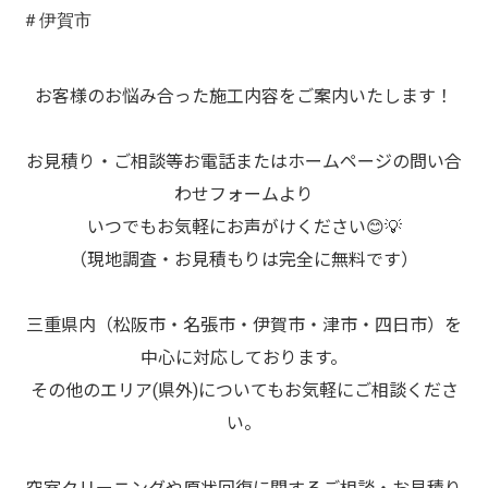
＃伊賀市
お客様のお悩み合った施工内容をご案内いたします！
お見積り・ご相談等お電話またはホームページの問い合
わせフォームより
いつでもお気軽にお声がけください😊💡
（現地調査・お見積もりは完全に無料です）
三重県内（松阪市・名張市・伊賀市・津市・四日市）を
中心に対応しております。
その他のエリア(県外)についてもお気軽にご相談くださ
い。