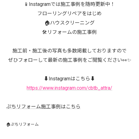
📱Instagramでは施工事例を随時更新中！
フローリングリペアをはじめ
🏠ハウスクリーニング
🛠️リフォームの施工事例
施工前・施工後の写真も多数掲載しておりますので
ぜひフォローして最新の施工事例をご閲覧ください👀✨
⬇️Instagramはこちら⬇️
https://www.instagram.com/cbtb_attra/
ぷちリフォーム施工事例はこちら
🏠ぷちリフォーム