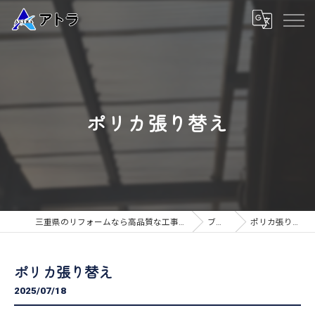
ポリカ張り替え
三重県のリフォームなら高品質な工事のアトラ
ブログ
ポリカ張り替え
ポリカ張り替え
2025/07/18