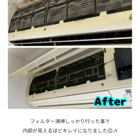
フィルター清掃しっかり行った事で
内部が見えるほどキレイになりました😊🎶