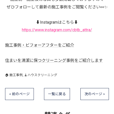
ぜひフォローして最新の施工事例をご閲覧ください👀✨
⬇️Instagramはこちら⬇️
https://www.instagram.com/cbtb_attra/
施工事例・ビフォーアフターをご紹介
住まいを清潔に保つクリーニング事例をご紹介します
🏠 施工事例
🧹ハウスクリーニング
< 前のページ
一覧に戻る
次のページ >