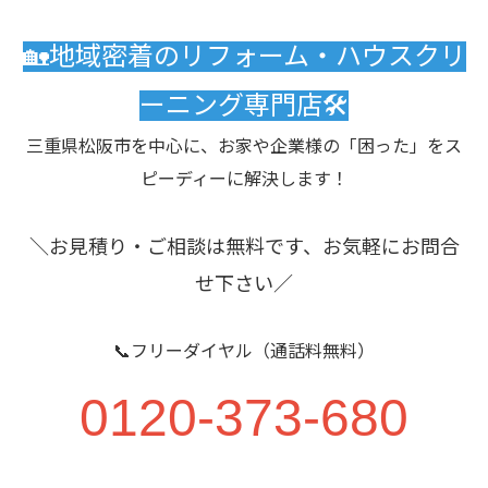
🏡地域密着のリフォーム・ハウスクリ
ーニング専門店🛠️
三重県松阪市を中心に、お家や企業様の「困った」をス
ピーディーに解決します！
＼お見積り・ご相談は無料です、お気軽にお問合
せ下さい／
📞フリーダイヤル（通話料無料）
0120-373-680