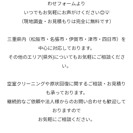
わせフォームより
いつでもお気軽にお声がけください😊💡
（現地調査・お見積もりは完全に無料です）
三重県内（松阪市・名張市・伊賀市・津市・四日市）を
中心に対応しております。
その他のエリア(県外)についてもお気軽にご相談くださ
い。
空室クリーニングや原状回復に関するご相談・お見積り
も承っております。
継続的なご依頼や法人様からのお問い合わせも歓迎して
おりますので
お気軽にご相談ください。