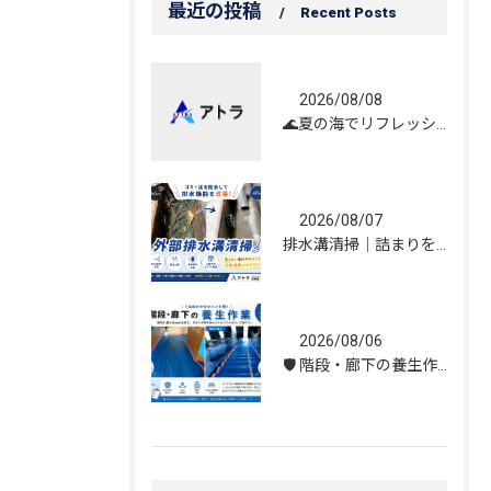
最近の投稿
Recent Posts
2026/08/08
🌊夏の海でリフレッシュしてきました！☀️
2026/08/07
排水溝清掃｜詰まりを解消し、雨水の流れを改善しました！
2026/08/06
🛡️ 階段・廊下の養生作業｜建物を守る丁寧な保護施工