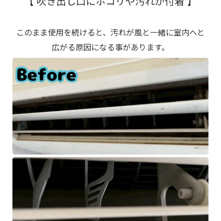
【 吹き出し口にホコリや汚れが付着 】
このまま使用を続けると、汚れが風と一緒に室内へと
広がる原因になる事があります。