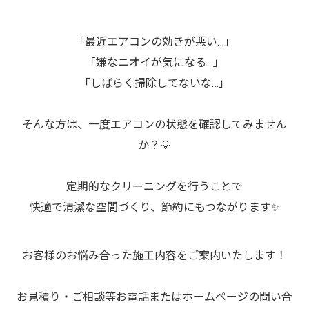
「最近エアコンの効きが悪い…」
「嫌なニオイが気になる…」
「しばらく掃除してないな…」
そんな方は、一度エアコンの状態を確認してみません
か？💡
定期的なクリーニングを行うことで
快適で清潔な空間づくり、節約にもつながります✨
お客様のお悩み合った施工内容をご案内いたします！
お見積り・ご相談等お電話またはホームページの問い合