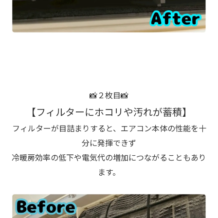
📸２枚目📸
【フィルターにホコリや汚れが蓄積】
フィルターが目詰まりすると、エアコン本体の性能を十
分に発揮できず
冷暖房効率の低下や電気代の増加につながることもあり
ます。