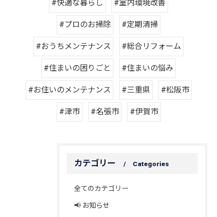
#快適な暮らし
#室内環境改善
#プロのお掃除
#定期清掃
#おうちメンテナンス
#総合リフォーム
#住まいの困りごと
#住まいの悩み
#お住いのメンテナンス
#三重県
#松阪市
#津市
#名張市
#伊賀市
カテゴリー
Categories
全てのカテゴリー
📢 お知らせ