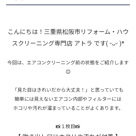
こんにちは！三重県松阪市リフォーム・ハウ
スクリーニング専門店 アトラ です( ᵕᴗᵕ )*
今回は、エアコンクリーニング前の状態をご紹介します
😊
「見た目はきれいだから大丈夫！」と思っていても
簡単には見えないエアコン内部やフィルターには
ホコリや汚れが溜まっていることがよくあります。
📸１枚目📸