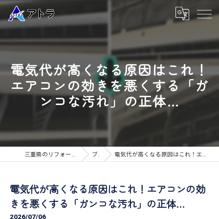
電気代が高くなる原因はこれ！
エアコンの効きを悪くする「ガ
ンコな汚れ」の正体…
三重県のリフォームなら高品質な工事のアトラ
ブログ
電気代が高くなる原因はこれ！エアコンの効きを悪くする「ガンコな汚れ」の正体…
電気代が高くなる原因はこれ！エアコンの効
きを悪くする「ガンコな汚れ」の正体…
2026/07/06