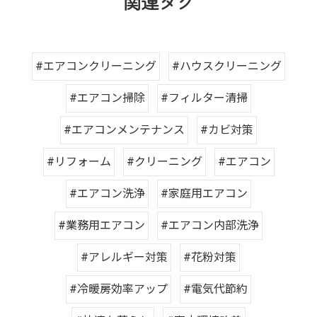
関連タグ
#エアコンクリーニング
#ハウスクリーニング
#エアコン掃除
#フィルター清掃
#エアコンメンテナンス
#カビ対策
#リフォーム
#クリーニング
#エアコン
#エアコン洗浄
#家庭用エアコン
#業務用エアコン
#エアコン内部洗浄
#アレルギー対策
#花粉対策
#冷暖房効率アップ
#電気代節約