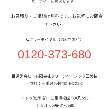
ピーディーに解決します！
＼お見積り・ご相談は無料です、お気軽にお問合
せ下さい／
📞フリーダイヤル（通話料無料）
0120-373-680
🏢運営会社：有限会社クリーンベーシック匠美装
・本社：三重県名張市新田225-2
・アトラ(松阪店)：三重県松阪市東町553-1
【TEL】0598-31-3680