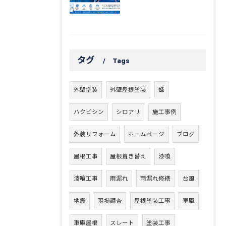
タグ
Tags
外壁塗装
外壁屋根塗装
蜂
ハクビシン
シロアリ
施工事例
外装リフォーム
ホームページ
ブログ
屋根工事
屋根葺き替え
漆喰
漆喰工事
雨漏れ
雨漏れ修繕
台風
地震
現場調査
屋根塗装工事
車庫
車庫屋根
スレート
塗装工事