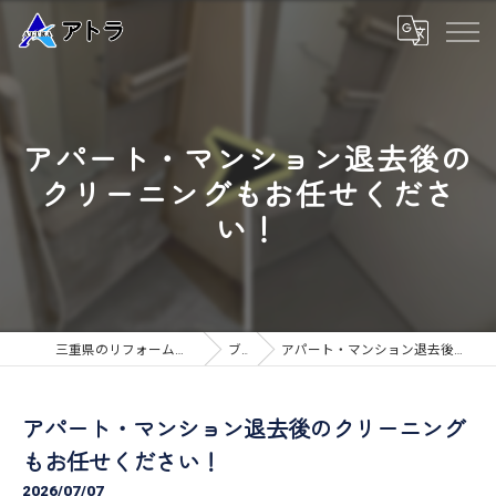
アパート・マンション退去後の
クリーニングもお任せくださ
い！
三重県のリフォームなら高品質な工事のアトラ
ブログ
アパート・マンション退去後のクリーニングもお任せください！
アパート・マンション退去後のクリーニング
もお任せください！
2026/07/07