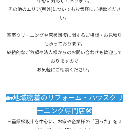
中心に対応しております。
その他のエリア(県外)についてもお気軽にご相談くださ
い。
空室クリーニングや原状回復に関するご相談・お見積り
も承っております。
継続的なご依頼や法人様からのお問い合わせも歓迎して
おりますので
お気軽にご相談ください。
🏡地域密着のリフォーム・ハウスクリ
ーニング専門店🛠️
三重県松阪市を中心に、お家や企業様の「困った」をス