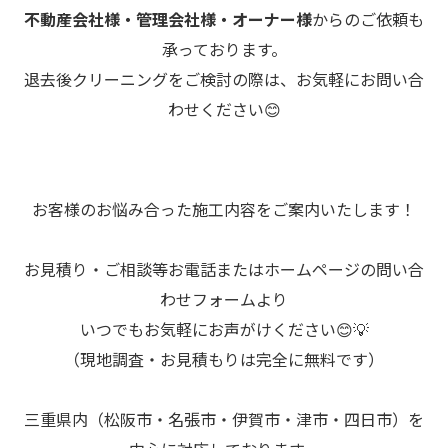
不動産会社様・管理会社様・オーナー様
からのご依頼も
承っております。
退去後クリーニングをご検討の際は、お気軽にお問い合
わせください😊
お客様のお悩み合った施工内容をご案内いたします！
お見積り・ご相談等お電話またはホームページの問い合
わせフォームより
いつでもお気軽にお声がけください😊💡
（現地調査・お見積もりは完全に無料です）
三重県内（松阪市・名張市・伊賀市・津市・四日市）を