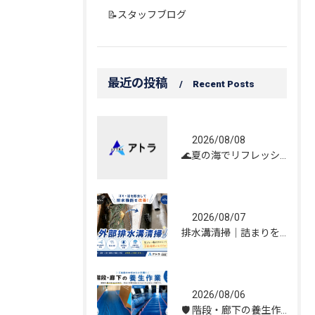
📝スタッフブログ
最近の投稿
Recent Posts
2026/08/08
🌊夏の海でリフレッシュしてきました！☀️
2026/08/07
排水溝清掃｜詰まりを解消し、雨水の流れを改善しました！
2026/08/06
🛡️ 階段・廊下の養生作業｜建物を守る丁寧な保護施工