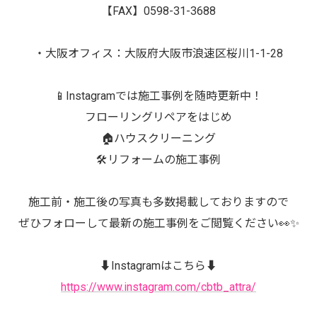
【FAX】0598-31-3688
・大阪オフィス：大阪府大阪市浪速区桜川1-1-28
📱Instagramでは施工事例を随時更新中！
フローリングリペアをはじめ
🏠ハウスクリーニング
🛠️リフォームの施工事例
施工前・施工後の写真も多数掲載しておりますので
ぜひフォローして最新の施工事例をご閲覧ください👀✨
⬇️Instagramはこちら⬇️
https://www.instagram.com/cbtb_attra/