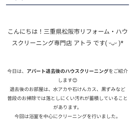
こんにちは！三重県松阪市リフォーム・ハウ
スクリーニング専門店 アトラ です( ᵕᴗᵕ )*
今日は、
アパート退去後のハウスクリーニング
をご紹介
します😊
退去後のお部屋は、水アカや石けんカス、黒ずみなど
普段のお掃除では落としにくい汚れが蓄積していること
があります。
今回は浴室を中心にクリーニングを行いました。