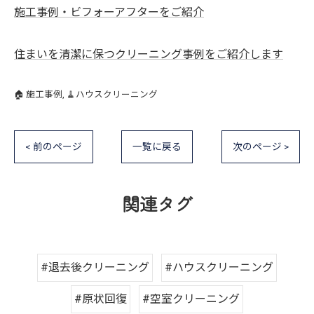
施工事例・ビフォーアフターをご紹介
住まいを清潔に保つクリーニング事例をご紹介します
🏠 施工事例
🧹ハウスクリーニング
< 前のページ
一覧に戻る
次のページ >
関連タグ
#退去後クリーニング
#ハウスクリーニング
#原状回復
#空室クリーニング