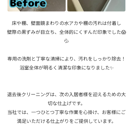
床や棚、壁面鏡まわりの水アカや棚の汚れは付着し
壁際の黒ずみが目立ち、全体的にくすんだ印象でした😱
💦
専用の洗剤と丁寧な清掃により、汚れをしっかり除去！
浴室全体が明るく清潔な印象になりました✨
退去後クリーニングは、次の入居者様を迎えるための大
切な仕上げです。
当社では、一つひとつ丁寧な作業を心掛け、お客様にご
満足いただける仕上がりをご提供しています。