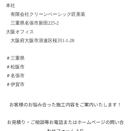
本社
有限会社クリーンベーシック匠美装
三重県名張市新田225-2
大阪オフィス
大阪府大阪市浪速区桜川1-1-28
＃三重県
＃松阪市
＃名張市
＃伊賀市
お客様のお悩み合った施工内容をご案内いたします！
お見積り・ご相談等お電話またはホームページの問い合