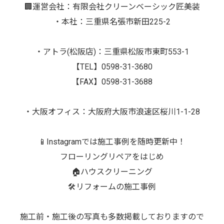
🏢運営会社：有限会社クリーンベーシック匠美装
・本社：三重県名張市新田225-2
・アトラ(松阪店)：三重県松阪市東町553-1
【TEL】0598-31-3680
【FAX】0598-31-3688
・大阪オフィス：大阪府大阪市浪速区桜川1-1-28
📱Instagramでは施工事例を随時更新中！
フローリングリペアをはじめ
🏠ハウスクリーニング
🛠️リフォームの施工事例
施工前・施工後の写真も多数掲載しておりますので