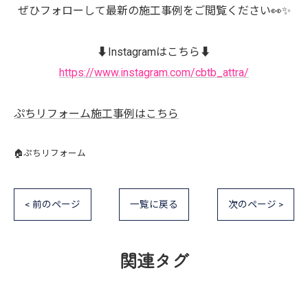
ぜひフォローして最新の施工事例をご閲覧ください👀✨
⬇️Instagramはこちら⬇️
https://www.instagram.com/cbtb_attra/
ぷちリフォーム施工事例はこちら
🏠ぷちリフォーム
< 前のページ
一覧に戻る
次のページ >
関連タグ