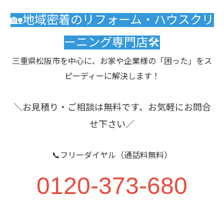
🏡地域密着のリフォーム・ハウスクリ
ーニング専門店🛠️
三重県松阪市を中心に、お家や企業様の「困った」をス
ピーディーに解決します！
＼お見積り・ご相談は無料です、お気軽にお問合
せ下さい／
📞フリーダイヤル（通話料無料）
0120-373-680