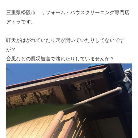
三重県松阪市 リフォーム・ハウスクリーニング専門店
アトラです。
軒天がはがれていたり穴が開いていたりしてないです
が？
台風などの風災被害で壊れたりしていませんか？