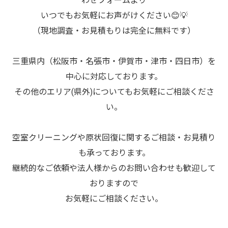
わせフォームより
いつでもお気軽にお声がけください😊💡
（現地調査・お見積もりは完全に無料です）
三重県内（松阪市・名張市・伊賀市・津市・四日市）を
中心に対応しております。
その他のエリア(県外)についてもお気軽にご相談くださ
い。
空室クリーニングや原状回復に関するご相談・お見積り
も承っております。
継続的なご依頼や法人様からのお問い合わせも歓迎して
おりますので
お気軽にご相談ください。