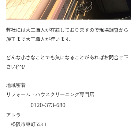
弊社には大工職人が在籍しておりますので現場調査から
施工まで大工職人が行います。
どんな小さなことでも気になることがあればお問合せ下
さい(^^)/
地域密着
リフォーム・ハウスクリーニング専門店
0120-373-680
アトラ
松阪市東町553-1