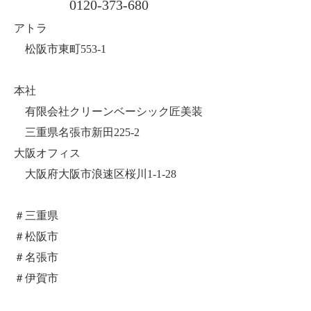
0120-373-680
アトラ
松阪市東町553-1
本社
有限会社クリーンベーシック匠美装
三重県名張市新田225-2
大阪オフィス
大阪府大阪市浪速区桜川1-1-28
＃三重県
＃松阪市
＃名張市
＃伊賀市