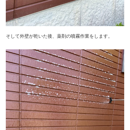
そして外壁が乾いた後、薬剤の噴霧作業をします。