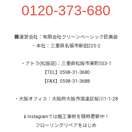
0120-373-680
🏢運営会社：有限会社クリーンベーシック匠美装
・本社：三重県名張市新田225-2
・アトラ(松阪店)：三重県松阪市東町553-1
【TEL】0598-31-3680
【FAX】0598-31-3688
・大阪オフィス：大阪府大阪市浪速区桜川1-1-28
📱Instagramでは施工事例を随時更新中！
フローリングリペアをはじめ