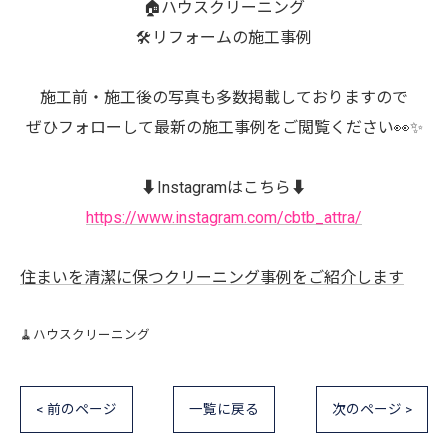
🏠ハウスクリーニング
🛠️リフォームの施工事例
施工前・施工後の写真も多数掲載しておりますので
ぜひフォローして最新の施工事例をご閲覧ください👀✨
⬇️Instagramはこちら⬇️
https://www.instagram.com/cbtb_attra/
住まいを清潔に保つクリーニング事例をご紹介します
🧹ハウスクリーニング
< 前のページ
一覧に戻る
次のページ >