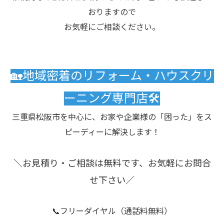
おりますので
お気軽にご相談ください。
🏡地域密着のリフォーム・ハウスクリ
ーニング専門店🛠️
三重県松阪市を中心に、お家や企業様の「困った」をス
ピーディーに解決します！
＼お見積り・ご相談は無料です、お気軽にお問合
せ下さい／
📞フリーダイヤル（通話料無料）