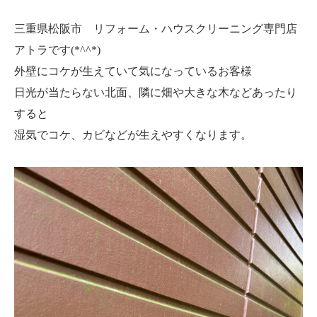
三重県松阪市 リフォーム・ハウスクリーニング専門店
アトラです(*^^*)
外壁にコケが生えていて気になっているお客様
日光が当たらない北面、隣に畑や大きな木などあったり
すると
湿気で
コケ、カビなどが生えやすくなります。