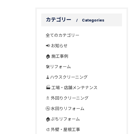
カテゴリー
Categories
全てのカテゴリー
📢 お知らせ
🏠 施工事例
🛠️リフォーム
🧹ハウスクリーニング
🏭 工場・店舗メンテナンス
🚿 外回りクリーニング
🚰 水回りリフォーム
🏠ぷちリフォーム
🎨 外壁・屋根工事