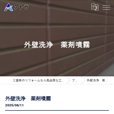
外壁洗浄 薬剤噴霧
三重県のリフォームなら高品質な工事のアトラ
ブログ
外壁洗浄 薬剤噴霧
外壁洗浄 薬剤噴霧
2025/06/11