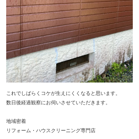
これでしばらくコケが生えにくくなると思います。
数日後経過観察にお伺いさせていただきます。
地域密着
リフォーム・ハウスクリーニング専門店