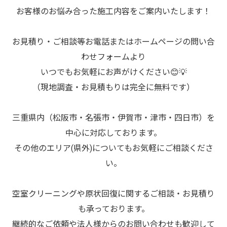
お客様のお悩み合った施工内容をご案内いたします！
お見積り・ご相談等お電話またはホームページの問い合
わせフォームより
いつでもお気軽にお声がけください😊💡
（現地調査・お見積もりは完全に無料です）
三重県内（松阪市・名張市・伊賀市・津市・四日市）を
中心に対応しております。
その他のエリア(県外)についてもお気軽にご相談くださ
い。
空室クリーニングや原状回復に関するご相談・お見積り
も承っております。
継続的なご依頼や法人様からのお問い合わせも歓迎して