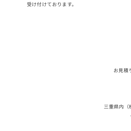
受け付けております。
お見積
三重県内（