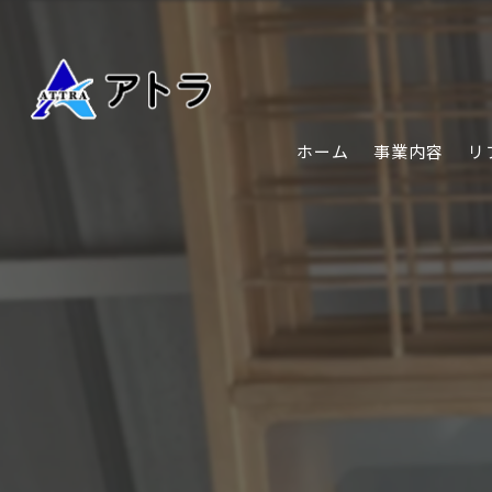
ホーム
事業内容
リ