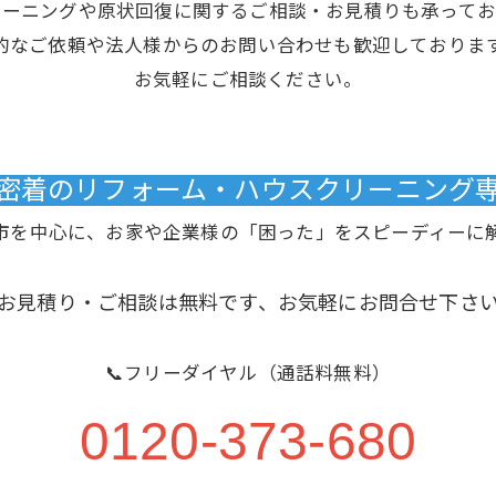
リーニングや原状回復に関するご相談・お見積りも承ってお
的なご依頼や法人様からのお問い合わせも歓迎しておりま
お気軽にご相談ください。
域密着のリフォーム・ハウスクリーニング専門
市を中心に、お家や企業様の「困った」をスピーディーに
お見積り・ご相談は無料です、お気軽にお問合せ下さ
📞フリーダイヤル（通話料無料）
0120-373-680