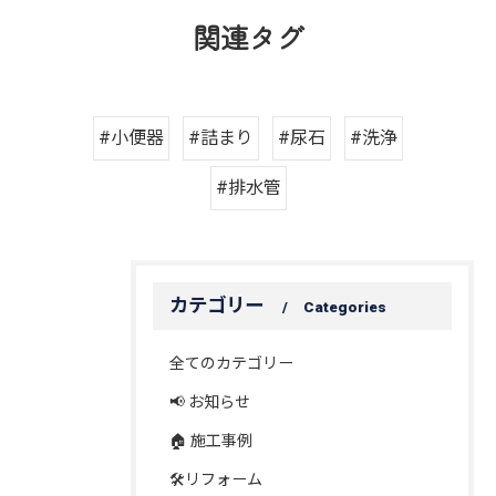
関連タグ
#小便器
#詰まり
#尿石
#洗浄
#排水管
カテゴリー
Categories
全てのカテゴリー
📢 お知らせ
🏠 施工事例
🛠️リフォーム