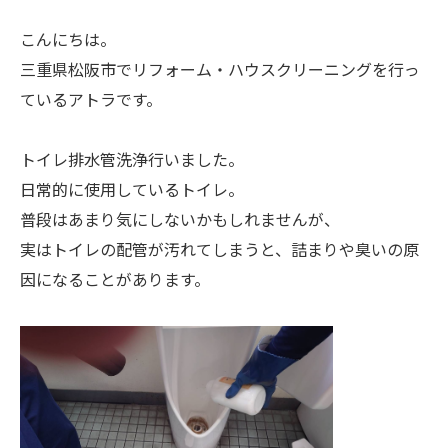
こんにちは。
三重県松阪市でリフォーム・ハウスクリーニングを行っ
ているアトラです。
トイレ排水管洗浄行いました。
日常的に使用しているトイレ。
普段はあまり気にしないかもしれませんが、
実はトイレの配管が汚れてしまうと、詰まりや臭いの原
因になることがあります。