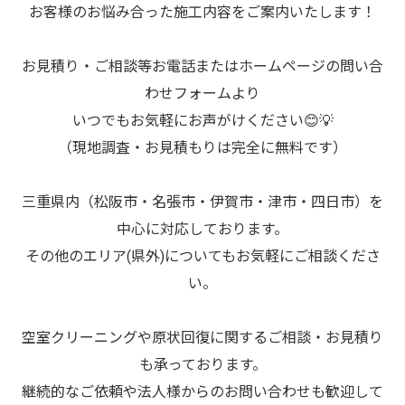
お客様のお悩み合った施工内容をご案内いたします！
お見積り・ご相談等お電話またはホームページの問い合
わせフォームより
いつでもお気軽にお声がけください😊💡
（現地調査・お見積もりは完全に無料です）
三重県内（松阪市・名張市・伊賀市・津市・四日市）を
中心に対応しております。
その他のエリア(県外)についてもお気軽にご相談くださ
い。
空室クリーニングや原状回復に関するご相談・お見積り
も承っております。
継続的なご依頼や法人様からのお問い合わせも歓迎して