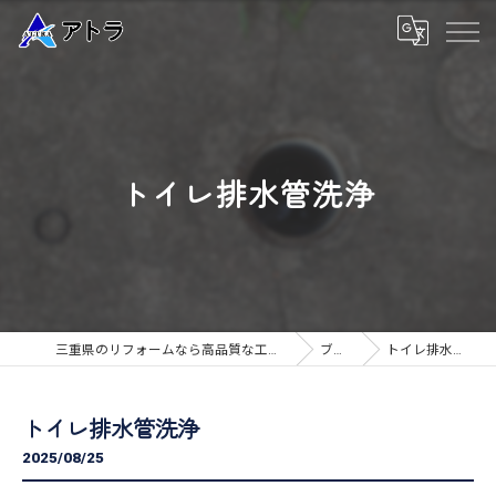
トイレ排水管洗浄
三重県のリフォームなら高品質な工事のアトラ
ブログ
トイレ排水管洗浄
トイレ排水管洗浄
2025/08/25