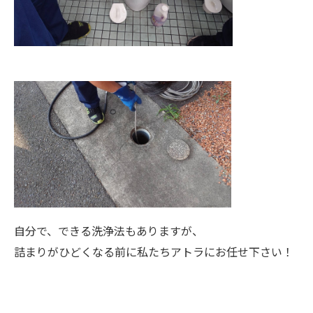
自分で、できる洗浄法もありますが、
詰まりがひどくなる前に私たちアトラにお任せ下さい！