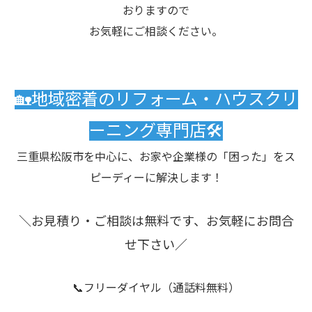
おりますので
お気軽にご相談ください。
🏡地域密着のリフォーム・ハウスクリ
ーニング専門店🛠️
三重県松阪市を中心に、お家や企業様の「困った」をス
ピーディーに解決します！
＼お見積り・ご相談は無料です、お気軽にお問合
せ下さい／
📞フリーダイヤル（通話料無料）