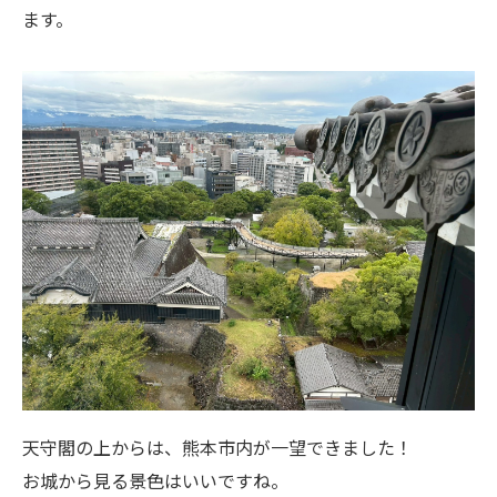
ます。
天守閣の上からは、熊本市内が一望できました！
お城から見る景色はいいですね。