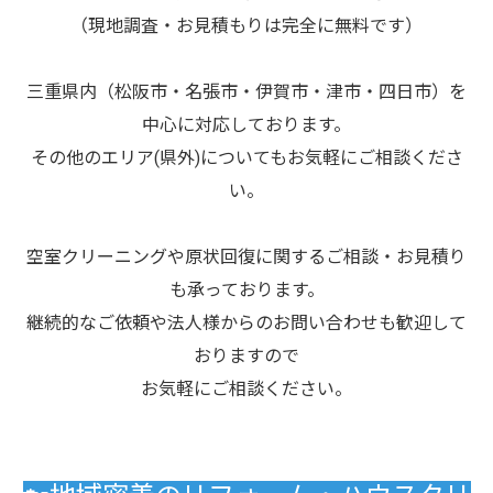
（現地調査・お見積もりは完全に無料です）
三重県内（松阪市・名張市・伊賀市・津市・四日市）を
中心に対応しております。
その他のエリア(県外)についてもお気軽にご相談くださ
い。
空室クリーニングや原状回復に関するご相談・お見積り
も承っております。
継続的なご依頼や法人様からのお問い合わせも歓迎して
おりますので
お気軽にご相談ください。