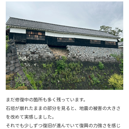
まだ修復中の箇所も多く残っています。
石垣が崩れたままの部分を見ると、地震の被害の大きさ
を改めて実感しました。
それでも少しずつ復旧が進んでいて復興の力強さを感じ