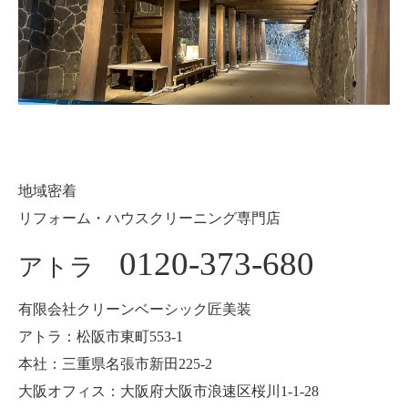
地域密着
リフォーム・ハウスクリーニング専門店
0120-373-680
アトラ
有限会社クリーンベーシック匠美装
アトラ：松阪市東町553-1
本社：三重県名張市新田225-2
大阪オフィス：大阪府大阪市浪速区桜川1-1-28