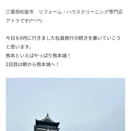
三重県松阪市 リフォーム・ハウスクリーニング専門店
アトラです(*^^*)
今日も9月に行きました社員旅行の続きを書いていこう
と思います。
熊本といえばやっぱり熊本城！
2日目は朝から熊本城へ！