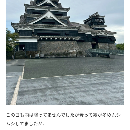
この日も雨は降ってませんでしたが曇って霧が多めムシ
ムシしてましたが、