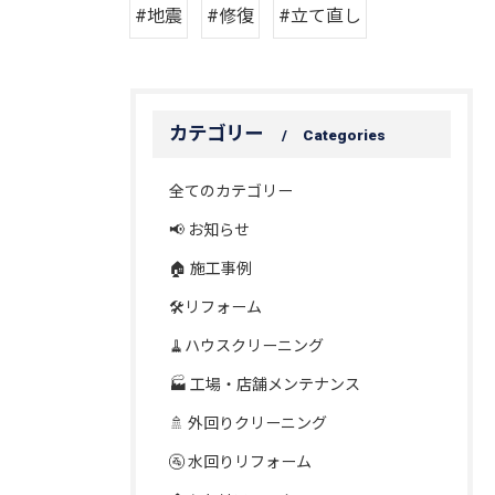
#地震
#修復
#立て直し
カテゴリー
Categories
全てのカテゴリー
📢 お知らせ
🏠 施工事例
🛠️リフォーム
🧹ハウスクリーニング
🏭 工場・店舗メンテナンス
🚿 外回りクリーニング
🚰 水回りリフォーム