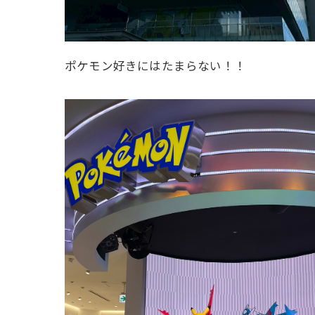
ポケモン好きにはたまらない！！