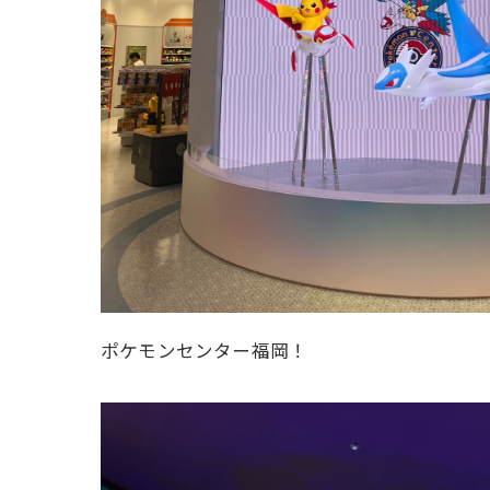
ポケモンセンター福岡！