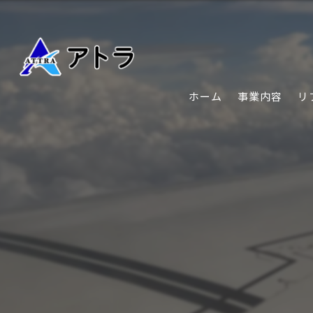
ホーム
事業内容
リ