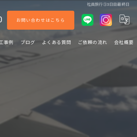
社員旅行⑤3日目最終日
0
お問い合わせはこちら
工事例
ブログ
よくある質問
ご依頼の流れ
会社概要