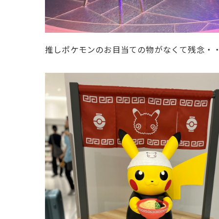
推しポケモンのお目当ての物がなくて残念・