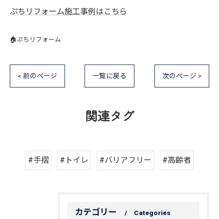
ぷちリフォーム施工事例はこちら
🏠ぷちリフォーム
< 前のページ
一覧に戻る
次のページ >
関連タグ
#手摺
#トイレ
#バリアフリー
#高齢者
カテゴリー
Categories