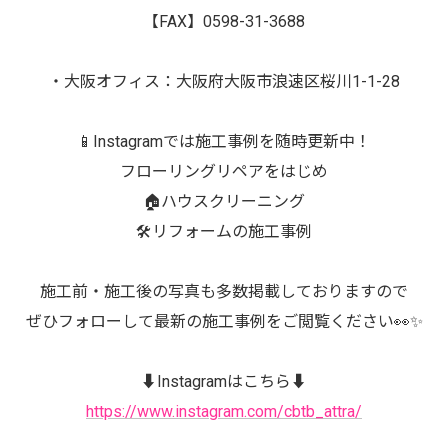
【FAX】0598-31-3688
・大阪オフィス：大阪府大阪市浪速区桜川1-1-28
📱Instagramでは施工事例を随時更新中！
フローリングリペアをはじめ
🏠ハウスクリーニング
🛠️リフォームの施工事例
施工前・施工後の写真も多数掲載しておりますので
ぜひフォローして最新の施工事例をご閲覧ください👀✨
⬇️Instagramはこちら⬇️
https://www.instagram.com/cbtb_attra/