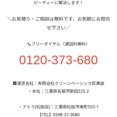
ピーディーに解決します！
＼お見積り・ご相談は無料です、お気軽にお問合
せ下さい／
📞フリーダイヤル（通話料無料）
0120-373-680
🏢運営会社：有限会社クリーンベーシック匠美装
・本社：三重県名張市新田225-2
・アトラ(松阪店)：三重県松阪市東町553-1
【TEL】0598-31-3680