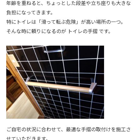
年齢を重ねると、ちょっとした段差や立ち座りも大きな
負担になってきます。
特にトイレは「滑って転ぶ危険」が高い場所の一つ。
そんな時に頼りになるのが トイレの手摺 です。
ご自宅の状況に合わせて、最適な手摺の取付けを施工さ
せていただきます。