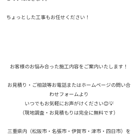
ちょっとした工事もお任せください！
お客様のお悩み合った施工内容をご案内いたします！
お見積り・ご相談等お電話またはホームページの問い合
わせフォームより
いつでもお気軽にお声がけください😊💡
（現地調査・お見積もりは完全に無料です）
三重県内（松阪市・名張市・伊賀市・津市・四日市）を