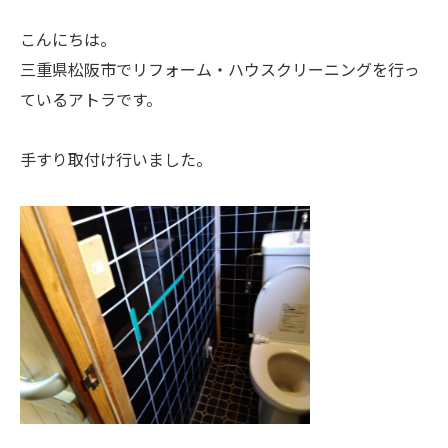
こんにちは。
三重県松阪市でリフォーム・ハウスクリーニングを行っ
ているアトラです。
手すり取付け行いました。