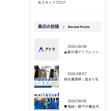
📝スタッフブログ
最近の投稿
Recent Posts
2026/08/08
🌊夏の海でリフレッシュしてきました！☀️
2026/08/07
排水溝清掃｜詰まりを解消し、雨水の流れを改善しました！
2026/08/06
🛡️ 階段・廊下の養生作業｜建物を守る丁寧な保護施工