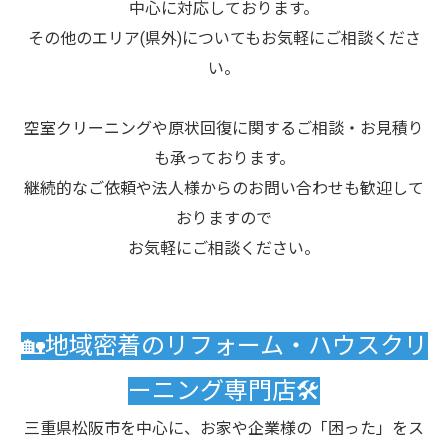
中心に対応しております。
その他のエリア(県外)についてもお気軽にご相談くださ
い。
空室クリーニングや原状回復に関するご相談・お見積り
も承っております。
継続的なご依頼や法人様からのお問い合わせも歓迎して
おりますので
お気軽にご相談ください。
🏡地域密着のリフォーム・ハウスクリ
ーニング専門店🛠️
三重県松阪市を中心に、お家や企業様の「困った」をス