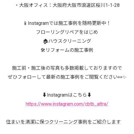
・大阪オフィス：大阪府大阪市浪速区桜川1-1-28
📱Instagramでは施工事例を随時更新中！
フローリングリペアをはじめ
🏠ハウスクリーニング
🛠️リフォームの施工事例
施工前・施工後の写真も多数掲載しておりますので
ぜひフォローして最新の施工事例をご閲覧ください👀✨
⬇️Instagramはこちら⬇️
https://www.instagram.com/cbtb_attra/
住まいを清潔に保つクリーニング事例をご紹介します