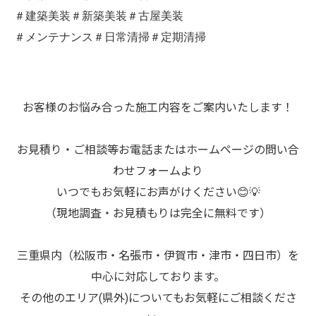
＃建築美装＃新築美装＃古屋美装
＃メンテナンス＃日常清掃＃定期清掃
お客様のお悩み合った施工内容をご案内いたします！
お見積り・ご相談等お電話またはホームページの問い合
わせフォームより
いつでもお気軽にお声がけください😊💡
（現地調査・お見積もりは完全に無料です）
三重県内（松阪市・名張市・伊賀市・津市・四日市）を
中心に対応しております。
その他のエリア(県外)についてもお気軽にご相談くださ