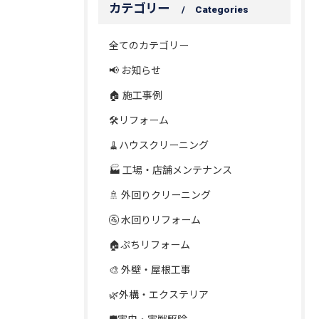
カテゴリー
Categories
全てのカテゴリー
📢 お知らせ
🏠 施工事例
🛠️リフォーム
🧹ハウスクリーニング
🏭 工場・店舗メンテナンス
🚿 外回りクリーニング
🚰 水回りリフォーム
🏠ぷちリフォーム
🎨 外壁・屋根工事
🌿外構・エクステリア