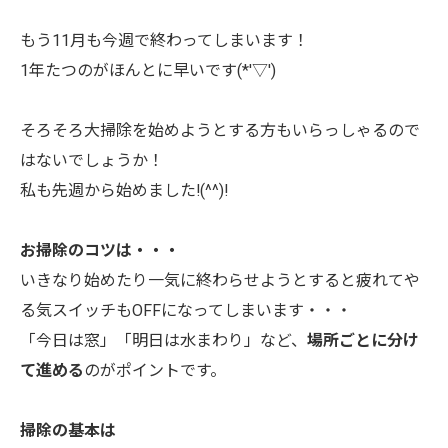
もう11月も今週で終わってしまいます！
1年たつのがほんとに早いです(*'▽')
そろそろ大掃除を始めようとする方もいらっしゃるので
はないでしょうか！
私も先週から始めました!(^^)!
お掃除のコツは・・・
いきなり始めたり一気に終わらせようとすると疲れてや
る気スイッチもOFFになってしまいます・・・
「今日は窓」「明日は水まわり」など、
場所ごとに分け
て進める
のがポイントです。
掃除の基本は