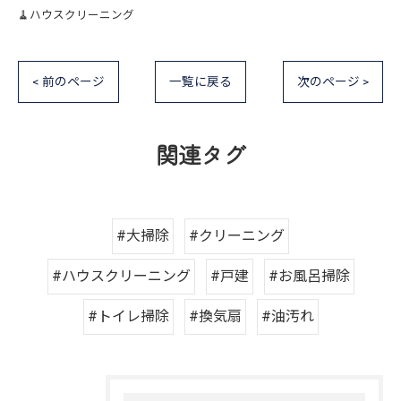
🧹ハウスクリーニング
< 前のページ
一覧に戻る
次のページ >
関連タグ
#大掃除
#クリーニング
#ハウスクリーニング
#戸建
#お風呂掃除
#トイレ掃除
#換気扇
#油汚れ