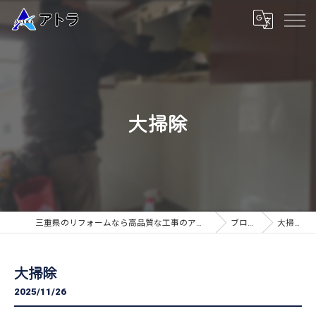
大掃除
三重県のリフォームなら高品質な工事のアトラ
ブログ
大掃除
大掃除
2025/11/26