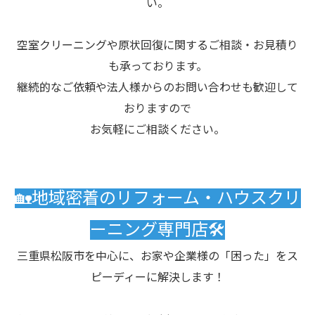
い。
空室クリーニングや原状回復に関するご相談・お見積り
も承っております。
継続的なご依頼や法人様からのお問い合わせも歓迎して
おりますので
お気軽にご相談ください。
🏡地域密着のリフォーム・ハウスクリ
ーニング専門店🛠️
三重県松阪市を中心に、お家や企業様の「困った」をス
ピーディーに解決します！