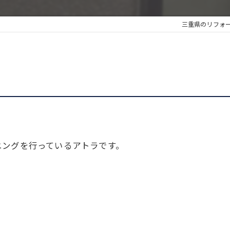
三重県のリフォ
ニングを行っているアトラです。