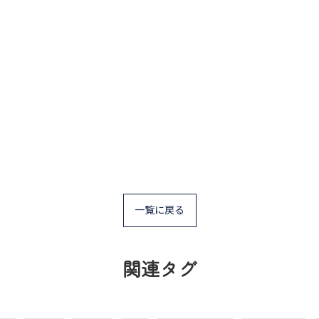
一覧に戻る
関連タグ