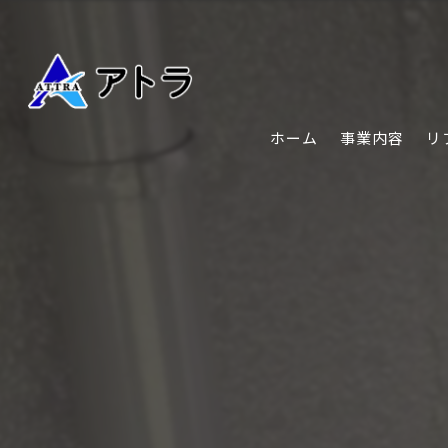
ホーム
事業内容
リ