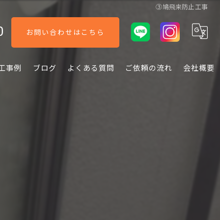
③鳩飛来防止工事
0
お問い合わせはこちら
工事例
ブログ
よくある質問
ご依頼の流れ
会社概要