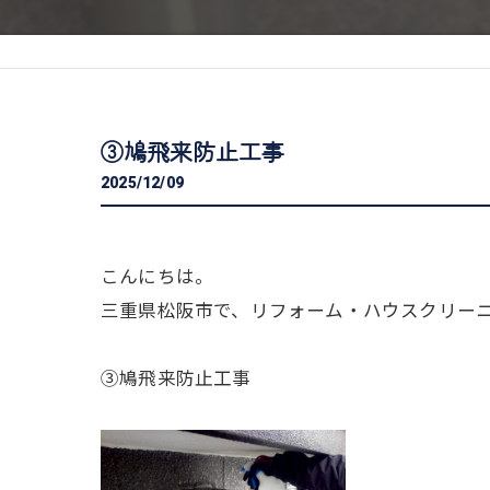
③鳩飛来防止工事
2025/12/09
こんにちは。
三重県松阪市で、リフォーム・ハウスクリー
③鳩飛来防止工事