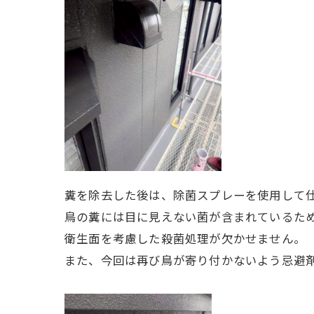
糞を除去した後は、除菌スプレーを使用して
鳥の糞には目に見えない菌が含まれているた
衛生面を考慮した殺菌処理が欠かせません。
また、今回は再び鳥が寄り付かないよう忌避