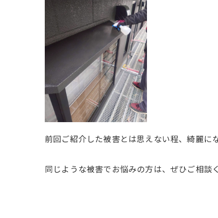
前回ご紹介した被害とは思えない程、綺麗に
同じような被害でお悩みの方は、ぜひご相談