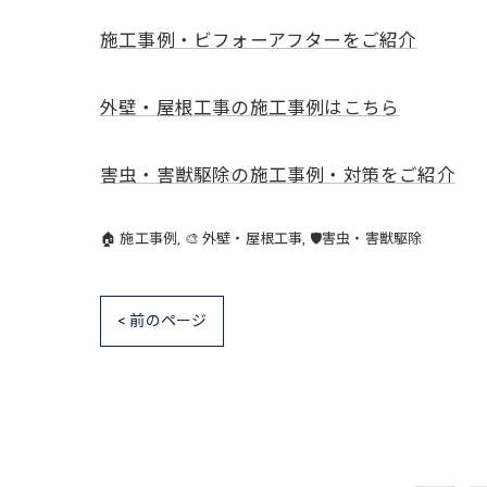
施工事例・ビフォーアフターをご紹介
外壁・屋根工事の施工事例はこちら
害虫・害獣駆除の施工事例・対策をご紹介
🏠 施工事例
🎨 外壁・屋根工事
🛡️害虫・害獣駆除
< 前のページ