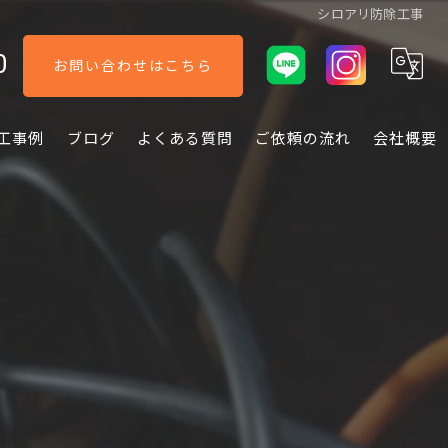
シロアリ防除工事
0
お問い合わせはこちら
工事例
ブログ
よくある質問
ご依頼の流れ
会社概要