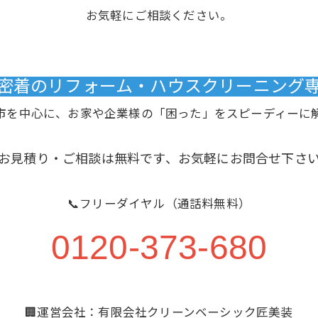
お気軽にご相談ください。
域密着のリフォーム・ハウスクリーニング専門
市を中心に、お家や企業様の「困った」をスピーディーに
お見積り・ご相談は無料です、お気軽にお問合せ下さ
📞フリーダイヤル（通話料無料）
0120-373-680
🏢運営会社：有限会社クリーンベーシック匠美装