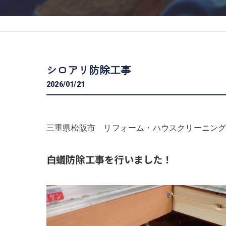
シロアリ防除工事
2026/01/21
三重県松阪市 リフォーム・ハウスクリーニング専
白蟻防除工事を行いました！