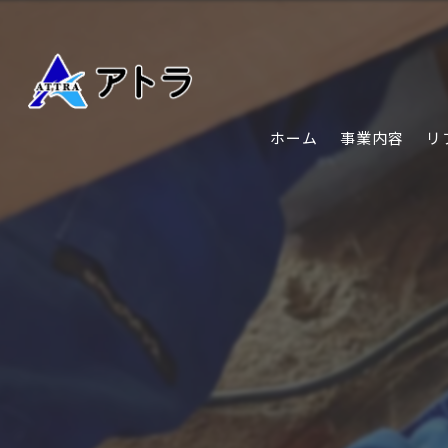
ホーム
事業内容
リ