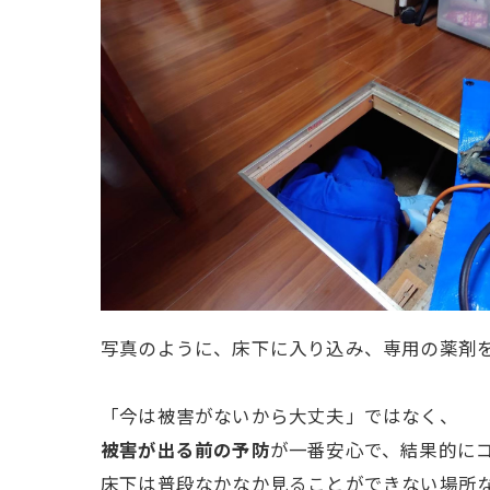
写真のように、床下に入り込み、専用の薬剤
「今は被害がないから大丈夫」ではなく、
被害が出る前の予防
が一番安心で、結果的に
床下は普段なかなか見ることができない場所