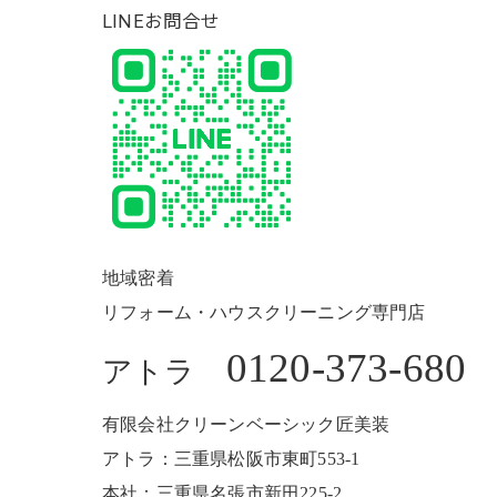
LINEお問合せ
地域密着
リフォーム・ハウスクリーニング専門店
0120-373-680
アトラ
有限会社クリーンベーシック匠美装
アトラ：三重県松阪市東町553-1
本社：三重県名張市新田225-2