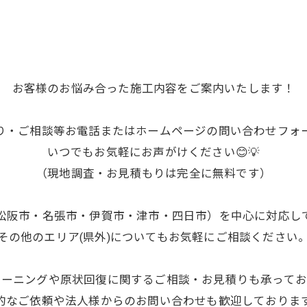
お客様のお悩み合った施工内容をご案内いたします！
り・ご相談等お電話またはホームページの問い合わせフォ
いつでもお気軽にお声がけください😊💡
（現地調査・お見積もりは完全に無料です）
松阪市・名張市・伊賀市・津市・四日市）を中心に対応し
その他のエリア(県外)についてもお気軽にご相談ください
リーニングや原状回復に関するご相談・お見積りも承ってお
的なご依頼や法人様からのお問い合わせも歓迎しておりま