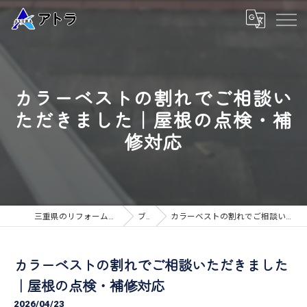
カラーベストの割れでご相談い
ただきました｜屋根の点検・補
修対応
三重県のリフォームなら高品質な工事のアトラ
ブログ
カラーベストの割れでご相談いただきました｜屋根の点検・補修対応
カラーベストの割れでご相談いただきました
｜屋根の点検・補修対応
2026/04/23