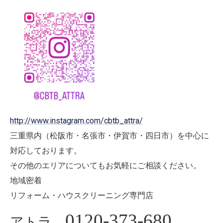
http://www.instagram.com/cbtb_attra/
三重県内（松阪市・名張市・伊賀市・四日市）を中心に
対応しております。
その他のエリアについてもお気軽にご相談ください。
地域密着
リフォーム・ハウスクリーニング専門店
0120-373-680
アトラ