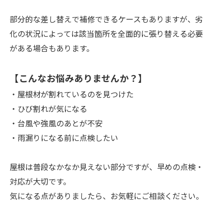
部分的な差し替えで補修できるケースもありますが、劣
化の状況によっては該当箇所を全面的に張り替える必要
がある場合もあります。
【こんなお悩みありませんか？】
・屋根材が割れているのを見つけた
・ひび割れが気になる
・台風や強風のあとが不安
・雨漏りになる前に点検したい
屋根は普段なかなか見えない部分ですが、早めの点検・
対応が大切です。
気になる点がありましたら、お気軽にご相談ください。