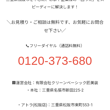
ピーディーに解決します！
＼お見積り・ご相談は無料です、お気軽にお問合
せ下さい／
📞フリーダイヤル（通話料無料）
0120-373-680
🏢運営会社：有限会社クリーンベーシック匠美装
・本社：三重県名張市新田225-2
・アトラ(松阪店)：三重県松阪市東町553-1