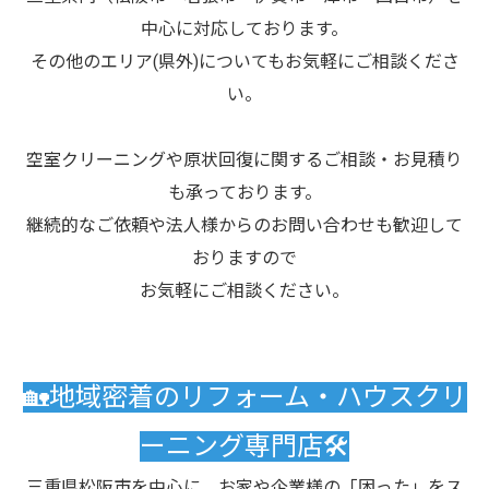
中心に対応しております。
その他のエリア(県外)についてもお気軽にご相談くださ
い。
空室クリーニングや原状回復に関するご相談・お見積り
も承っております。
継続的なご依頼や法人様からのお問い合わせも歓迎して
おりますので
お気軽にご相談ください。
🏡地域密着のリフォーム・ハウスクリ
ーニング専門店🛠️
三重県松阪市を中心に、お家や企業様の「困った」をス