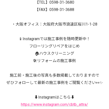
【TEL】0598-31-3680
【FAX】0598-31-3688
・大阪オフィス：大阪府大阪市浪速区桜川1-1-28
📱Instagramでは施工事例を随時更新中！
フローリングリペアをはじめ
🏠ハウスクリーニング
🛠️リフォームの施工事例
施工前・施工後の写真も多数掲載しておりますので
ぜひフォローして最新の施工事例をご閲覧ください👀✨
⬇️Instagramはこちら⬇️
https://www.instagram.com/cbtb_attra/