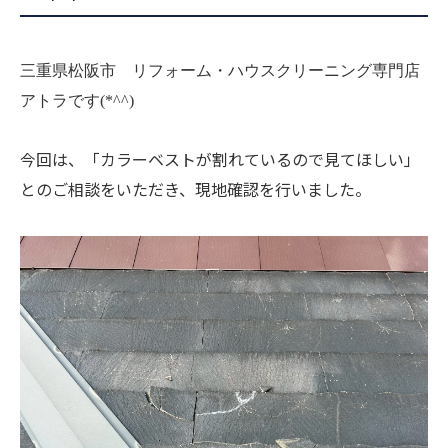
三重県松阪市 リフォーム・ハウスクリーニング専門店
アトラです(*^^)
今回は、「カラーベストが割れているので見てほしい」
とのご相談をいただき、現地確認を行いました。