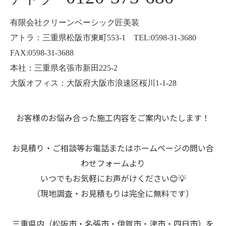
有限会社クリーンベーシック匠美装
アトラ：三重県松阪市東町553-1 TEL:0598-31-3680
FAX:0598-31-3688
本社：三重県名張市新田225-2
大阪オフィス：大阪府大阪市浪速区桜川1-1-28
お客様のお悩み合った施工内容をご案内いたします！
お見積り・ご相談等お電話またはホームページの問い合
わせフォームより
いつでもお気軽にお声がけください😊💡
（現地調査・お見積もりは完全に無料です）
三重県内（松阪市・名張市・伊賀市・津市・四日市）を