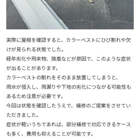
実際に屋根を確認すると、カラーベストにひび割れや欠
けが見られる状態でした。
経年劣化や飛来物、強風などが原因で、このような症状
が出ることがあります。
カラーベストの割れをそのまま放置してしまうと、
雨水が侵入し、雨漏りや下地の劣化につながる可能性も
あるため注意が必要です。
今回は状態を確認したうえで、補修のご提案をさせてい
ただきました。
症状が軽いうちであれば、部分補修で対応できるケース
も多く、費用も抑えることが可能です。