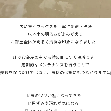
古い床とワックスを丁寧に剥離・洗浄
床本来の明るさがよみがえり
お部屋全体が明るく清潔な印象になりました！
床はお部屋の中でも特に目につく場所です。
定期的なメンテナンスを行うことで
美観を保つだけではなく、床材の保護にもつながります🤗
☑床のツヤが無くなってきた…
☑黒ずみや汚れが気になる！