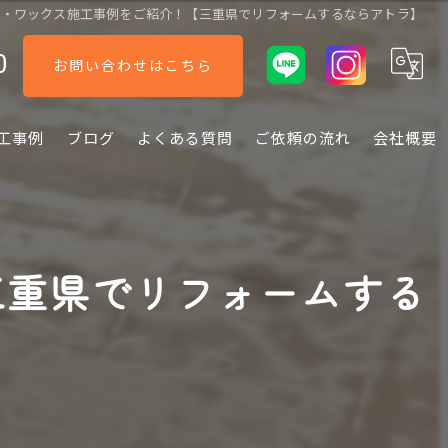
浄・ワックス施工事例をご紹介！【三重県でリフォームするならアトラ】
0
お問い合わせはこちら
工事例
ブログ
よくある質問
ご依頼の流れ
会社概要
三重県でリフォームする