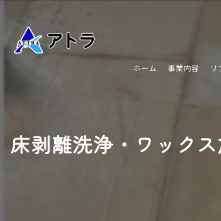
ホーム
事業内容
リ
床剥離洗浄・ワックス