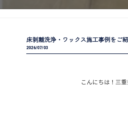
床剥離洗浄・ワックス施工事例をご
2026/07/03
こんにちは！三重県