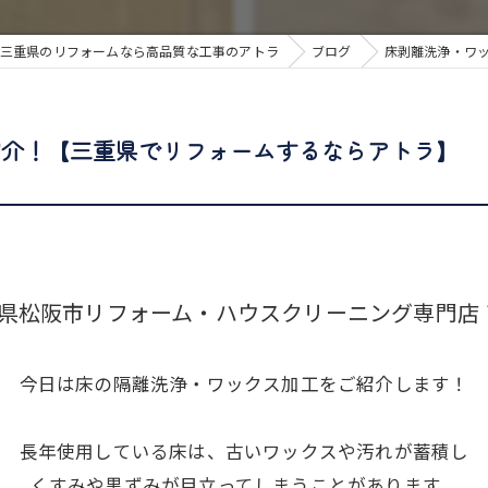
三重県のリフォームなら高品質な工事のアトラ
ブログ
床剥離洗浄・ワ
紹介！【三重県でリフォームするならアトラ】
松阪市リフォーム・ハウスクリーニング専門店 アトラ 
今日は床の隔離洗浄・ワックス加工をご紹介します！
長年使用している床は、古いワックスや汚れが蓄積し
くすみや黒ずみが目立ってしまうことがあります。