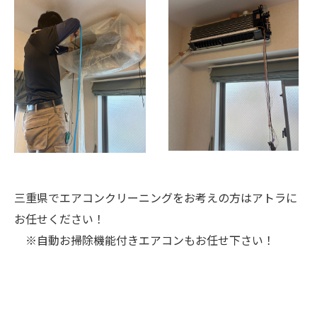
三重県でエアコンクリーニングをお考えの方はアトラに
お任せください！
※自動お掃除機能付きエアコンもお任せ下さい！