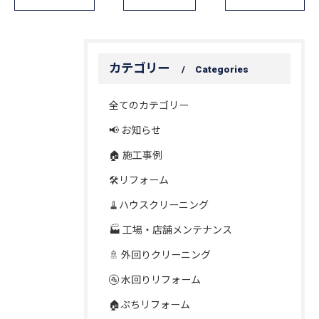
カテゴリー
Categories
全てのカテゴリー
📢 お知らせ
🏠 施工事例
🛠️リフォーム
🧹ハウスクリーニング
🏭 工場・店舗メンテナンス
🚿 外回りクリーニング
🚰 水回りリフォーム
🏠ぷちリフォーム