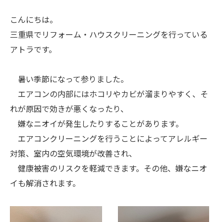
こんにちは。
三重県でリフォーム・ハウスクリーニングを行っている
アトラです。
暑い季節になって参りました。
エアコンの内部にはホコリやカビが溜まりやすく、そ
れが原因で効きが悪くなったり、
嫌なニオイが発生したりすることがあります。
エアコンクリーニングを行うことによってアレルギー
対策、室内の空気環境が改善され、
健康被害のリスクを軽減できます。その他、嫌なニオ
イも解消されます。