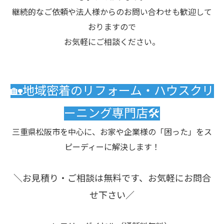
継続的なご依頼や法人様からのお問い合わせも歓迎して
おりますので
お気軽にご相談ください。
🏡地域密着のリフォーム・ハウスクリ
ーニング専門店🛠️
三重県松阪市を中心に、お家や企業様の「困った」をス
ピーディーに解決します！
＼お見積り・ご相談は無料です、お気軽にお問合
せ下さい／