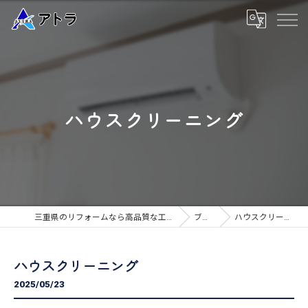
ハウスクリーニング
三重県のリフォームなら高品質な工事のアトラ
ブログ
ハウスクリーニング
ハウスクリーニング
2025/05/23