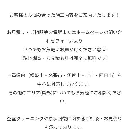
お客様のお悩み合った施工内容をご案内いたします！
お見積り・ご相談等お電話またはホームページの問い合
わせフォームより
いつでもお気軽にお声がけください😊💡
（現地調査・お見積もりは完全に無料です）
三重県内（松阪市・名張市・伊賀市・津市・四日市）を
中心に対応しております。
その他のエリア(県外)についてもお気軽にご相談くださ
い。
空室クリーニングや原状回復に関するご相談・お見積り
も承っております。