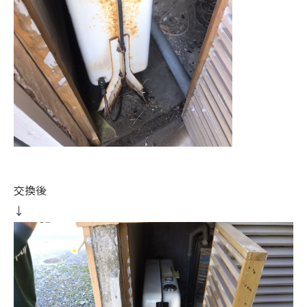
交換後
↓