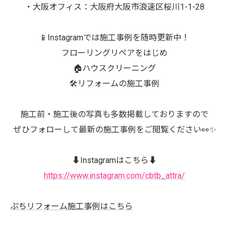
・大阪オフィス：大阪府大阪市浪速区桜川1-1-28
📱Instagramでは施工事例を随時更新中！
フローリングリペアをはじめ
🏠ハウスクリーニング
🛠️リフォームの施工事例
施工前・施工後の写真も多数掲載しておりますので
ぜひフォローして最新の施工事例をご閲覧ください👀✨
⬇️Instagramはこちら⬇️
https://www.instagram.com/cbtb_attra/
ぷちリフォーム施工事例はこちら