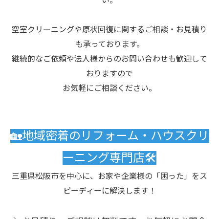
い。
空室クリーニングや原状回復に関するご相談・お見積り
も承っております。
継続的なご依頼や法人様からのお問い合わせも歓迎して
おりますので
お気軽にご相談ください。
🏡地域密着のリフォーム・ハウスクリ
ーニング専門店🛠️
三重県松阪市を中心に、お家や企業様の「困った」をス
ピーディーに解決します！