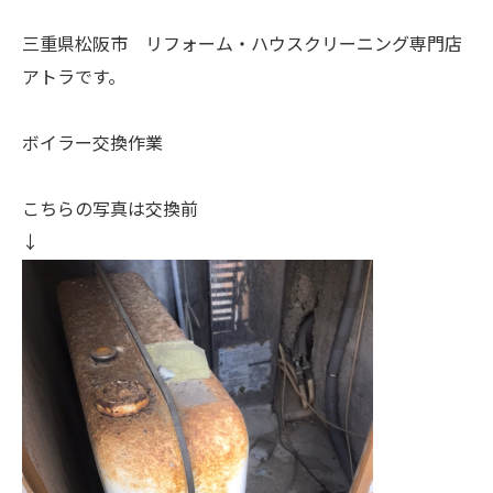
三重県松阪市 リフォーム・ハウスクリーニング専門店
アトラです。
ボイラー交換作業
こちらの写真は交換前
↓