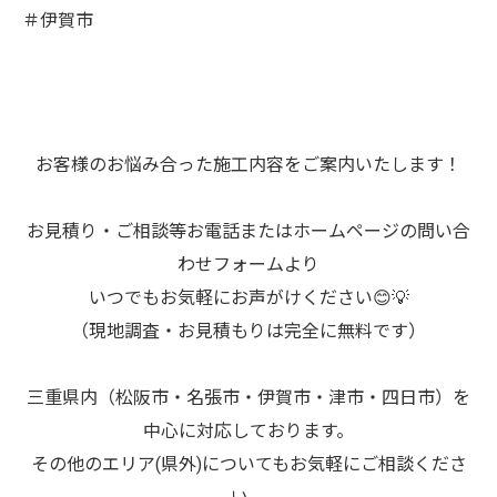
＃伊賀市
お客様のお悩み合った施工内容をご案内いたします！
お見積り・ご相談等お電話またはホームページの問い合
わせフォームより
いつでもお気軽にお声がけください😊💡
（現地調査・お見積もりは完全に無料です）
三重県内（松阪市・名張市・伊賀市・津市・四日市）を
中心に対応しております。
その他のエリア(県外)についてもお気軽にご相談くださ