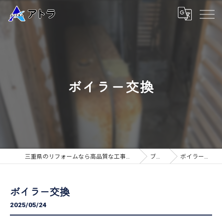
ボイラー交換
三重県のリフォームなら高品質な工事のアトラ
ブログ
ボイラー交換
ボイラー交換
2025/05/24