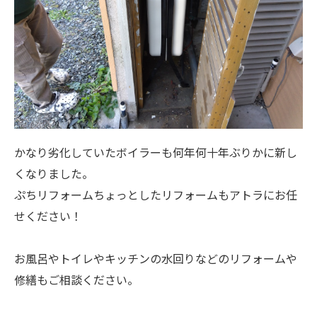
かなり劣化していたボイラーも何年何十年ぶりかに新し
くなりました。
ぷちリフォームちょっとしたリフォームもアトラにお任
せください！
お風呂やトイレやキッチンの水回りなどのリフォームや
修繕もご相談ください。