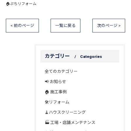
🏠ぷちリフォーム
< 前のページ
一覧に戻る
次のページ >
カテゴリー
Categories
全てのカテゴリー
📢 お知らせ
🏠 施工事例
🛠️リフォーム
🧹ハウスクリーニング
🏭 工場・店舗メンテナンス