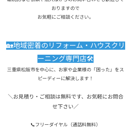
おりますので
お気軽にご相談ください。
🏡地域密着のリフォーム・ハウスクリ
ーニング専門店🛠️
三重県松阪市を中心に、お家や企業様の「困った」をス
ピーディーに解決します！
＼お見積り・ご相談は無料です、お気軽にお問合
せ下さい／
📞フリーダイヤル（通話料無料）