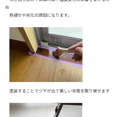
め
色褪せや劣化の原因になります。
塗装することでツヤが出て美しい状態を取り戻せます