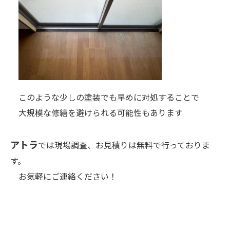
このような少しの塗装でも早めに対処することで
大規模な修繕を避けられる可能性もあります
アトラ
では現場調査、お見積りは無料で行っておりま
す。
お気軽にご連絡ください！