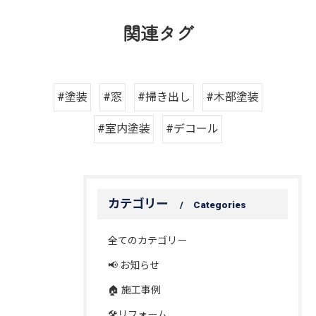
関連タグ
#塗装
#窓
#掃き出し
#木部塗装
#室内塗装
#デコール
カテゴリー
Categories
全てのカテゴリー
📢 お知らせ
🏠 施工事例
🛠️リフォーム