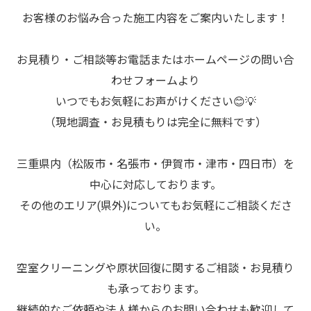
お客様のお悩み合った施工内容をご案内いたします！
お見積り・ご相談等お電話またはホームページの問い合
わせフォームより
いつでもお気軽にお声がけください😊💡
（現地調査・お見積もりは完全に無料です）
三重県内（松阪市・名張市・伊賀市・津市・四日市）を
中心に対応しております。
その他のエリア(県外)についてもお気軽にご相談くださ
い。
空室クリーニングや原状回復に関するご相談・お見積り
も承っております。
継続的なご依頼や法人様からのお問い合わせも歓迎して