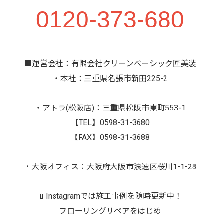
0120-373-680
🏢運営会社：有限会社クリーンベーシック匠美装
・本社：三重県名張市新田225-2
・アトラ(松阪店)：三重県松阪市東町553-1
【TEL】0598-31-3680
【FAX】0598-31-3688
・大阪オフィス：大阪府大阪市浪速区桜川1-1-28
📱Instagramでは施工事例を随時更新中！
フローリングリペアをはじめ