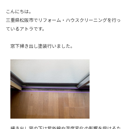
こんにちは。
三重県松阪市でリフォーム・ハウスクリーニングを行っ
ているアトラです。
窓下掃き出し塗装行いました。
掃き出し窓の下は紫外線や温度変化の影響を受けるた