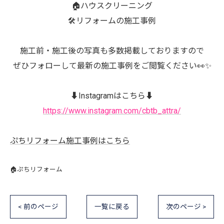
🏠ハウスクリーニング
🛠️リフォームの施工事例
施工前・施工後の写真も多数掲載しておりますので
ぜひフォローして最新の施工事例をご閲覧ください👀✨
⬇️Instagramはこちら⬇️
https://www.instagram.com/cbtb_attra/
ぷちリフォーム施工事例はこちら
🏠ぷちリフォーム
< 前のページ
一覧に戻る
次のページ >