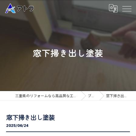
窓下掃き出し塗装
三重県のリフォームなら高品質な工事のアトラ
ブログ
窓下掃き出し塗装
窓下掃き出し塗装
2025/06/24