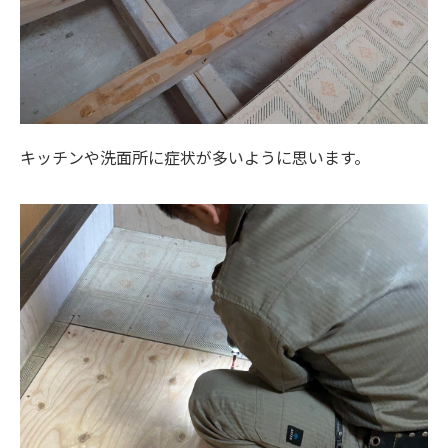
キッチンや洗面所に症状が多いように思います。