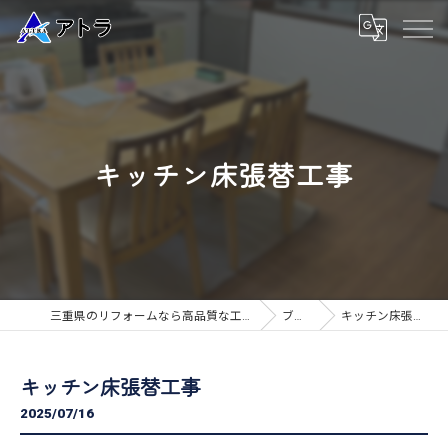
キッチン床張替工事
三重県のリフォームなら高品質な工事のアトラ
ブログ
キッチン床張替工事
キッチン床張替工事
2025/07/16