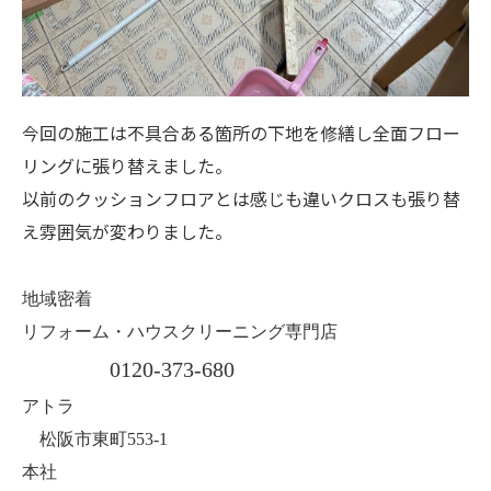
今回の施工は不具合ある箇所の下地を修繕し全面フロー
リングに張り替えました。
以前のクッションフロアとは感じも違いクロスも張り替
え雰囲気が変わりました。
地域密着
リフォーム・ハウスクリーニング専門店
0120-373-680
アトラ
松阪市東町553-1
本社