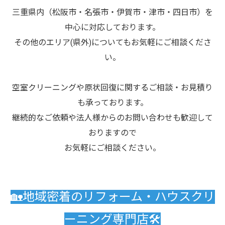
三重県内（松阪市・名張市・伊賀市・津市・四日市）を
中心に対応しております。
その他のエリア(県外)についてもお気軽にご相談くださ
い。
空室クリーニングや原状回復に関するご相談・お見積り
も承っております。
継続的なご依頼や法人様からのお問い合わせも歓迎して
おりますので
お気軽にご相談ください。
🏡地域密着のリフォーム・ハウスクリ
ーニング専門店🛠️