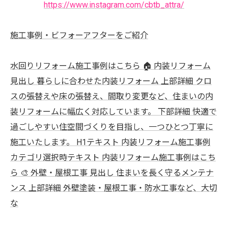
https://www.instagram.com/cbtb_attra/
施工事例・ビフォーアフターをご紹介
水回りリフォーム施工事例はこちら 🏠 内装リフォーム
見出し 暮らしに合わせた内装リフォーム 上部詳細 クロ
スの張替えや床の張替え、間取り変更など、住まいの内
装リフォームに幅広く対応しています。 下部詳細 快適で
過ごしやすい住空間づくりを目指し、一つひとつ丁寧に
施工いたします。 H1テキスト 内装リフォーム施工事例
カテゴリ選択時テキスト 内装リフォーム施工事例はこち
ら 🎨 外壁・屋根工事 見出し 住まいを長く守るメンテナ
ンス 上部詳細 外壁塗装・屋根工事・防水工事など、大切
な