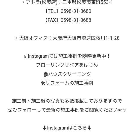
・アトラ(松阪店)：三重県松阪市東町553-1
【TEL】0598-31-3680
【FAX】0598-31-3688
・大阪オフィス：大阪府大阪市浪速区桜川1-1-28
📱Instagramでは施工事例を随時更新中！
フローリングリペアをはじめ
🏠ハウスクリーニング
🛠️リフォームの施工事例
施工前・施工後の写真も多数掲載しておりますので
ぜひフォローして最新の施工事例をご閲覧ください👀✨
⬇️Instagramはこちら⬇️