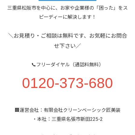
三重県松阪市を中心に、お家や企業様の「困った」をス
ピーディーに解決します！
＼お見積り・ご相談は無料です、お気軽にお問合
せ下さい／
📞フリーダイヤル（通話料無料）
0120-373-680
🏢運営会社：有限会社クリーンベーシック匠美装
・本社：三重県名張市新田225-2