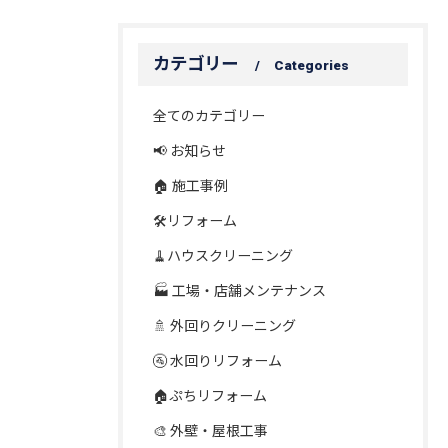
カテゴリー
Categories
全てのカテゴリー
📢 お知らせ
🏠 施工事例
🛠️リフォーム
🧹ハウスクリーニング
🏭 工場・店舗メンテナンス
🚿 外回りクリーニング
🚰 水回りリフォーム
🏠ぷちリフォーム
🎨 外壁・屋根工事