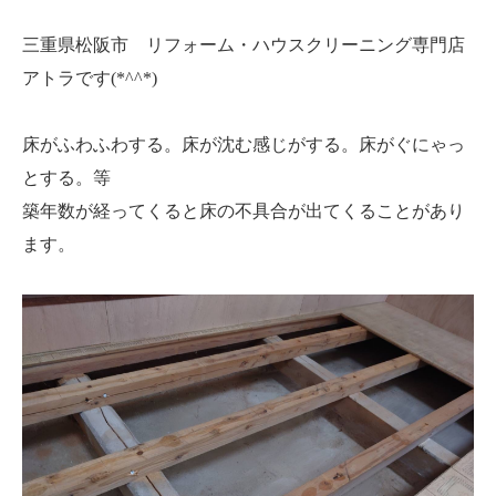
三重県松阪市 リフォーム・ハウスクリーニング専門店
アトラです(*^^*)
床がふわふわする。床が沈む感じがする。床がぐにゃっ
とする。
等
築年数が経ってくると床の不具合が出てくることがあり
ます。