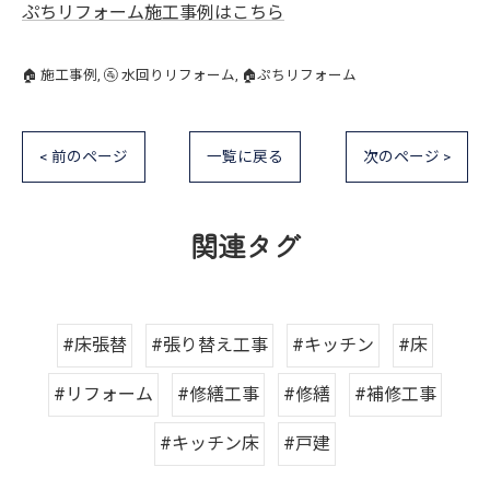
ぷちリフォーム施工事例はこちら
🏠 施工事例
🚰 水回りリフォーム
🏠ぷちリフォーム
< 前のページ
一覧に戻る
次のページ >
関連タグ
#床張替
#張り替え工事
#キッチン
#床
#リフォーム
#修繕工事
#修繕
#補修工事
#キッチン床
#戸建