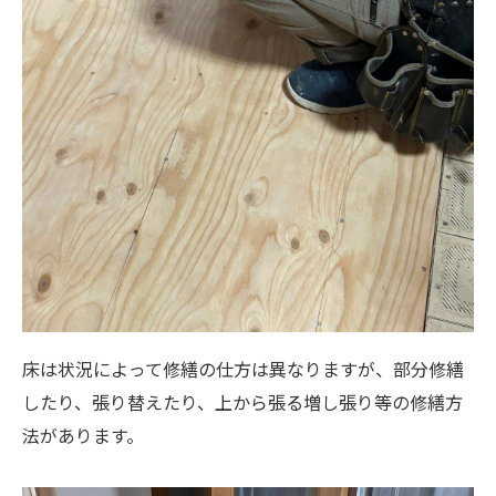
床は状況によって修繕の仕方は異なりますが、部分修繕
したり、張り替えたり、上から張る増し張り等の修繕方
法があります。