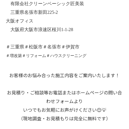
有限会社クリーンベーシック匠美装
三重県名張市新田225-2
大阪オフィス
大阪府大阪市浪速区桜川1-1-28
＃三重県＃松阪市＃名張市＃伊賀市
＃増改築＃リフォーム＃ハウスクリーニング
お客様のお悩み合った施工内容をご案内いたします！
お見積り・ご相談等お電話またはホームページの問い合
わせフォームより
いつでもお気軽にお声がけください😊💡
（現地調査・お見積もりは完全に無料です）