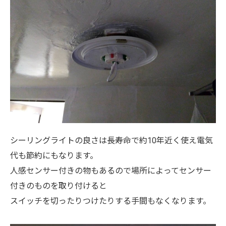
シーリングライトの良さは長寿命で約10年近く使え電気
代も節約にもなります。
人感センサー付きの物もあるので場所によってセンサー
付きのものを取り付けると
スイッチを切ったりつけたりする手間もなくなります。