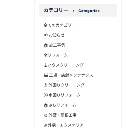
カテゴリー
Categories
全てのカテゴリー
📢 お知らせ
🏠 施工事例
🛠️リフォーム
🧹ハウスクリーニング
🏭 工場・店舗メンテナンス
🚿 外回りクリーニング
🚰 水回りリフォーム
🏠ぷちリフォーム
🎨 外壁・屋根工事
🌿外構・エクステリア