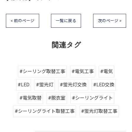
< 前のページ
一覧に戻る
次のページ >
関連タグ
#シーリング取替工事
#電気工事
#電気
#LED
#蛍光灯
#蛍光灯交換
#LED交換
#電気取替
#脱衣室
#シーリングライト
#シーリングライト取替工事
#蛍光灯取替工事