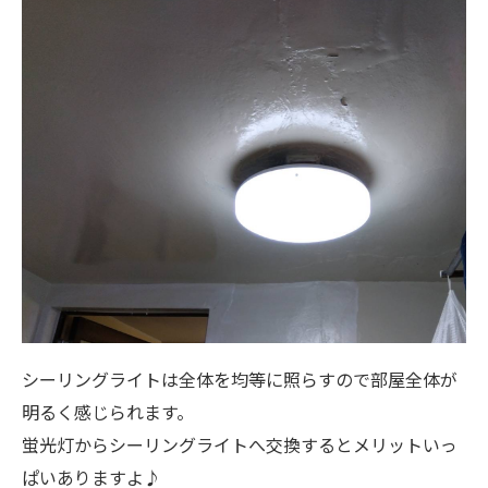
シーリングライトは全体を均等に照らすので部屋全体が
明るく感じられます。
蛍光灯からシーリングライトへ交換するとメリットいっ
ぱいありますよ♪