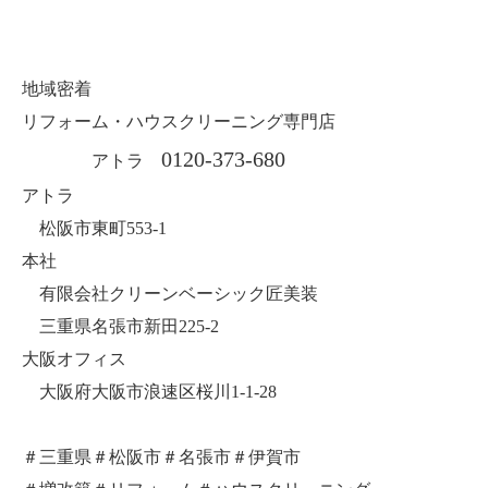
地域密着
リフォーム・ハウスクリーニング専門店
0120-373-680
アトラ
アトラ
松阪市東町553-1
本社
有限会社クリーンベーシック匠美装
三重県名張市新田225-2
大阪オフィス
大阪府大阪市浪速区桜川1-1-28
＃三重県＃松阪市＃名張市＃伊賀市