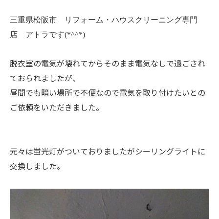
三重県松阪市 リフォーム・ハウスクリーニング専門
店 アトラです(*^^*)
脱衣室の電気が壊れてからそのまま電気なしで過ごされ
ておられましたが、
昼間でも暗い場所で不便なので電気を取り付けたいとの
ご依頼をいただきました。
元々は蛍光灯がついておりましたがシーリングライトに
交換しました。