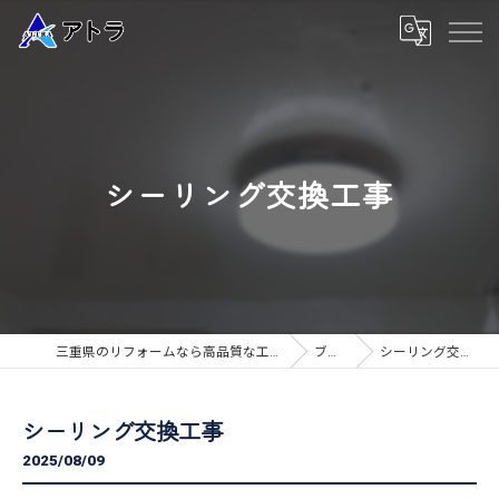
シーリング交換工事
三重県のリフォームなら高品質な工事のアトラ
ブログ
シーリング交換工事
シーリング交換工事
2025/08/09