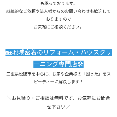
も承っております。
継続的なご依頼や法人様からのお問い合わせも歓迎して
おりますので
お気軽にご相談ください。
🏡地域密着のリフォーム・ハウスクリ
ーニング専門店🛠️
三重県松阪市を中心に、お家や企業様の「困った」をス
ピーディーに解決します！
＼お見積り・ご相談は無料です、お気軽にお問合
せ下さい／