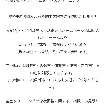
＃増改築＃リフォーム＃ハウスクリーニング
お客様のお悩み合った施工内容をご案内いたします！
お見積り・ご相談等お電話またはホームページの問い合
わせフォームより
いつでもお気軽にお声がけください😊💡
（現地調査・お見積もりは完全に無料です）
三重県内（松阪市・名張市・伊賀市・津市・四日市）を
中心に対応しております。
その他のエリア(県外)についてもお気軽にご相談くださ
い。
空室クリーニングや原状回復に関するご相談・お見積り