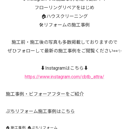
フローリングリペアをはじめ
🏠ハウスクリーニング
🛠️リフォームの施工事例
施工前・施工後の写真も多数掲載しておりますので
ぜひフォローして最新の施工事例をご閲覧ください👀✨
⬇️Instagramはこちら⬇️
https://www.instagram.com/cbtb_attra/
施工事例・ビフォーアフターをご紹介
ぷちリフォーム施工事例はこちら
🏠 施工事例
🏠ぷちリフォーム