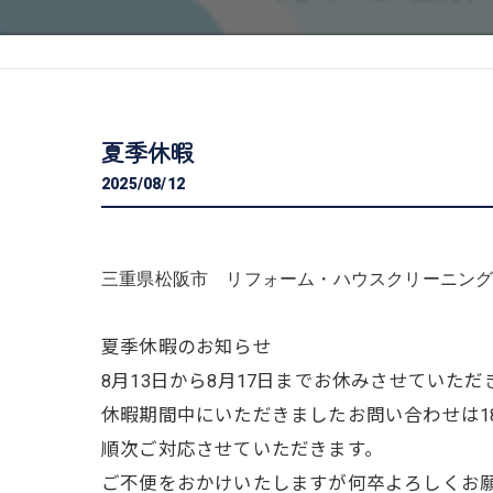
夏季休暇
2025/08/12
三重県松阪市 リフォーム・ハウスクリーニング専門
夏季休暇のお知らせ
8月13日から8月17日までお休みさせていただ
休暇期間中にいただきましたお問い合わせは1
順次ご対応させていただきます。
ご不便をおかけいたしますが何卒よろしくお