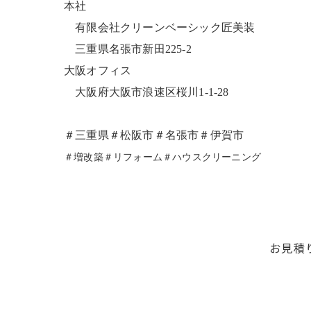
本社
有限会社クリーンベーシック匠美装
三重県名張市新田225-2
大阪オフィス
大阪府大阪市浪速区桜川1-1-28
＃三重県＃松阪市＃名張市＃伊賀市
＃増改築＃リフォーム＃ハウスクリーニング
お見積