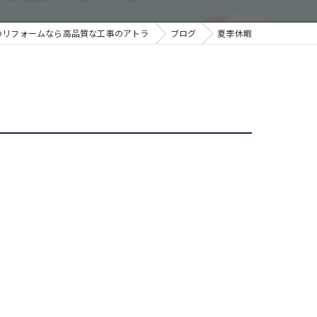
のリフォームなら高品質な工事のアトラ
ブログ
夏季休暇