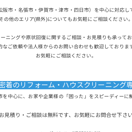
松阪市・名張市・伊賀市・津市・四日市）を中心に対応し
その他のエリア(県外)についてもお気軽にご相談ください
リーニングや原状回復に関するご相談・お見積りも承ってお
的なご依頼や法人様からのお問い合わせも歓迎しておりま
お気軽にご相談ください。
域密着のリフォーム・ハウスクリーニング専門
市を中心に、お家や企業様の「困った」をスピーディーに
お見積り・ご相談は無料です、お気軽にお問合せ下さ