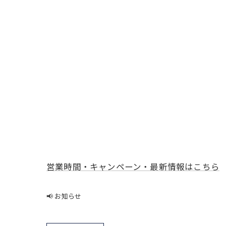
営業時間・キャンペーン・最新情報はこちら
📢 お知らせ