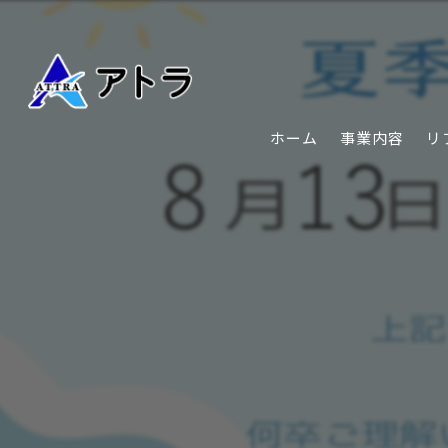
ホーム
事業内容
リ