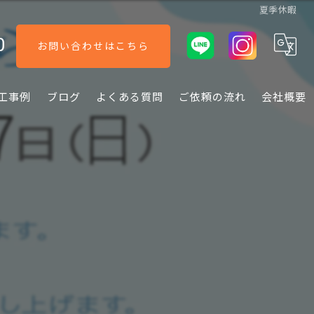
夏季休暇
0
お問い合わせはこちら
工事例
ブログ
よくある質問
ご依頼の流れ
会社概要