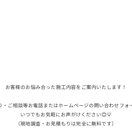
お客様のお悩み合った施工内容をご案内いたします！
り・ご相談等お電話またはホームページの問い合わせフォ
いつでもお気軽にお声がけください😊💡
（現地調査・お見積もりは完全に無料です）