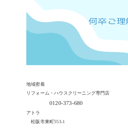
地域密着
リフォーム・ハウスクリーニング専門店
0120-373-680
アトラ
松阪市東町553-1