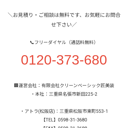
＼お見積り・ご相談は無料です、お気軽にお問合
せ下さい／
📞フリーダイヤル（通話料無料）
0120-373-680
🏢運営会社：有限会社クリーンベーシック匠美装
・本社：三重県名張市新田225-2
・アトラ(松阪店)：三重県松阪市東町553-1
【TEL】0598-31-3680