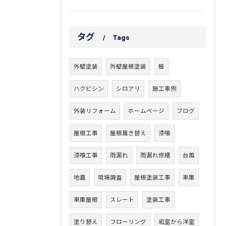
タグ
Tags
外壁塗装
外壁屋根塗装
蜂
ハクビシン
シロアリ
施工事例
外装リフォーム
ホームページ
ブログ
屋根工事
屋根葺き替え
漆喰
漆喰工事
雨漏れ
雨漏れ修繕
台風
地震
現場調査
屋根塗装工事
車庫
車庫屋根
スレート
塗装工事
塗り替え
フローリング
和室から洋室