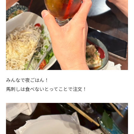
みんなで夜ごはん！
馬刺しは食べないとってことで注文！