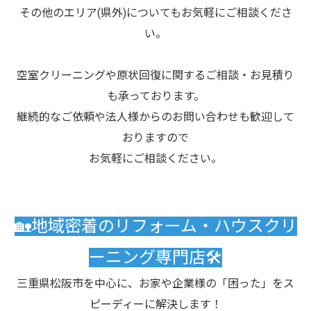
その他のエリア(県外)についてもお気軽にご相談くださ
い。
空室クリーニングや原状回復に関するご相談・お見積り
も承っております。
継続的なご依頼や法人様からのお問い合わせも歓迎して
おりますので
お気軽にご相談ください。
🏡地域密着のリフォーム・ハウスクリ
ーニング専門店🛠️
三重県松阪市を中心に、お家や企業様の「困った」をス
ピーディーに解決します！