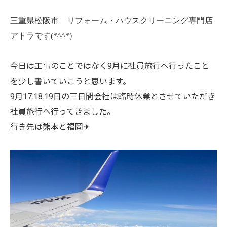
三重県松阪市 リフォーム・ハウスクリーニング専門店
アトラです(*^^*)
今日は工事のことではなく9月に社員旅行へ行ったこと
を少し書いていこうと思います。
9月17.18.19日の三日間会社は臨時休業とさせていただき
社員旅行へ行ってきました。
行き先は熊本と福岡✈