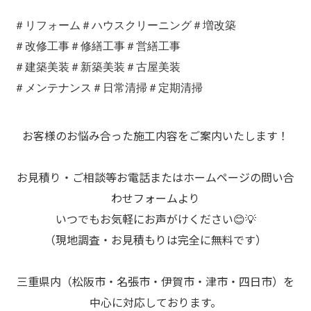
＃リフォーム＃ハウスクリーニング＃増改築
＃改修工事＃修繕工事＃営繕工事
＃建築美装＃新築美装＃古屋美装
＃メンテナンス＃日常清掃＃定期清掃
お客様のお悩み合った施工内容をご案内いたします！
お見積り・ご相談等お電話またはホームページの問い合
わせフォームより
いつでもお気軽にお声がけください😊💡
（現地調査・お見積もりは完全に無料です）
三重県内（松阪市・名張市・伊賀市・津市・四日市）を
中心に対応しております。