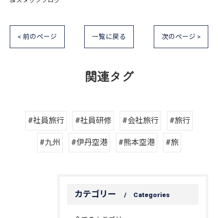
📝スタッフブログ
< 前のページ
一覧に戻る
次のページ >
関連タグ
#社員旅行
#社員研修
#会社旅行
#旅行
#九州
#伊丹空港
#熊本空港
#旅
カテゴリー
Categories