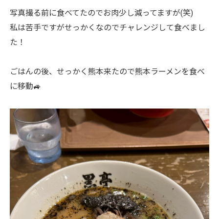
写真撮る前に食べてたのでお肉少し減ってますが(笑)
私は苦手ですがせっかくなのでチャレンジして食べまし
た！
ごはんの後、せっかく熊本来たので熊本ラーメンを食べ
に移動🚙