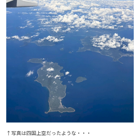
↑写真は四国上空だったような・・・