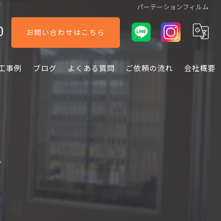
パーテーションフィルム
0
お問い合わせはこちら
工事例
ブログ
よくある質問
ご依頼の流れ
会社概要
ム