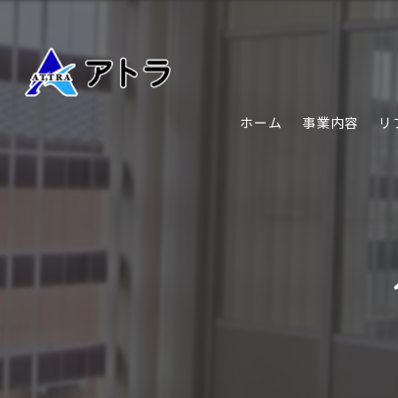
ホーム
事業内容
リ