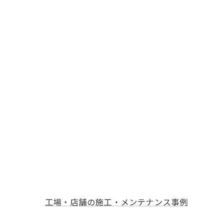
工場・店舗の施工・メンテナンス事例