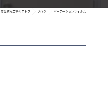
ら高品質な工事のアトラ
ブログ
パーテーションフィルム