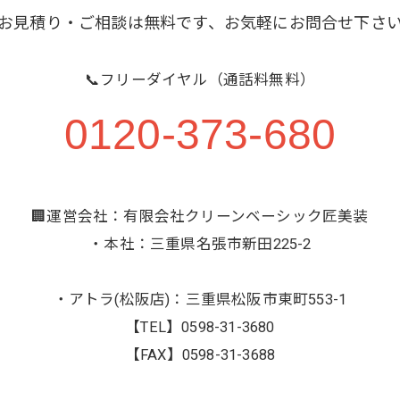
お見積り・ご相談は無料です、お気軽にお問合せ下さ
📞フリーダイヤル（通話料無料）
0120-373-680
🏢運営会社：有限会社クリーンベーシック匠美装
・本社：三重県名張市新田225-2
・アトラ(松阪店)：三重県松阪市東町553-1
【TEL】0598-31-3680
【FAX】0598-31-3688