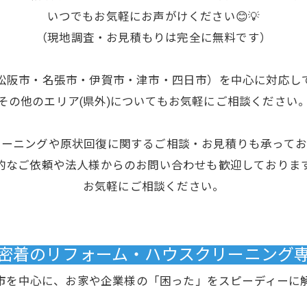
いつでもお気軽にお声がけください😊💡
（現地調査・お見積もりは完全に無料です）
松阪市・名張市・伊賀市・津市・四日市）を中心に対応し
その他のエリア(県外)についてもお気軽にご相談ください
リーニングや原状回復に関するご相談・お見積りも承ってお
的なご依頼や法人様からのお問い合わせも歓迎しておりま
お気軽にご相談ください。
域密着のリフォーム・ハウスクリーニング専門
市を中心に、お家や企業様の「困った」をスピーディーに