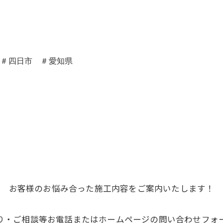
市＃四日市 ＃愛知県
お客様のお悩み合った施工内容をご案内いたします！
り・ご相談等お電話またはホームページの問い合わせフォ