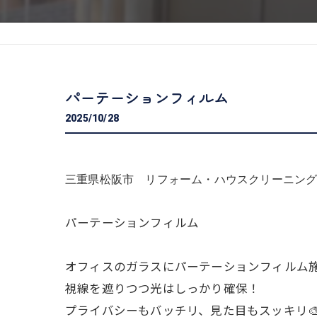
パーテーションフィルム
2025/10/28
三重県松阪市 リフォーム・ハウスクリーニング専門
パーテーションフィルム
オフィスのガラスにパーテーションフィルム
視線を遮りつつ光はしっかり確保！
プライバシーもバッチリ、見た目もスッキリ