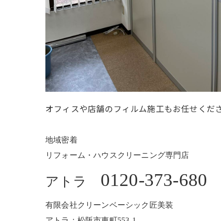
オフィスや店舗のフィルム施工もお任せくださ
地域密着
リフォーム・ハウスクリーニング専門店
0120-373-680
アトラ
有限会社クリーンベーシック匠美装
アトラ：松阪市東町553-1