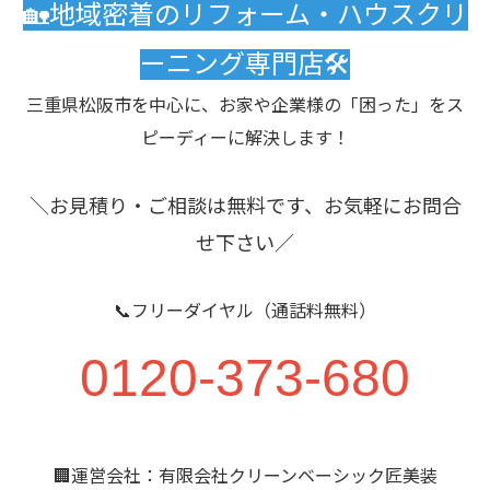
🏡地域密着のリフォーム・ハウスクリ
ーニング専門店🛠️
三重県松阪市を中心に、お家や企業様の「困った」をス
ピーディーに解決します！
＼お見積り・ご相談は無料です、お気軽にお問合
せ下さい／
📞フリーダイヤル（通話料無料）
0120-373-680
🏢運営会社：有限会社クリーンベーシック匠美装