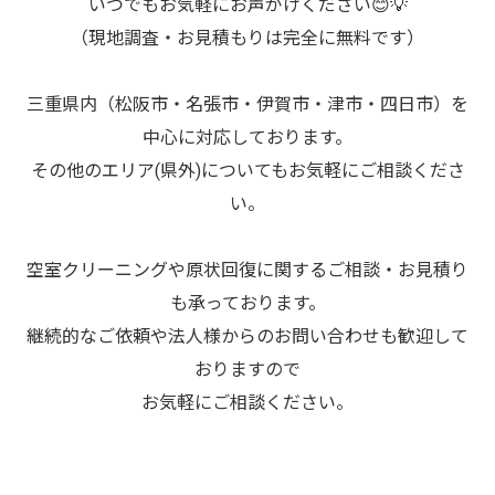
いつでもお気軽にお声がけください😊💡
（現地調査・お見積もりは完全に無料です）
三重県内（松阪市・名張市・伊賀市・津市・四日市）を
中心に対応しております。
その他のエリア(県外)についてもお気軽にご相談くださ
い。
空室クリーニングや原状回復に関するご相談・お見積り
も承っております。
継続的なご依頼や法人様からのお問い合わせも歓迎して
おりますので
お気軽にご相談ください。