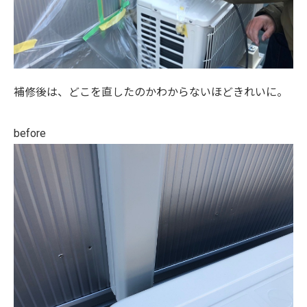
補修後は、どこを直したのかわからないほどきれいに。
before