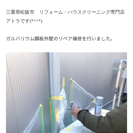
三重県松阪市 リフォーム・ハウスクリーニング専門店
アトラです(*^^*)
ガルバリウム鋼板外壁のリペア補修を行いました。