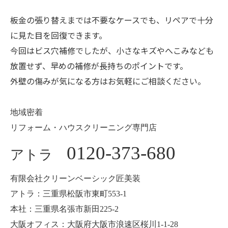
板金の張り替えまでは不要なケースでも、リペアで十分
に見た目を回復できます。
今回はビス穴補修でしたが、小さなキズやへこみなども
放置せず、早めの補修が長持ちのポイントです。
外壁の傷みが気になる方はお気軽にご相談ください。
地域密着
リフォーム・ハウスクリーニング専門店
0120-373-680
アトラ
有限会社クリーンベーシック匠美装
アトラ：三重県松阪市東町553-1
本社：三重県名張市新田225-2
大阪オフィス：大阪府大阪市浪速区桜川1-1-28