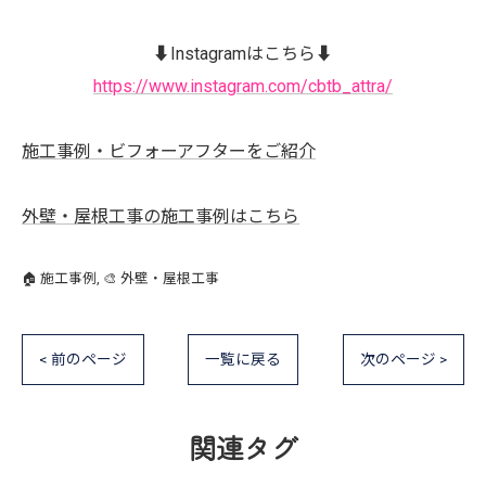
⬇️Instagramはこちら⬇️
https://www.instagram.com/cbtb_attra/
施工事例・ビフォーアフターをご紹介
外壁・屋根工事の施工事例はこちら
🏠 施工事例
🎨 外壁・屋根工事
< 前のページ
一覧に戻る
次のページ >
関連タグ