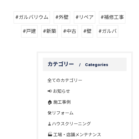
#ガルバリウム
#外壁
#リペア
#補修工事
#戸建
#新築
#中古
#壁
#ガルバ
カテゴリー
Categories
全てのカテゴリー
📢 お知らせ
🏠 施工事例
🛠️リフォーム
🧹ハウスクリーニング
🏭 工場・店舗メンテナンス