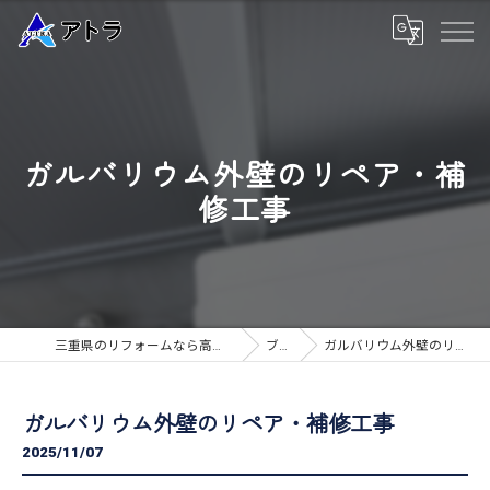
ガルバリウム外壁のリペア・補
修工事
三重県のリフォームなら高品質な工事のアトラ
ブログ
ガルバリウム外壁のリペア・補修工事
ガルバリウム外壁のリペア・補修工事
2025/11/07