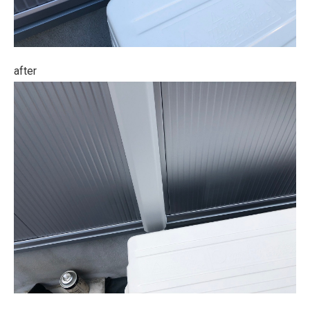
after