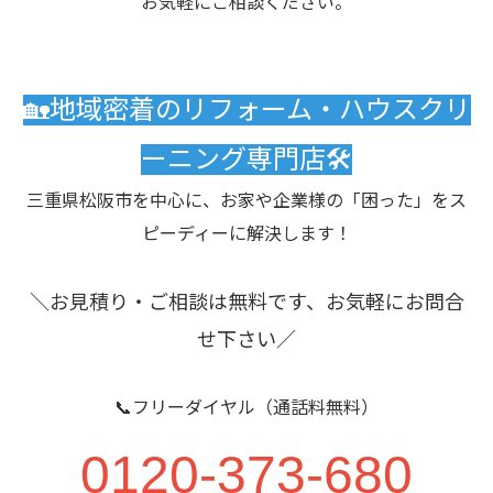
お気軽にご相談ください。
🏡地域密着のリフォーム・ハウスクリ
ーニング専門店🛠️
三重県松阪市を中心に、お家や企業様の「困った」をス
ピーディーに解決します！
＼お見積り・ご相談は無料です、お気軽にお問合
せ下さい／
📞フリーダイヤル（通話料無料）
0120-373-680