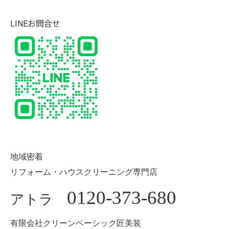
LINEお問合せ
地域密着
リフォーム・ハウスクリーニング専門店
0120-373-680
アトラ
有限会社クリーンベーシック匠美装