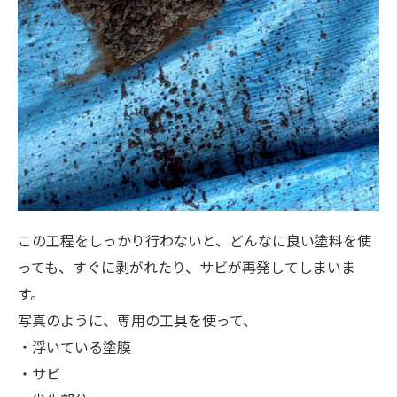
この工程をしっかり行わないと、どんなに良い塗料を使
っても、すぐに剥がれたり、サビが再発してしまいま
す。
写真のように、専用の工具を使って、
・浮いている塗膜
・サビ