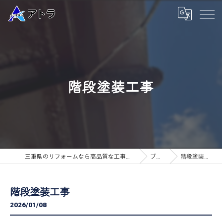
階段塗装工事
三重県のリフォームなら高品質な工事のアトラ
ブログ
階段塗装工事
階段塗装工事
2026/01/08