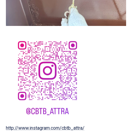
http://www.instagram.com/cbtb_attra/