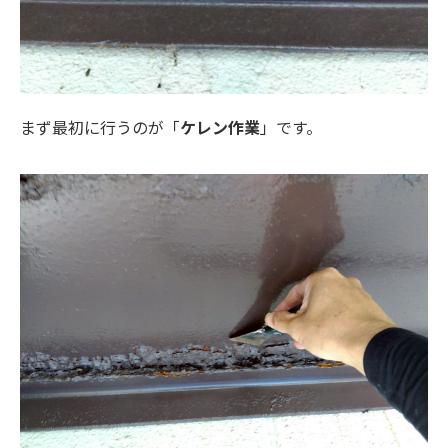
まず最初に行うのが「
ケレン作業
」です。