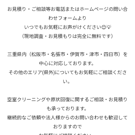
お見積り・ご相談等お電話またはホームページの問い合
わせフォームより
いつでもお気軽にお声がけください😊💡
（現地調査・お見積もりは完全に無料です）
三重県内（松阪市・名張市・伊賀市・津市・四日市）を
中心に対応しております。
その他のエリア(県外)についてもお気軽にご相談くださ
い。
空室クリーニングや原状回復に関するご相談・お見積り
も承っております。
継続的なご依頼や法人様からのお問い合わせも歓迎して
おりますので