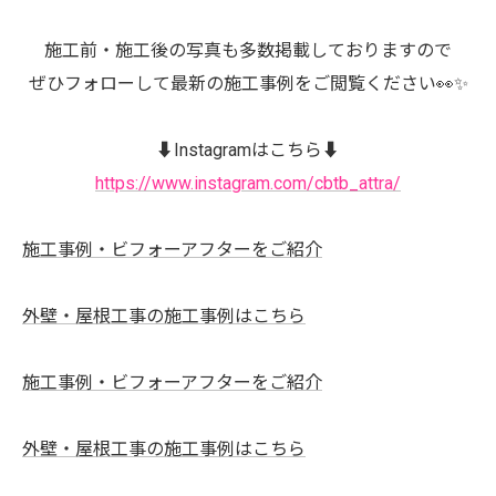
施工前・施工後の写真も多数掲載しておりますので
ぜひフォローして最新の施工事例をご閲覧ください👀✨
⬇️Instagramはこちら⬇️
https://www.instagram.com/cbtb_attra/
施工事例・ビフォーアフターをご紹介
外壁・屋根工事の施工事例はこちら
施工事例・ビフォーアフターをご紹介
外壁・屋根工事の施工事例はこちら