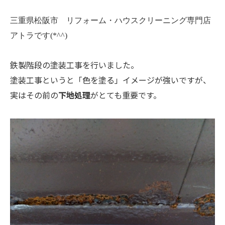
三重県松阪市 リフォーム・ハウスクリーニング専門店
アトラです(*^^)
鉄製階段の塗装工事を行いました。
塗装工事というと「色を塗る」イメージが強いですが、
実はその前の
下地処理
がとても重要です。