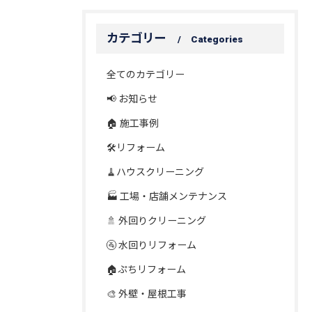
カテゴリー
Categories
全てのカテゴリー
📢 お知らせ
🏠 施工事例
🛠️リフォーム
🧹ハウスクリーニング
🏭 工場・店舗メンテナンス
🚿 外回りクリーニング
🚰 水回りリフォーム
🏠ぷちリフォーム
🎨 外壁・屋根工事