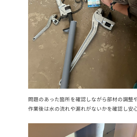
問題のあった箇所を確認しながら部材の調整
作業後は水の流れや漏れがないかを確認し安