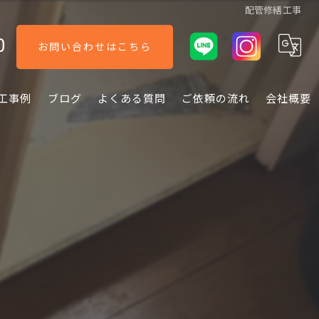
配管修繕工事
0
お問い合わせはこちら
工事例
ブログ
よくある質問
ご依頼の流れ
会社概要