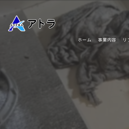
ホーム
事業内容
リ