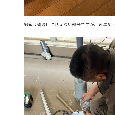
配管は普段目に見えない部分ですが、経年劣