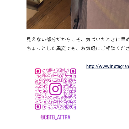
見えない部分だからこそ、気づいたときに早
ちょっとした異変でも、お気軽にご相談くだ
http://www.instagra