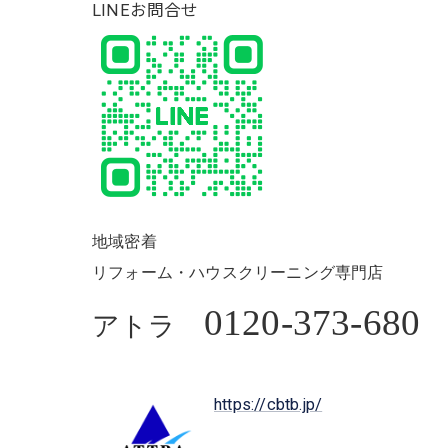
LINEお問合せ
地域密着
リフォーム・ハウスクリーニング専門店
0120-373-680
アトラ
https://cbtb.jp/