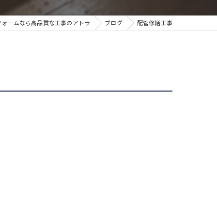
フォームなら高品質な工事のアトラ
ブログ
配管修繕工事