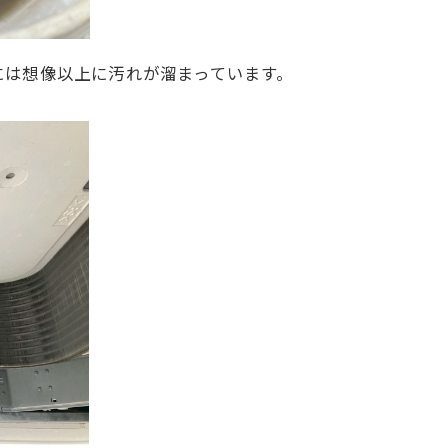
には想像以上に汚れが溜まっています。