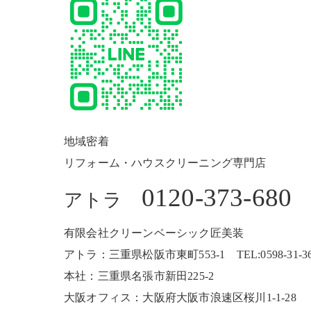
地域密着
リフォーム・ハウスクリーニング専門店
0120-373-680
アトラ
有限会社クリーンベーシック匠美装
アトラ：三重県松阪市東町553-1 TEL:0598-31-3680
本社：三重県名張市新田225-2
大阪オフィス：大阪府大阪市浪速区桜川1-1-28