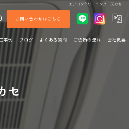
エアコンクリーニング 天カセ
0
お問い合わせはこちら
工事例
ブログ
よくある質問
ご依頼の流れ
会社概要
カセ