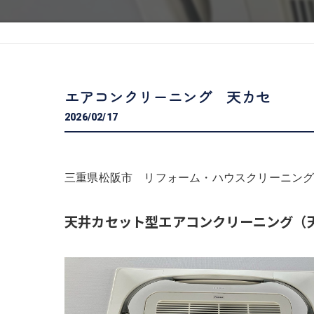
エアコンクリーニング 天カセ
2026/02/17
三重県松阪市 リフォーム・ハウスクリーニング専
天井カセット型エアコンクリーニング（