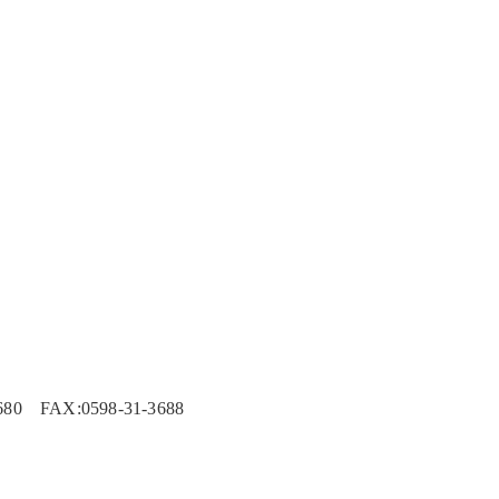
 FAX:0598-31-3688