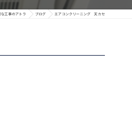
質な工事のアトラ
ブログ
エアコンクリーニング 天カセ