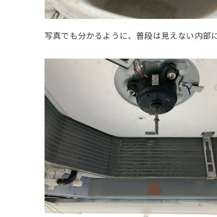
写真でも分かるように、普段は見えない内部