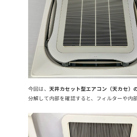
今回は、
天井カセット型エアコン（天カセ）
分解して内部を確認すると、フィルターや内