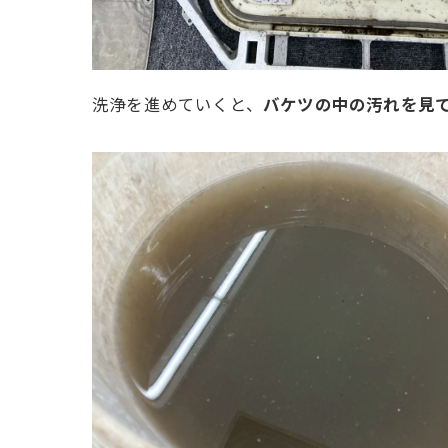
洗浄を進めていくと、
バケツの中の汚れを見