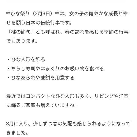
**ひな祭り（3月3日）**は、女の子の健やかな成長と幸
せを願う日本の伝統行事です。
「桃の節句」とも呼ばれ、春の訪れを感じる季節の行事
でもあります。
・ひな人形を飾る
・ちらし寿司やはまぐりのお吸い物を食べる
・ひなあられや菱餅を用意する
最近ではコンパクトなひな人形も多く、リビングや洋室
に飾るご家庭も増えていますね。
3月に入り、少しずつ春の気配も感じられるようになって
きました。