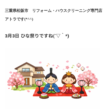
三重県松阪市 リフォーム・ハウスクリーニング専門店
アトラです(*^^)
3月3日 ひな祭りですね(´▽｀*)