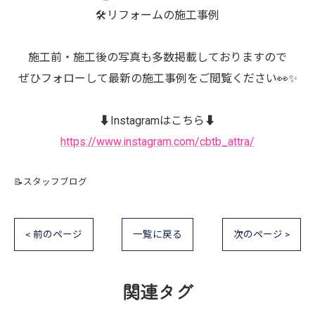
🛠️リフォームの施工事例
施工前・施工後の写真も多数掲載しておりますので
ぜひフォローして最新の施工事例をご閲覧ください👀✨
⬇️Instagramはこちら⬇️
https://www.instagram.com/cbtb_attra/
📝スタッフブログ
< 前のページ
一覧に戻る
次のページ >
関連タグ