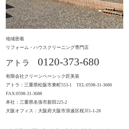
地域密着
リフォーム・ハウスクリーニング専門店
0120-373-680
アトラ
有限会社クリーンベーシック匠美装
アトラ：三重県松阪市東町553-1 TEL:0598-31-3680
FAX:0598-31-3688
本社：三重県名張市新田225-2
大阪オフィス：大阪府大阪市浪速区桜川1-1-28