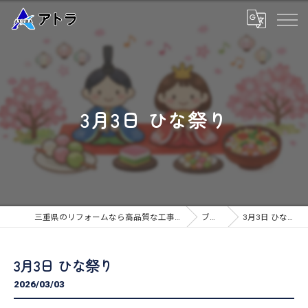
3月3日 ひな祭り
三重県のリフォームなら高品質な工事のアトラ
ブログ
3月3日 ひな祭り
3月3日 ひな祭り
2026/03/03