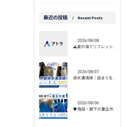
最近の投稿
Recent Posts
2026/08/08
🌊夏の海でリフレッシュしてきました！☀️
2026/08/07
排水溝清掃｜詰まりを解消し、雨水の流れを改善しました！
2026/08/06
🛡️ 階段・廊下の養生作業｜建物を守る丁寧な保護施工