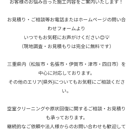
お客様のお悩み合った施工内容をご案内いたします！
お見積り・ご相談等お電話またはホームページの問い合
わせフォームより
いつでもお気軽にお声がけください😊💡
（現地調査・お見積もりは完全に無料です）
三重県内（松阪市・名張市・伊賀市・津市・四日市）を
中心に対応しております。
その他のエリア(県外)についてもお気軽にご相談くださ
い。
空室クリーニングや原状回復に関するご相談・お見積り
も承っております。
継続的なご依頼や法人様からのお問い合わせも歓迎して