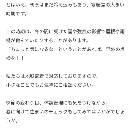
とはいえ、朝晩はまだ冷え込みもあり、寒暖差の大きい
時期です。
この時期は、冬の間に受けた雪や強風の影響で屋根や雨
樋が傷んでいたりすることがあります。
「ちょっと気になるな」ということがあれば、早めの点
検を！！
私たちは地域密着で対応しておりますので、
小さなことでもお気軽にご相談ください。
季節の変わり目、体調管理にも気をつけながら、
春に向けて住まいのチェックもしてみてはいかがでしょ
うか。