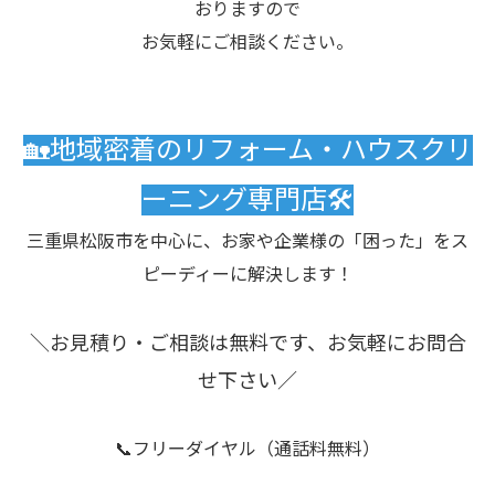
おりますので
お気軽にご相談ください。
🏡地域密着のリフォーム・ハウスクリ
ーニング専門店🛠️
三重県松阪市を中心に、お家や企業様の「困った」をス
ピーディーに解決します！
＼お見積り・ご相談は無料です、お気軽にお問合
せ下さい／
📞フリーダイヤル（通話料無料）