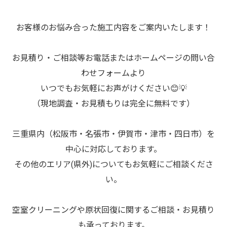
お客様のお悩み合った施工内容をご案内いたします！
お見積り・ご相談等お電話またはホームページの問い合
わせフォームより
いつでもお気軽にお声がけください😊💡
（現地調査・お見積もりは完全に無料です）
三重県内（松阪市・名張市・伊賀市・津市・四日市）を
中心に対応しております。
その他のエリア(県外)についてもお気軽にご相談くださ
い。
空室クリーニングや原状回復に関するご相談・お見積り
も承っております。