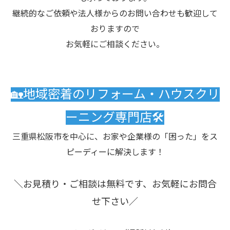
継続的なご依頼や法人様からのお問い合わせも歓迎して
おりますので
お気軽にご相談ください。
🏡地域密着のリフォーム・ハウスクリ
ーニング専門店🛠️
三重県松阪市を中心に、お家や企業様の「困った」をス
ピーディーに解決します！
＼お見積り・ご相談は無料です、お気軽にお問合
せ下さい／