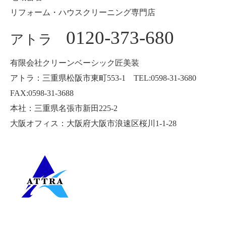
リフォーム・ハウスクリーニング専門店
0120-373-680
アトラ
有限会社クリーンベーシック匠美装
アトラ：三重県松阪市東町553-1 TEL:0598-31-3680
FAX:0598-31-3688
本社：三重県名張市新田225-2
大阪オフィス：大阪府大阪市浪速区桜川1-1-28