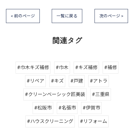
< 前のページ
一覧に戻る
次のページ >
関連タグ
#巾木キズ補修
#巾木
#キズ補修
#補修
#リペア
#キズ
#戸建
#アトラ
#クリーンベーシック匠美装
#三重県
#松阪市
#名張市
#伊賀市
#ハウスクリーニング
#リフォーム