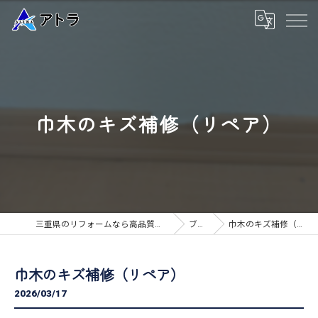
巾木のキズ補修（リペア）
三重県のリフォームなら高品質な工事のアトラ
ブログ
巾木のキズ補修（リペア）
巾木のキズ補修（リペア）
2026/03/17