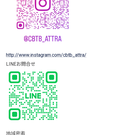
http://www.instagram.com/cbtb_attra/
LINEお問合せ
地域密着