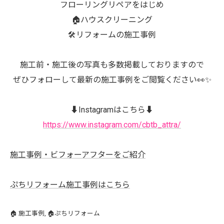
フローリングリペアをはじめ
🏠ハウスクリーニング
🛠️リフォームの施工事例
施工前・施工後の写真も多数掲載しておりますので
ぜひフォローして最新の施工事例をご閲覧ください👀✨
⬇️Instagramはこちら⬇️
https://www.instagram.com/cbtb_attra/
施工事例・ビフォーアフターをご紹介
ぷちリフォーム施工事例はこちら
🏠 施工事例
🏠ぷちリフォーム