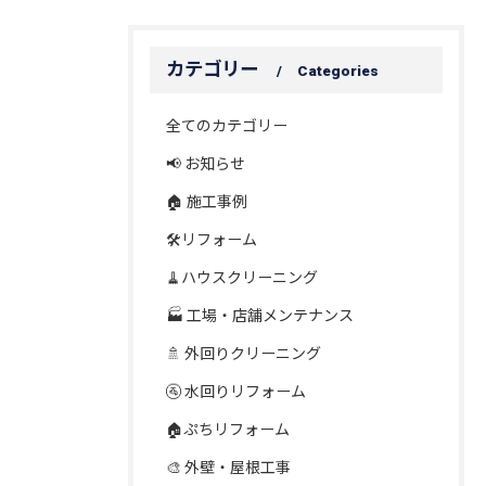
カテゴリー
Categories
全てのカテゴリー
📢 お知らせ
🏠 施工事例
🛠️リフォーム
🧹ハウスクリーニング
🏭 工場・店舗メンテナンス
🚿 外回りクリーニング
🚰 水回りリフォーム
🏠ぷちリフォーム
🎨 外壁・屋根工事