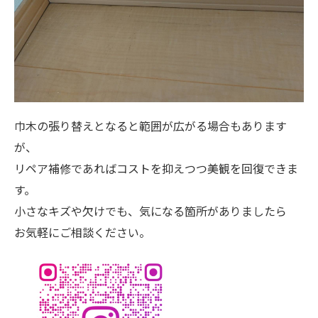
巾木の張り替えとなると範囲が広がる場合もあります
が、
リペア補修であればコストを抑えつつ美観を回復できま
す。
小さなキズや欠けでも、気になる箇所がありましたら
お気軽にご相談ください。