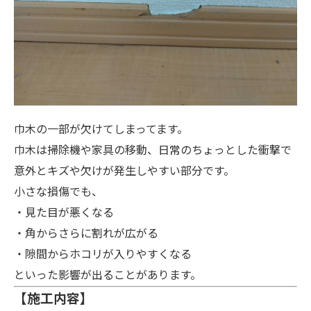
巾木の一部が欠けてしまってます。
巾木は掃除機や家具の移動、日常のちょっとした衝撃で
意外とキズや欠けが発生しやすい部分です。
小さな損傷でも、
・見た目が悪くなる
・角からさらに割れが広がる
・隙間からホコリが入りやすくなる
といった影響が出ることがあります。
【施工内容】