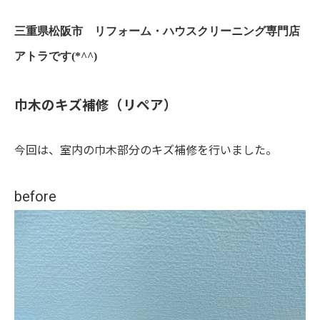
三重県松阪市 リフォーム・ハウスクリーニング専門店
アトラです(*^^)
巾木のキズ補修（リペア）
今回は、室内の巾木部分のキズ補修を行いました。
before