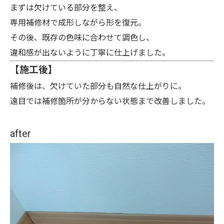
まずは欠けている部分を整え、
専用補修材で成形しながら形を復元。
その後、既存の色味に合わせて調色し、
違和感が出ないように丁寧に仕上げました。
【施工後】
補修後は、欠けていた部分も自然な仕上がりに。
遠目では補修箇所が分からない状態まで改善しました。
after