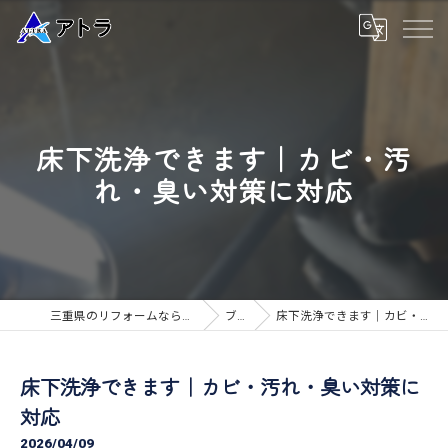
床下洗浄できます｜カビ・汚
れ・臭い対策に対応
三重県のリフォームなら高品質な工事のアトラ
ブログ
床下洗浄できます｜カビ・汚れ・臭い対策に対応
床下洗浄できます｜カビ・汚れ・臭い対策に
対応
2026/04/09