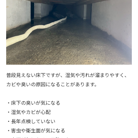
普段見えない床下ですが、湿気や汚れが溜まりやすく、
カビや臭いの原因になることがあります。
・床下の臭いが気になる
・湿気やカビが心配
・長年点検していない
・害虫や衛生面が気になる