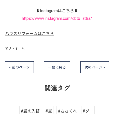
⬇️Instagramはこちら⬇️
https://www.instagram.com/cbtb_attra/
ハウスリフォームはこちら
🛠️リフォーム
< 前のページ
一覧に戻る
次のページ >
関連タグ
#畳の入替
#畳
#ささくれ
#ダニ