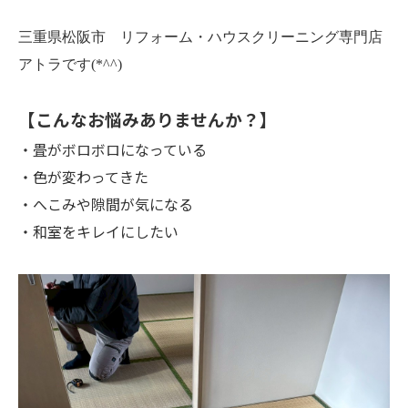
三重県松阪市 リフォーム・ハウスクリーニング専門店
アトラです(*^^)
【こんなお悩みありませんか？】
・畳がボロボロになっている
・色が変わってきた
・へこみや隙間が気になる
・和室をキレイにしたい