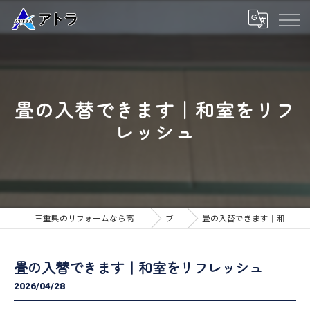
畳の入替できます｜和室をリフ
レッシュ
三重県のリフォームなら高品質な工事のアトラ
ブログ
畳の入替できます｜和室をリフレッシュ
畳の入替できます｜和室をリフレッシュ
2026/04/28