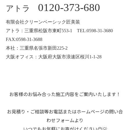
0120-373-680
アトラ
有限会社クリーンベーシック匠美装
アトラ：三重県松阪市東町553-1 TEL:0598-31-3680
FAX:0598-31-3688
本社：三重県名張市新田225-2
大阪オフィス：大阪府大阪市浪速区桜川1-1-28
お客様のお悩み合った施工内容をご案内いたします！
お見積り・ご相談等お電話またはホームページの問い合
わせフォームより
いつでもお気軽にお声がけください😊💡