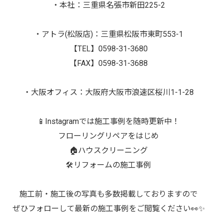
・本社：三重県名張市新田225-2
・アトラ(松阪店)：三重県松阪市東町553-1
【TEL】0598-31-3680
【FAX】0598-31-3688
・大阪オフィス：大阪府大阪市浪速区桜川1-1-28
📱Instagramでは施工事例を随時更新中！
フローリングリペアをはじめ
🏠ハウスクリーニング
🛠️リフォームの施工事例
施工前・施工後の写真も多数掲載しておりますので
ぜひフォローして最新の施工事例をご閲覧ください👀✨