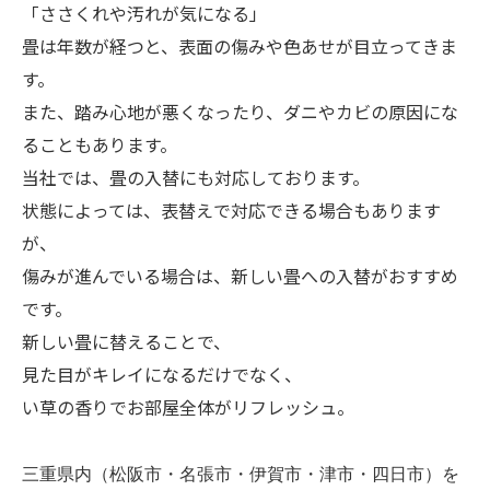
「ささくれや汚れが気になる」
畳は年数が経つと、表面の傷みや色あせが目立ってきま
す。
また、踏み心地が悪くなったり、ダニやカビの原因にな
ることもあります。
当社では、畳の入替にも対応しております。
状態によっては、表替えで対応できる場合もあります
が、
傷みが進んでいる場合は、新しい畳への入替がおすすめ
です。
新しい畳に替えることで、
見た目がキレイになるだけでなく、
い草の香りでお部屋全体がリフレッシュ。
三重県内（松阪市・名張市・伊賀市・津市・四日市）を