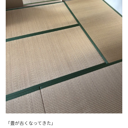
「畳が古くなってきた」