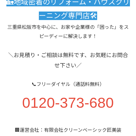
🏡地域密着のリフォーム・ハウスクリ
ーニング専門店🛠️
三重県松阪市を中心に、お家や企業様の「困った」をス
ピーディーに解決します！
＼お見積り・ご相談は無料です、お気軽にお問合
せ下さい／
📞フリーダイヤル（通話料無料）
0120-373-680
🏢運営会社：有限会社クリーンベーシック匠美装