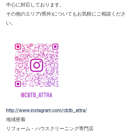
中心に対応しております。
その他のエリア(県外)についてもお気軽にご相談くださ
い。
http://www.instagram.com/cbtb_attra/
地域密着
リフォーム・ハウスクリーニング専門店