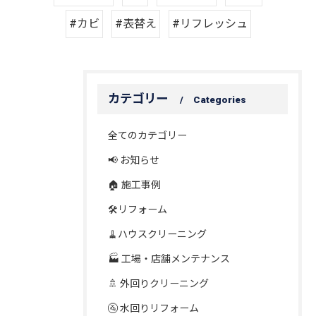
#カビ
#表替え
#リフレッシュ
カテゴリー
Categories
全てのカテゴリー
📢 お知らせ
🏠 施工事例
🛠️リフォーム
🧹ハウスクリーニング
🏭 工場・店舗メンテナンス
🚿 外回りクリーニング
🚰 水回りリフォーム