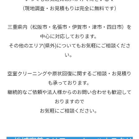
（現地調査・お見積もりは完全に無料です）
三重県内（松阪市・名張市・伊賀市・津市・四日市）を
中心に対応しております。
その他のエリア(県外)についてもお気軽にご相談くださ
い。
空室クリーニングや原状回復に関するご相談・お見積り
も承っております。
継続的なご依頼や法人様からのお問い合わせも歓迎して
おりますので
お気軽にご相談ください。