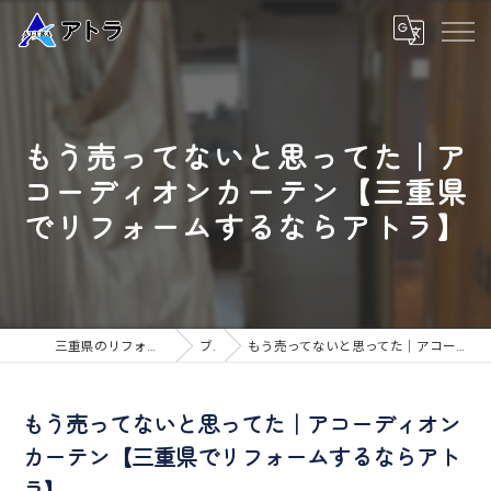
もう売ってないと思ってた｜ア
コーディオンカーテン【三重県
でリフォームするならアトラ】
三重県のリフォームなら高品質な工事のアトラ
ブログ
もう売ってないと思ってた｜アコーディオンカーテン【三重県でリフォームするならアトラ】
もう売ってないと思ってた｜アコーディオン
カーテン【三重県でリフォームするならアト
ラ】