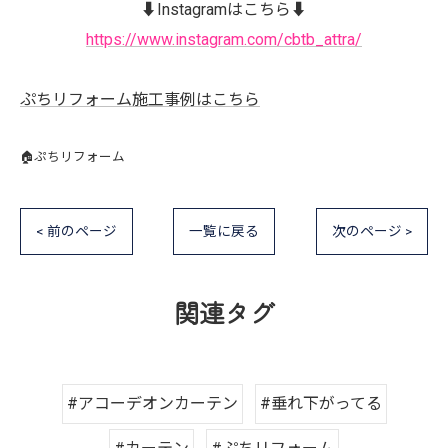
⬇️Instagramはこちら⬇️
https://www.instagram.com/cbtb_attra/
ぷちリフォーム施工事例はこちら
🏠ぷちリフォーム
< 前のページ
一覧に戻る
次のページ >
関連タグ
#アコーデオンカーテン
#垂れ下がってる