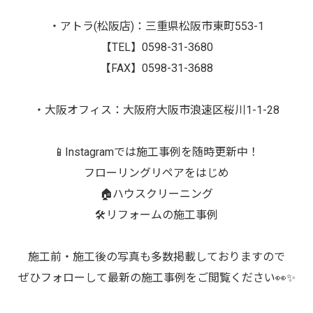
・アトラ(松阪店)：三重県松阪市東町553-1
【TEL】0598-31-3680
【FAX】0598-31-3688
・大阪オフィス：大阪府大阪市浪速区桜川1-1-28
📱Instagramでは施工事例を随時更新中！
フローリングリペアをはじめ
🏠ハウスクリーニング
🛠️リフォームの施工事例
施工前・施工後の写真も多数掲載しておりますので
ぜひフォローして最新の施工事例をご閲覧ください👀✨