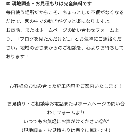
📅 現地調査・お見積もりは完全無料です
毎日使う場所だからこそ、ちょっとした不便がなくなる
だけで、家の中での動きがグッと楽になりますよ。
お電話、またはホームページの問い合わせフォームよ
り、「ブログを見たんだけど…」とお気軽にご連絡くだ
さい。地域の皆さまからのご相談を、心よりお待ちして
おります！
お客様のお悩み合った施工内容をご案内いたします！
お見積り・ご相談等お電話またはホームページの問い合
わせフォームより
いつでもお気軽にお声がけください😊💡
（現地調査・お見積もりは完全に無料です）