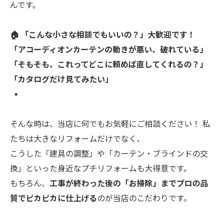
んです。
🏠 「こんな小さな相談でもいいの？」大歓迎です！
「アコーディオンカーテンの動きが悪い、破れている」
「そもそも、これってどこに頼めば直してくれるの？」
「カタログだけ見てみたい」
そんな時は、当店に何でもお気軽にご相談ください！ 私
たちは大きなリフォームだけでなく、
こうした「建具の調整」や「カーテン・ブラインドの交
換」といった身近なプチリフォームも大得意です。
もちろん、
工事が終わった後の「お掃除」までプロの品
質でピカピカに仕上げる
のが当店のこだわりです。