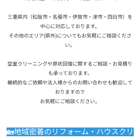
三重県内（松阪市・名張市・伊賀市・津市・四日市）を
中心に対応しております。
その他のエリア(県外)についてもお気軽にご相談くださ
い。
空室クリーニングや原状回復に関するご相談・お見積り
も承っております。
継続的なご依頼や法人様からのお問い合わせも歓迎して
おりますので
お気軽にご相談ください。
🏡地域密着のリフォーム・ハウスクリ