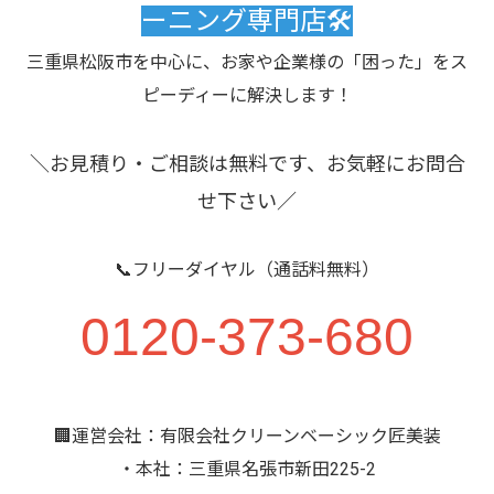
ーニング専門店🛠️
三重県松阪市を中心に、お家や企業様の「困った」をス
ピーディーに解決します！
＼お見積り・ご相談は無料です、お気軽にお問合
せ下さい／
📞フリーダイヤル（通話料無料）
0120-373-680
🏢運営会社：有限会社クリーンベーシック匠美装
・本社：三重県名張市新田225-2