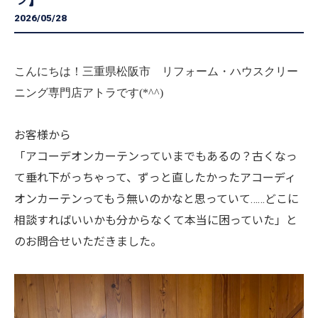
2026/05/28
こんにちは！三重県松阪市 リフォーム・ハウスクリー
ニング専門店アトラです(*^^)
お客様から
「アコーデオンカーテンっていまでもあるの？古くなっ
て垂れ下がっちゃって、ずっと直したかったアコーディ
オンカーテンってもう無いのかなと思っていて……どこに
相談すればいいかも分からなくて本当に困っていた」と
のお問合せいただきました。