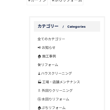
#カーテン
#ぷちリフォーム
カテゴリー
Categories
全てのカテゴリー
📢 お知らせ
🏠 施工事例
🛠️リフォーム
🧹ハウスクリーニング
🏭 工場・店舗メンテナンス
🚿 外回りクリーニング
🚰 水回りリフォーム
🏠ぷちリフォーム